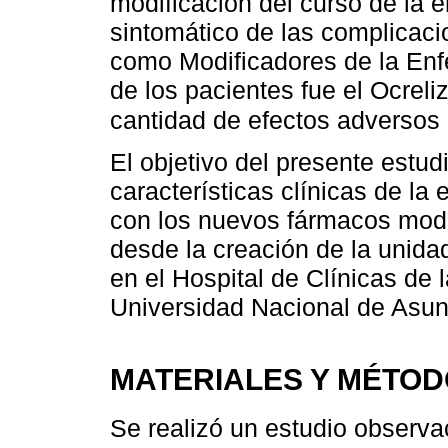
modificación del curso de la 
sintomático de las complicac
como Modificadores de la Enfe
de los pacientes fue el Ocrel
cantidad de efectos adversos
El objetivo del presente estud
características clínicas de la 
con los nuevos fármacos mod
desde la creación de la unid
en el Hospital de Clínicas de
Universidad Nacional de Asun
MATERIALES Y MÉTO
Se realizó un estudio observac