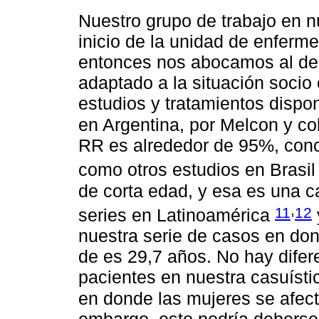
Nuestro grupo de trabajo en n
inicio de la unidad de enferm
entonces nos abocamos al des
adaptado a la situación socio
estudios y tratamientos dispo
en Argentina, por Melcon y c
RR es alrededor de 95%, conc
como otros estudios en Brasi
de corta edad, y esa es una c
,
11
12
series en Latinoamérica
nuestra serie de casos en do
de es 29,7 años. No hay difere
pacientes en nuestra casuística
en donde las mujeres se afec