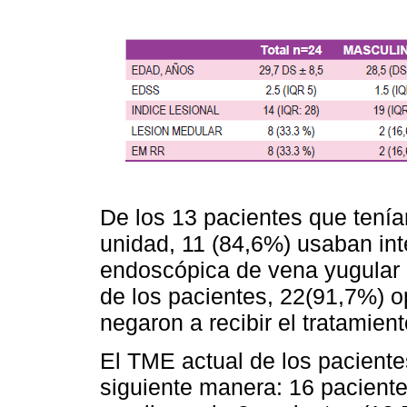
De los 13 pacientes que tenían
unidad, 11 (84,6%) usaban inte
endoscópica de vena yugular e
de los pacientes, 22(91,7%) o
negaron a recibir el tratamient
El TME actual de los pacientes
siguiente manera: 16 paciente