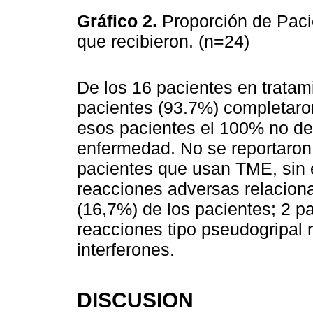
Gráfico 2.
Proporción de Paci
que recibieron. (n=24)
De los 16 pacientes en tratam
pacientes (93.7%) completaro
esos pacientes el 100% no dem
enfermedad. No se reportaron
pacientes que usan TME, sin
reacciones adversas relaciona
(16,7%) de los pacientes; 2 p
reacciones tipo pseudogripal r
interferones.
DISCUSION