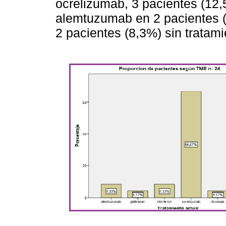
ocrelizumab, 3 pacientes (12,5
alemtuzumab en 2 pacientes (8
2 pacientes (8,3%) sin tratami