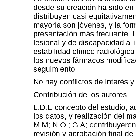
desde su creación ha sido en 
distribuyen casi equitativame
mayoría son jóvenes, y la for
presentación más frecuente. L
lesional y de discapacidad al 
estabilidad clínico-radiológic
los nuevos fármacos modificad
seguimiento.
No hay conflictos de interés y
Contribución de los autores
L.D.E concepto del estudio, ad
los datos, y realización del m
M.M; N.O.; G.A; contribuyeron 
revisión y aprobación final de