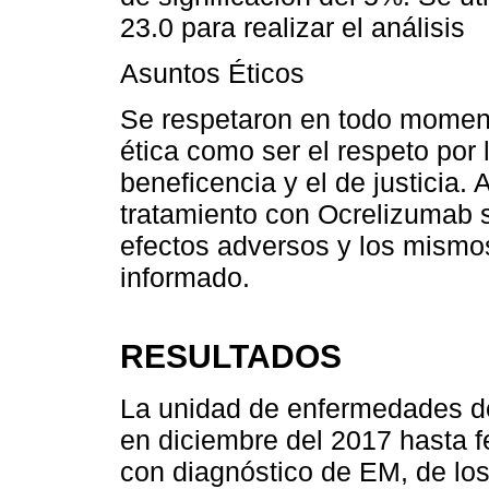
23.0 para realizar el análisis
Asuntos Éticos
Se respetaron en todo momento
ética como ser el respeto por l
beneficencia y el de justicia.
tratamiento con Ocrelizumab s
efectos adversos y los mismo
informado.
RESULTADOS
La unidad de enfermedades de
en diciembre del 2017 hasta f
con diagnóstico de EM, de lo