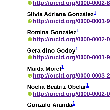
http://orcid.org/0000-0002-
1
Silvia Adriana González
http://orcid.org/0000-0001-
1
Romina González
http://orcid.org/0000-0002-
1
Geraldino Godoy
http://orcid.org/0000-0001-
1
Maida Morel
http://orcid.org/0000-0003-
1
Noelia Beatriz Obelar
http://orcid.org/0000-0002-
1
Gonzalo Aranda