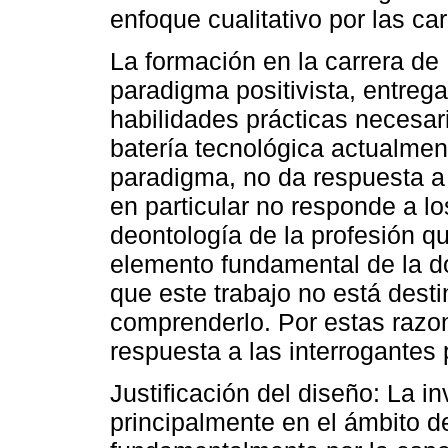
enfoque cualitativo por las ca
La formación en la carrera de
paradigma positivista, entrega
habilidades prácticas necesari
batería tecnológica actualmen
paradigma, no da respuesta a 
en particular no responde a l
deontología de la profesión 
elemento fundamental de la 
que este trabajo no está dest
comprenderlo. Por estas razon
respuesta a las interrogantes
Justificación del diseño: La in
principalmente en el ámbito d