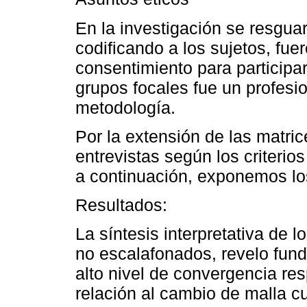
En la investigación se resguar
codificando a los sujetos, fue
consentimiento para participa
grupos focales fue un profesi
metodología.
Por la extensión de las matric
entrevistas según los criterios
a continuación, exponemos los
Resultados:
La síntesis interpretativa de
no escalafonados, revelo fun
alto nivel de convergencia re
relación al cambio de malla cu