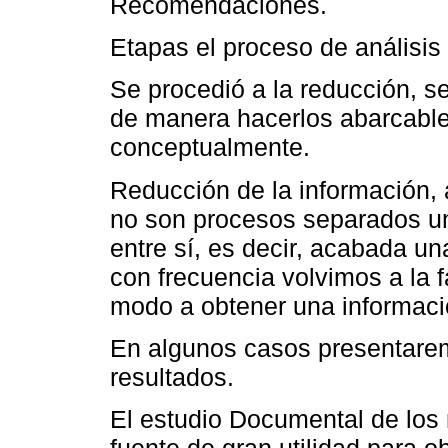
Recomendaciones.
Etapas el proceso de análisis 
Se procedió a la reducción, s
de manera hacerlos abarcable
conceptualmente.
Reducción de la información, a
no son procesos separados un
entre sí, es decir, acabada un
con frecuencia volvimos a la 
modo a obtener una informac
En algunos casos presentaremo
resultados.
El estudio Documental de los 