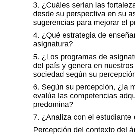
3. ¿Cuáles serían las fortalez
desde su perspectiva en su as
sugerencias para mejorar el p
4. ¿Qué estrategia de enseña
asignatura?
5. ¿Los programas de asignatu
del país y genera en nuestro
sociedad según su percepció
6. Según su percepción, ¿la m
evalúa las competencias adqui
predomina?
7. ¿Analiza con el estudiante 
Percepción del contexto del ár