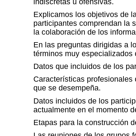
indiscretas u ofensivas.
Explicamos los objetivos de la
participantes comprendan la s
la colaboración de los informa
En las preguntas dirigidas a l
términos muy especializados d
Datos que incluidos de los pa
Características profesionales 
que se desempeña.
Datos incluidos de los partic
actualmente en el momento de 
Etapas para la construcción d
Las reuniones de los grupos fo