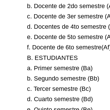
b. Docente de 2do semestre (
c. Docente de 3er semestre (
d. Docentes de 4to semestre 
e. Docente de 5to semestre (
f. Docente de 6to semestre(Af
B. ESTUDIANTES
a. Primer semestre (Ba)
b. Segundo semestre (Bb)
c. Tercer semestre (Bc)
d. Cuarto semestre (Bd)
e. Quinto semestre (Be)