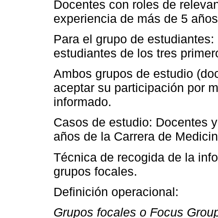
Docentes con roles de releva
experiencia de más de 5 años
Para el grupo de estudiantes: 
estudiantes de los tres primer
Ambos grupos de estudio (doc
aceptar su participación por 
informado.
Casos de estudio: Docentes y 
años de la Carrera de Medici
Técnica de recogida de la info
grupos focales.
Definición operacional:
Grupos focales o Focus Grou