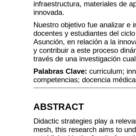
infraestructura, materiales de a
innovada.
Nuestro objetivo fue analizar e i
docentes y estudiantes del ciclo
Asunción, en relación a la innova
y contribuir a este proceso dinám
través de una investigación cua
Palabras Clave:
curriculum; in
competencias; docencia médica; 
ABSTRACT
Didactic strategies play a relevan
mesh, this research aims to un