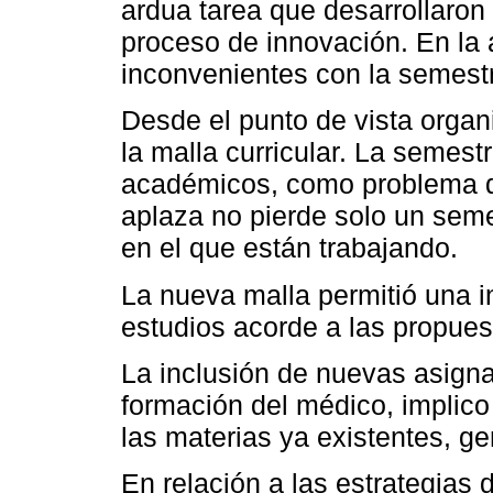
ardua tarea que desarrollaron
proceso de innovación. En la 
inconvenientes con la semestr
Desde el punto de vista organ
la malla curricular. La semest
académicos, como problema de
aplaza no pierde solo un seme
en el que están trabajando.
La nueva malla permitió una i
estudios acorde a las propuest
La inclusión de nuevas asigna
formación del médico, implico 
las materias ya existentes, g
En relación a las estrategias d