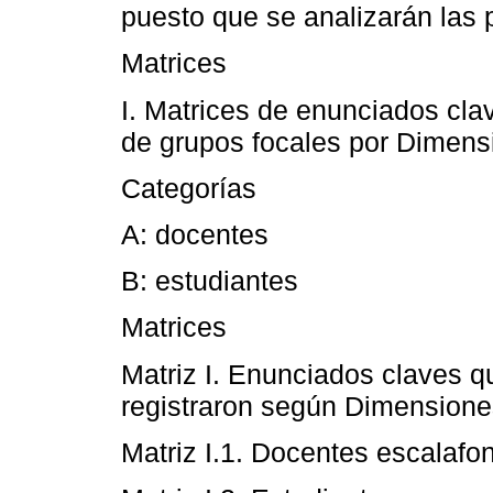
puesto que se analizarán las
Matrices
I. Matrices de enunciados cla
de grupos focales por Dimens
Categorías
A: docentes
B: estudiantes
Matrices
Matriz I. Enunciados claves q
registraron según Dimensione
Matriz I.1. Docentes escalaf