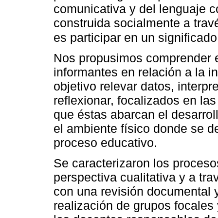
comunicativa y del lenguaje c
construida socialmente a travé
es participar en un significa
Nos propusimos comprender e 
informantes en relación a la i
objetivo relevar datos, interpr
reflexionar, focalizados en la
que éstas abarcan el desarroll
el ambiente físico donde se d
proceso educativo.
Se caracterizaron los proceso
perspectiva cualitativa y a tr
con una revisión documental 
realización de grupos focales