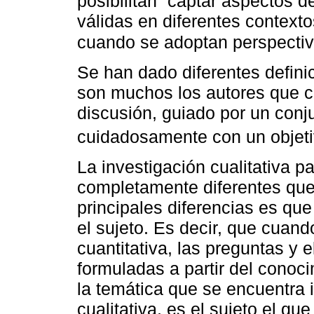
posibilitan “captar aspectos d
válidas en diferentes context
cuando se adoptan perspectiv
Se han dado diferentes defini
son muchos los autores que c
discusión, guiado por un con
cuidadosamente con un objeti
La investigación cualitativa pa
completamente diferentes que 
principales diferencias es que
el sujeto. Es decir, que cuand
cuantitativa, las preguntas y e
formuladas a partir del conoci
la temática que se encuentra 
cualitativa, es el sujeto el qu