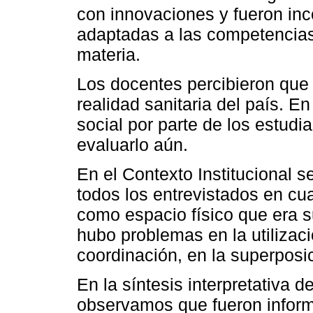
con innovaciones y fueron inc
adaptadas a las competencias
materia.
Los docentes percibieron que 
realidad sanitaria del país. 
social por parte de los estudi
evaluarlo aún.
En el Contexto Institucional 
todos los entrevistados en cua
como espacio físico que era su
hubo problemas en la utilizaci
coordinación, en la superposic
En la síntesis interpretativa 
observamos que fueron informa