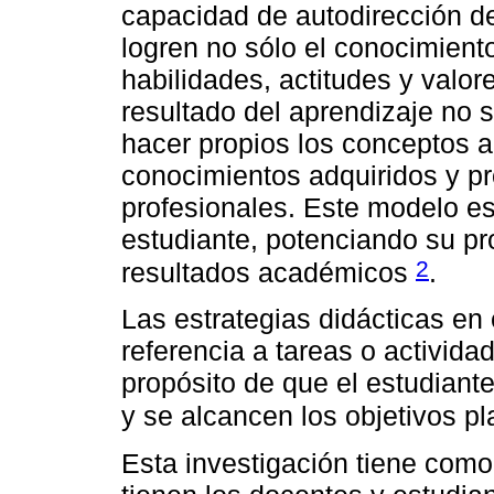
capacidad de autodirección d
logren no sólo el conocimient
habilidades, actitudes y valor
resultado del aprendizaje no s
hacer propios los conceptos al
conocimientos adquiridos y pr
profesionales. Este modelo es
estudiante, potenciando su p
2
resultados académicos
.
Las estrategias didácticas e
referencia a tareas o activida
propósito de que el estudiante
y se alcancen los objetivos p
Esta investigación tiene como