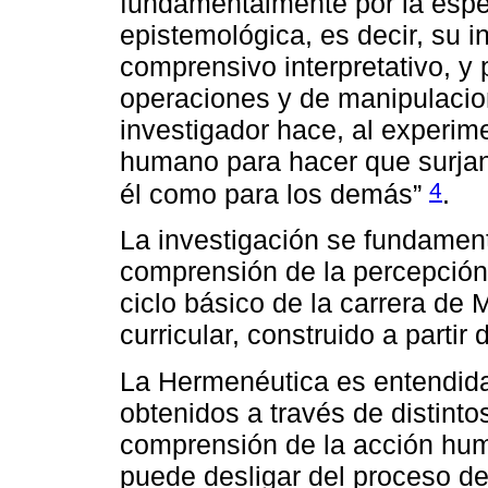
fundamentalmente por la espe
epistemológica, es decir, su i
comprensivo interpretativo, y
operaciones y de manipulacio
investigador hace, al experim
humano para hacer que surjan 
4
él como para los demás”
.
La investigación se fundament
comprensión de la percepción 
ciclo básico de la carrera de 
curricular, construido a partir
La Hermenéutica es entendid
obtenidos a través de distint
comprensión de la acción huma
puede desligar del proceso de 