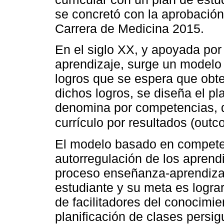
se concretó con la aprobació
Carrera de Medicina 2015.
En el siglo XX, y apoyada por 
aprendizaje, surge un modelo 
logros que se espera que obte
dichos logros, se diseña el pla
denomina por competencias, 
currículo por resultados (ou
El modelo basado en competen
autorregulación de los aprend
proceso enseñanza-aprendizaj
estudiante y su meta es logra
de facilitadores del conocimie
planificación de clases persig