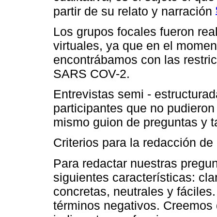
partir de su relato y narración
Los grupos focales fueron rea
virtuales, ya que en el momen
encontrábamos con las restric
SARS COV-2.
Entrevistas semi - estructurad
participantes que no pudieron 
mismo guion de preguntas y t
Criterios para la redacción de
Para redactar nuestras pregu
siguientes características: cl
concretas, neutrales y fácile
términos negativos. Creemos 