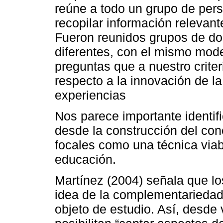
reúne a todo un grupo de pers
recopilar información relevant
Fueron reunidos grupos de do
diferentes, con el mismo mode
preguntas que a nuestro crite
respecto a la innovación de la
experiencias
Nos parece importante identif
desde la construcción del co
focales como una técnica viabl
educación.
Martínez (2004) señala que lo
idea de la complementariedad
objeto de estudio. Así, desde