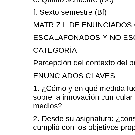
f. Sexto semestre (Bf)
MATRIZ I. DE ENUNCIADO
ESCALAFONADOS Y NO ES
CATEGORÍA
Percepción del contexto del 
ENUNCIADOS CLAVES
1. ¿Cómo y en qué medida fue
sobre la innovación curricula
medios?
2. Desde su asignatura: ¿cons
cumplió con los objetivos pr