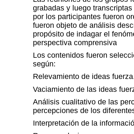
grabadas y luego transcriptas
por los participantes fueron 
fueron objeto de análisis descr
propósito de indagar el fenó
perspectiva comprensiva
Los contenidos fueron selecci
según:
Relevamiento de ideas fuerza
Vaciamiento de las ideas fuerz
Análisis cualitativo de las per
percepciones de los diferent
Interpretación de la informaci