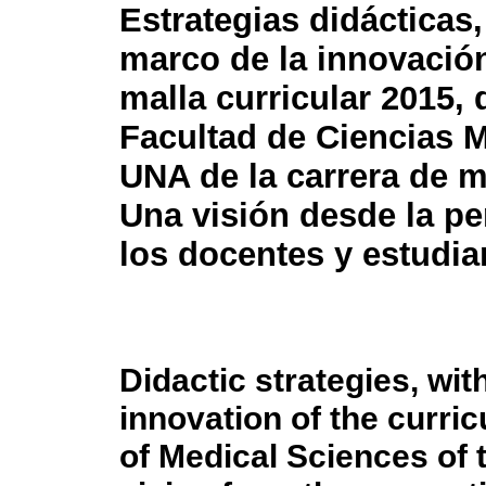
Estrategias didácticas,
marco de la innovación
malla curricular 2015, 
Facultad de Ciencias M
UNA de la carrera de m
Una visión desde la p
los docentes y estudia
Didactic strategies, wit
innovation of the curric
of Medical Sciences of 