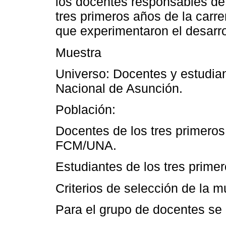
los docentes responsables de 
tres primeros años de la carr
que experimentaron el desarro
Muestra
Universo: Docentes y estudian
Nacional de Asunción.
Población:
Docentes de los tres primeros
FCM/UNA.
Estudiantes de los tres prime
Criterios de selección de la m
Para el grupo de docentes se ut