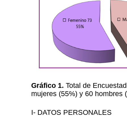
Gráfico 1.
Total de Encuestad
mujeres (55%) y 60 hombres
I- DATOS PERSONALES