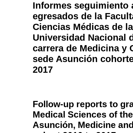
Informes seguimiento 
egresados de la Facul
Ciencias Médicas de la
Universidad Nacional 
carrera de Medicina y 
sede Asunción cohorte
2017
Follow-up reports to gr
Medical Sciences of the
Asunción, Medicine and