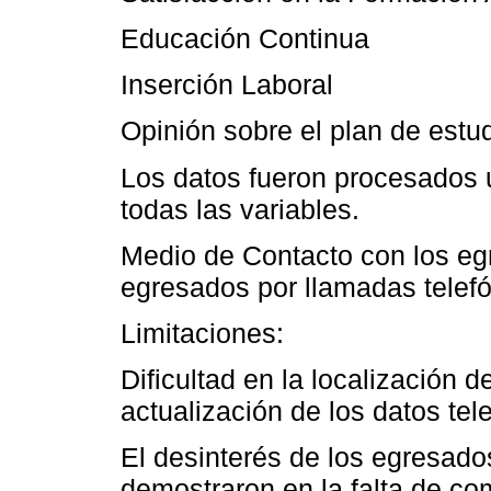
Educación Continua
Inserción Laboral
Opinión sobre el plan de estu
Los datos fueron procesados u
todas las variables.
Medio de Contacto con los eg
egresados por llamadas telefó
Limitaciones:
Dificultad en la localización d
actualización de los datos tel
El desinterés de los egresados
demostraron en la falta de c