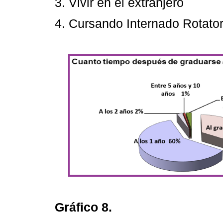
3. Vivir en el extranjero
4. Cursando Internado Rotator
Gráfico 8.