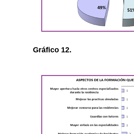
Gráfico 12.