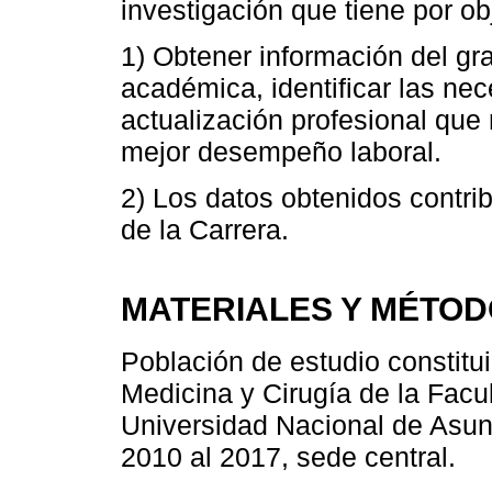
investigación que tiene por ob
1) Obtener información del gr
académica, identificar las ne
actualización profesional que
mejor desempeño laboral.
2) Los datos obtenidos contri
de la Carrera.
MATERIALES Y MÉTO
Población de estudio constitu
Medicina y Cirugía de la Facu
Universidad Nacional de Asun
2010 al 2017, sede central.