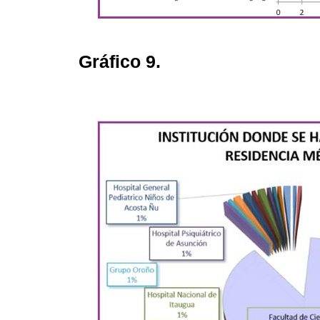
Gráfico 9.