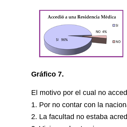
Gráfico 7.
El motivo por el cual no acced
1. Por no contar con la nacio
2. La facultad no estaba acre