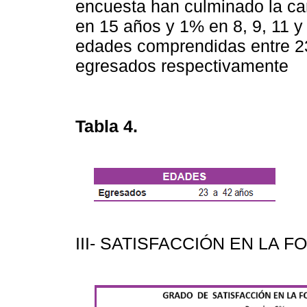
encuesta han culminado la ca
en 15 años y 1% en 8, 9, 11 y
edades comprendidas entre 23
egresados respectivamente
Tabla 4.
III- SATISFACCIÓN EN LA