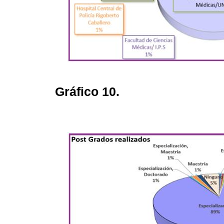
Gráfico 10.