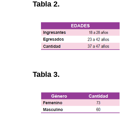
Tabla 2.
Tabla 3.