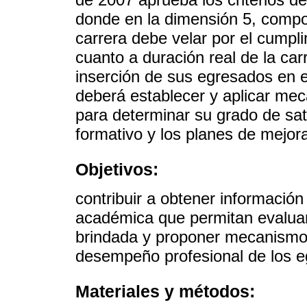
donde en la dimensión 5, compo
carrera debe velar por el cumpl
cuanto a duración real de la carr
inserción de sus egresados en e
deberá establecer y aplicar me
para determinar su grado de sati
formativo y los planes de mejor
Objetivos:
contribuir a obtener información
académica que permitan evaluar 
brindada y proponer mecanismos
desempeño profesional de los e
Materiales y métodos: