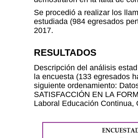
Se procedió a realizar los lla
estudiada (984 egresados pert
2017.
RESULTADOS
Descripción del análisis estad
la encuesta (133 egresados h
siguiente ordenamiento: Dato
SATISFACCIÓN EN LA FORM
Laboral Educación Continua, O