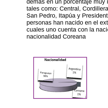
demás en un porcentaje muy i
tales como: Central, Cordill
San Pedro, Itapúa y Presiden
personas han nacido en el exte
cuales uno cuenta con la naci
nacionalidad Coreana