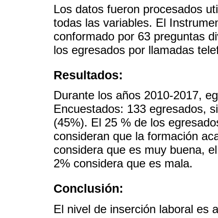
Los datos fueron procesados util
todas las variables. El Instrume
conformado por 63 preguntas di
los egresados por llamadas tele
Resultados:
Durante los años 2010-2017, egr
Encuestados: 133 egresados, s
(45%). El 25 % de los egresado
consideran que la formación ac
considera que es muy buena, el
2% considera que es mala.
Conclusión:
El nivel de inserción laboral es