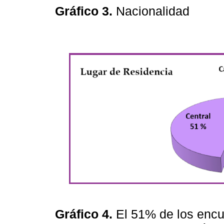
Gráfico 3.
Nacionalidad
Gráfico 4.
El 51% de los encu