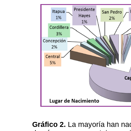
Gráfico 2.
La mayoría han nac