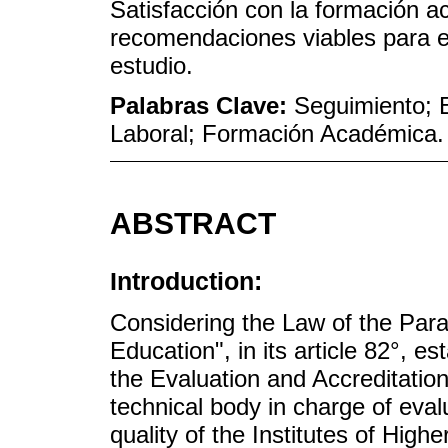
Satisfacción con la formación 
recomendaciones viables para e
estudio.
Palabras Clave:
Seguimiento; 
Laboral; Formación Académica.
ABSTRACT
Introduction:
Considering the Law of the Pa
Education", in its article 82°, e
the Evaluation and Accreditatio
technical body in charge of eva
quality of the Institutes of High