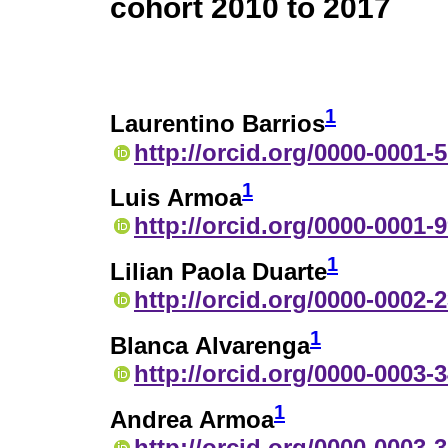
cohort 2010 to 2017
1
Laurentino Barrios
http://orcid.org/0000-0001-
1
Luis Armoa
http://orcid.org/0000-0001-
1
Lilian Paola Duarte
http://orcid.org/0000-0002-
1
Blanca Alvarenga
http://orcid.org/0000-0003-
1
Andrea Armoa
http://orcid.org/0000-0003-