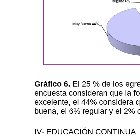
Gráfico 6.
El 25 % de los egr
encuesta consideran que la f
excelente, el 44% considera 
buena, el 6% regular y el 2%
IV- EDUCACIÓN CONTINUA