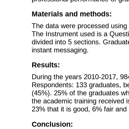
Materials and methods:
The data were processed using des
The Instrument used is a Quest
divided into 5 sections. Gradua
instant messaging.
Results:
During the years 2010-2017, 984
Respondents: 133 graduates, 
(45%). 25% of the graduates wh
the academic training received i
23% that it is good, 6% fair and 
Conclusion: