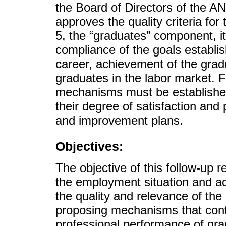
the Board of Directors of the 
approves the quality criteria fo
5, the “graduates” component, i
compliance of the goals establis
career, achievement of the gradua
graduates in the labor market. F
mechanisms must be established
their degree of satisfaction and
and improvement plans.
Objectives:
The objective of this follow-up r
the employment situation and ac
the quality and relevance of the
proposing mechanisms that cont
professional performance of gra