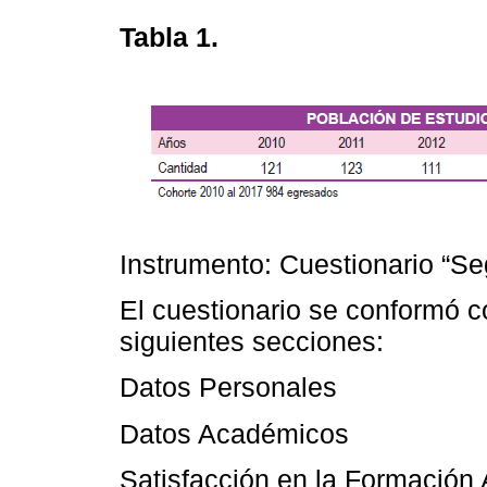
Tabla 1.
Instrumento: Cuestionario “S
El cuestionario se conformó c
siguientes secciones:
Datos Personales
Datos Académicos
Satisfacción en la Formación