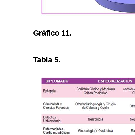
Gráfico 11.
Tabla 5.