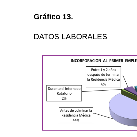
Gráfico 13.
DATOS LABORALES