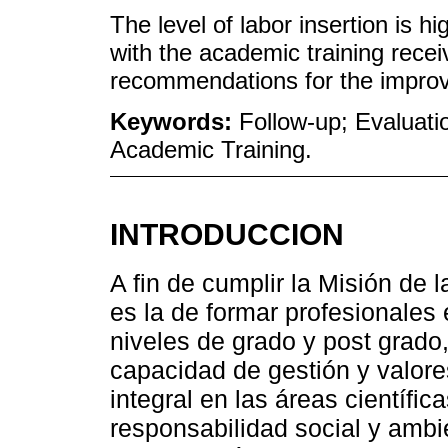
The level of labor insertion is hi
with the academic training recei
recommendations for the improv
Keywords:
Follow-up; Evaluati
Academic Training.
INTRODUCCION
A fin de cumplir la Misión de
es la de formar profesionales 
niveles de grado y post grado
capacidad de gestión y valore
integral en las áreas científi
responsabilidad social y ambi