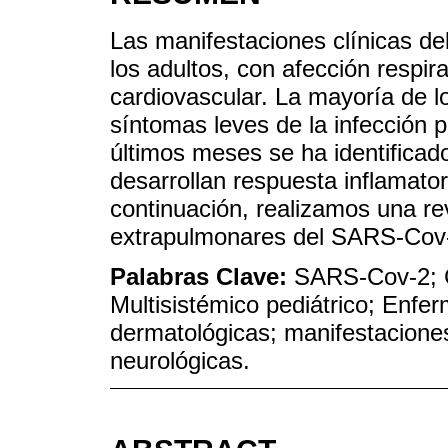
Las manifestaciones clínicas de
los adultos, con afección respira
cardiovascular. La mayoría de l
síntomas leves de la infección
últimos meses se ha identifica
desarrollan respuesta inflamatori
continuación, realizamos una re
extrapulmonares del SARS-Cov
Palabras Clave:
SARS-Cov-2; C
Multisistémico pediátrico; Enf
dermatológicas; manifestaciones
neurológicas.