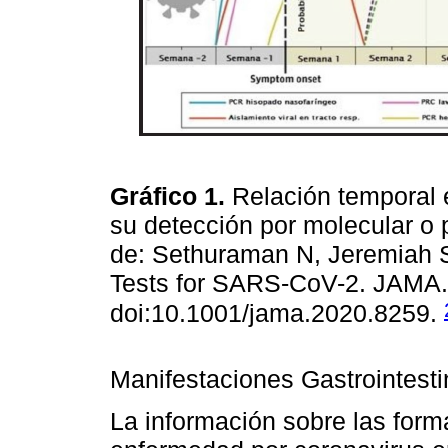
Gráfico 1.
Relación temporal 
su detección por molecular o 
de: Sethuraman N, Jeremiah S
Tests for SARS-CoV-2. JAMA.
doi:10.1001/jama.2020.8259.
Manifestaciones Gastrointesti
La información sobre las form