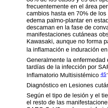
frecuentemente en el área pe
cambios hasta en 70% de los 
edema palmo-plantar en estadi
descaman en la fase de conva
manifestaciones cutáneas ob
Kawasaki, aunque no forma par
la inflamación e induración en
Generalmente la enfermedad 
tardías de la infección por 
-
45
Inflamatorio Multisistémico
Diagnóstico en Lesiones cut
Según el tipo de lesión y el 
el resto de las manifestacione