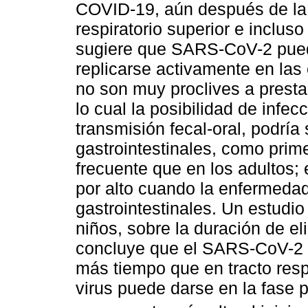
COVID-19, aún después de la e
respiratorio superior e incluso
sugiere que SARS-CoV-2 puede 
replicarse activamente en las 
no son muy proclives a presta
lo cual la posibilidad de infecc
transmisión fecal-oral, podría
gastrointestinales, como prim
frecuente que en los adultos; 
por alto cuando la enfermeda
gastrointestinales. Un estudi
niños, sobre la duración de el
concluye que el SARS-CoV-2 p
más tiempo que en tracto resp
virus puede darse en la fase p