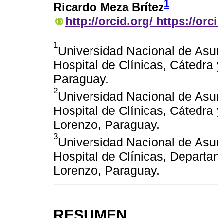
1
Ricardo Meza Brítez
http://orcid.org/ https://or
1
Universidad Nacional de Asu
Hospital de Clínicas, Cátedra 
Paraguay.
2
Universidad Nacional de Asu
Hospital de Clínicas, Cátedra
Lorenzo, Paraguay.
3
Universidad Nacional de Asu
Hospital de Clínicas, Departa
Lorenzo, Paraguay.
RESUMEN