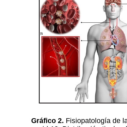
Gráfico 2.
Fisiopatología de 