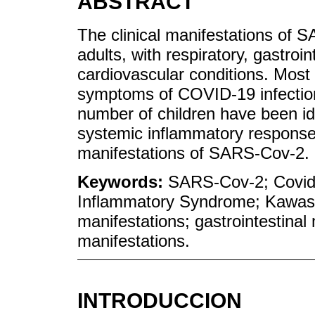
ABSTRACT
The clinical manifestations of S
adults, with respiratory, gastroin
cardiovascular conditions. Most
symptoms of COVID-19 infection
number of children have been ide
systemic inflammatory response
manifestations of SARS-Cov-2.
Keywords:
SARS-Cov-2; Covid-
Inflammatory Syndrome; Kawasa
manifestations; gastrointestinal
manifestations.
INTRODUCCION