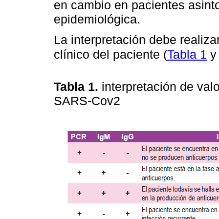
en cambio en pacientes asint
epidemiológica.
La interpretación debe realiz
clínico del paciente (
Tabla 1
Tabla 1.
interpretación de va
SARS-Cov2