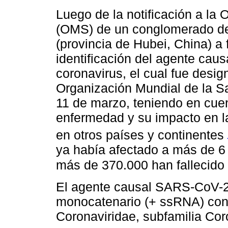
Luego de la notificación a la
(OMS) de un conglomerado d
(provincia de Hubei, China) a 
identificación del agente cau
coronavirus, el cual fue des
Organización Mundial de la S
11 de marzo, teniendo en cuen
enfermedad y su impacto en 
en otros países y continentes
ya había afectado a más de 6 
más de 370.000 han fallecido
El agente causal SARS-CoV-2
monocatenario (+ ssRNA) con 
Coronaviridae, subfamilia Cor