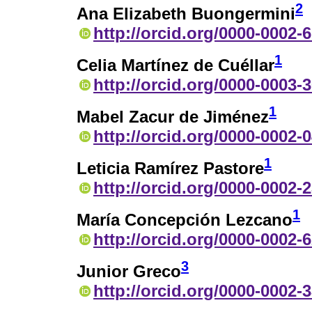
2
Ana Elizabeth Buongermini
http://orcid.org/0000-0002-
1
Celia Martínez de Cuéllar
http://orcid.org/0000-0003-
1
Mabel Zacur de Jiménez
http://orcid.org/0000-0002-
1
Leticia Ramírez Pastore
http://orcid.org/0000-0002-
1
María Concepción Lezcano
http://orcid.org/0000-0002-
3
Junior Greco
http://orcid.org/0000-0002-