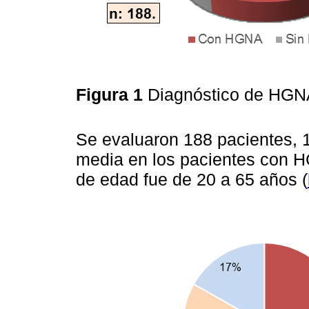
Figura 1
Diagnóstico de HG
Se evaluaron 188 pacientes, 
media en los pacientes con H
de edad fue de 20 a 65 años (