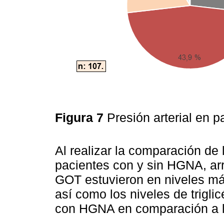
Figura 7
Presión arterial en
Al realizar la comparación de
pacientes con y sin HGNA, ar
GOT estuvieron en niveles má
así como los niveles de trigli
con HGNA en comparación a l