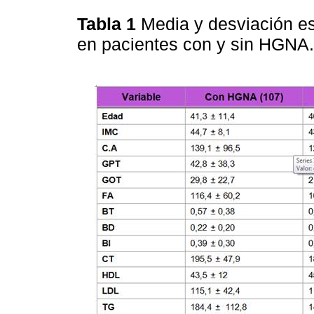
Tabla 1
Media y desviación es
en pacientes con y sin HGNA