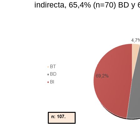
indirecta, 65,4% (n=70) BD y 