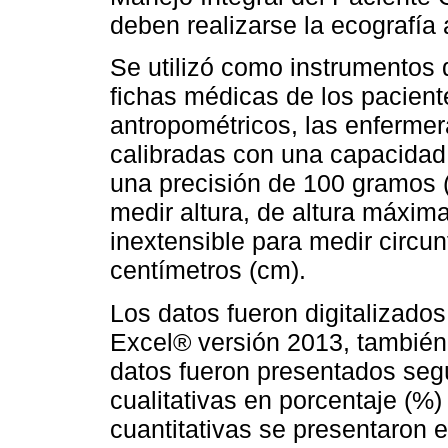
deben realizarse la ecografía
Se utilizó como instrumentos 
fichas médicas de los pacient
antropométricos, las enfermer
calibradas con una capacidad
una precisión de 100 gramos (
medir altura, de altura máxima
inextensible para medir circu
centímetros (cm).
Los datos fueron digitalizado
Excel® versión 2013, también 
datos fueron presentados segú
cualitativas en porcentaje (%)
cuantitativas se presentaron 