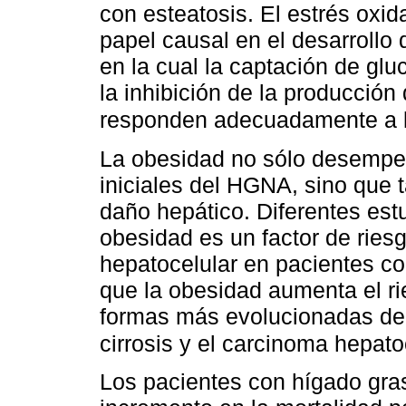
con esteatosis. El estrés oxi
papel causal en el desarrollo 
en la cual la captación de glu
la inhibición de la producción
responden adecuadamente a l
La obesidad no sólo desempeñ
iniciales del HGNA, sino que 
daño hepático. Diferentes est
obesidad es un factor de rie
hepatocelular en pacientes con
que la obesidad aumenta el r
formas más evolucionadas de
cirrosis y el carcinoma hepat
Los pacientes con hígado gra