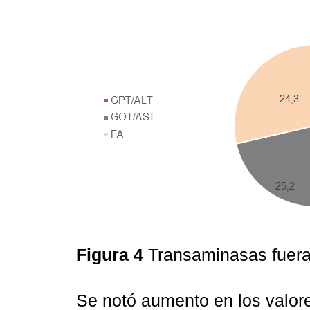
Figura 4
Transaminasas fuer
Se notó aumento en los valores