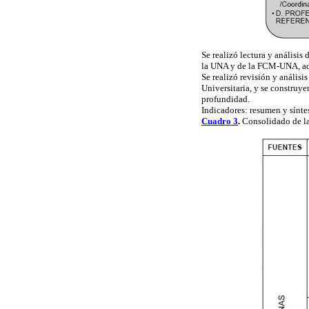
Se realizó lectura y análisi
la UNA y de la FCM-UNA, ad
Se realizó revisión y análisis
Universitaria, y se construye
profundidad.
Indicadores: resumen y síntes
Cuadro 3
.
Consolidado de la 