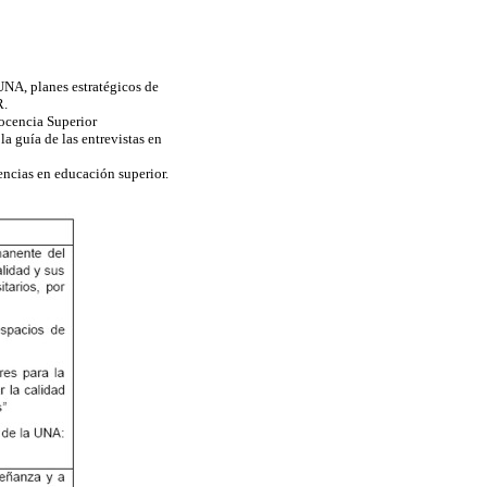
 UNA, planes estratégicos de
R.
 Docencia Superior
a guía de las entrevistas en
dencias en educación superior.