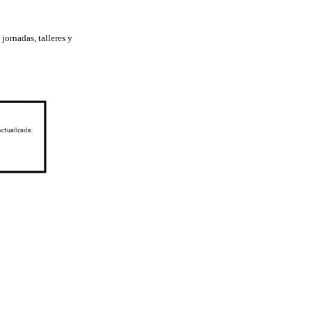
jornadas, talleres y