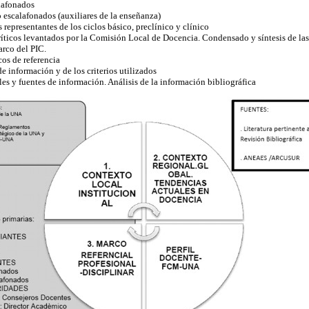
alafonados
escalafonados (auxiliares de la enseñanza)
representantes de los ciclos básico, preclínico y clínico
íticos levantados por la Comisión Local de Docencia. Condensado y síntesis de las 
arco del PIC.
os de referencia
de información y de los criterios utilizados
es y fuentes de información. Análisis de la información bibliográfica