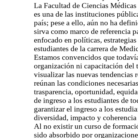
La Facultad de Ciencias Médicas
es una de las instituciones públic
país; pese a ello, aún no ha defin
sirva como marco de referencia par
enfocado en políticas, estrategias
estudiantes de la carrera de Medi
Estamos convencidos que todavía 
organización ni capacitación del 
visualizar las nuevas tendencias 
reúnan las condiciones necesarias
trasparencia, oportunidad, equid
de ingreso a los estudiantes de to
garantizar el ingreso a los estudi
diversidad, impacto y coherencia c
Al no existir un curso de formaci
sido absorbido por organizacione