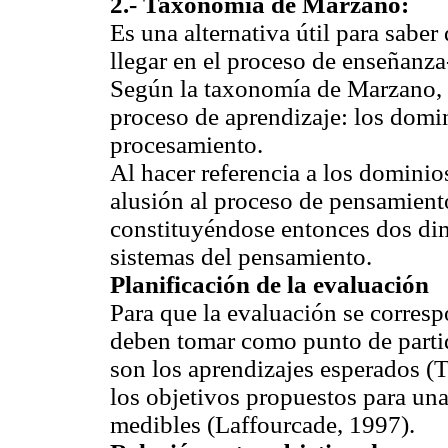
2.- Taxonomía de Marzano:
Es una alternativa útil para saber
llegar en el proceso de enseñanza
Según la taxonomía de Marzano, 
proceso de aprendizaje: los domin
procesamiento.
Al hacer referencia a los domini
alusión al proceso de pensamient
constituyéndose entonces dos di
sistemas del pensamiento.
Planificación de la evaluación
Para que la evaluación se corresp
deben tomar como punto de partid
son los aprendizajes esperados (
los objetivos propuestos para u
medibles (Laffourcade, 1997).