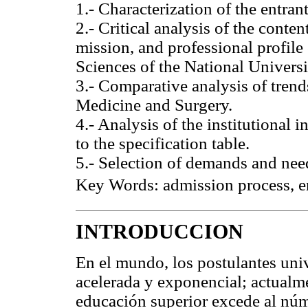
1.- Characterization of the entran
2.- Critical analysis of the conte
mission, and professional profile
Sciences of the National Univers
3.- Comparative analysis of trend
Medicine and Surgery.
4.- Analysis of the institutional
to the specification table.
5.- Selection of demands and nee
Key Words: admission process, ent
INTRODUCCION
En el mundo, los postulantes uni
acelerada y exponencial; actualm
educación superior excede al núm