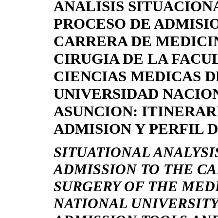
ANALISIS SITUACION
PROCESO DE ADMISIO
CARRERA DE MEDICI
CIRUGIA DE LA FACU
CIENCIAS MEDICAS D
UNIVERSIDAD NACIO
ASUNCION: ITINERAR
ADMISION Y PERFIL 
SITUATIONAL ANALYSI
ADMISSION TO THE C
SURGERY OF THE MEDI
NATIONAL UNIVERSITY