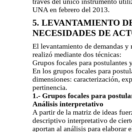
través del único instrumento util
UNA en febrero del 2013.
5. LEVANTAMIENTO D
NECESIDADES DE AC
El levantamiento de demandas y n
realizó mediante dos técnicas:
Grupos focales para postulantes
En los grupos focales para postul
dimensiones: caracterización, exp
pertinencia.
1.- Grupos focales para postula
Análisis interpretativo
A partir de la matriz de ideas fue
descriptivo interpretativo de ci
aportan al análisis para elaborar e