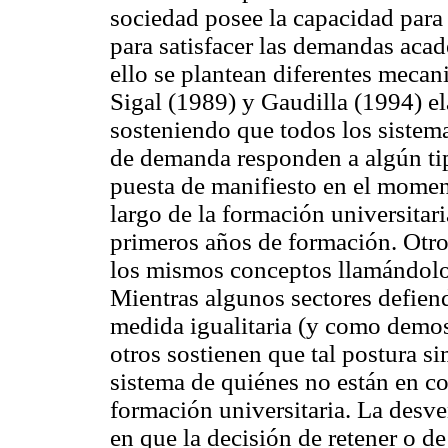
sociedad posee la capacidad para
para satisfacer las demandas aca
ello se plantean diferentes mecan
Sigal (1989) y Gaudilla (1994) el
sosteniendo que todos los sistema
de demanda responden a algún tipo
puesta de manifiesto en el moment
largo de la formación universitar
primeros años de formación. Otro
los mismos conceptos llamándolos
Mientras algunos sectores defiend
medida igualitaria (y como demos
otros sostienen que tal postura 
sistema de quiénes no están en c
formación universitaria. La desven
en que la decisión de retener o de