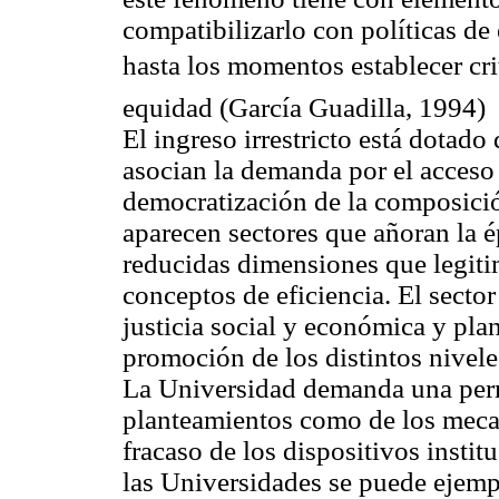
compatibilizarlo con políticas de 
hasta los momentos establecer crit
equidad (García Guadilla, 1994)
El ingreso irrestricto está dotad
asocian la demanda por el acceso 
democratización de la composició
aparecen sectores que añoran la é
reducidas dimensiones que legiti
conceptos de eficiencia. El secto
justicia social y económica y pla
promoción de los distintos nivel
La Universidad demanda una perm
planteamientos como de los mecan
fracaso de los dispositivos instit
las Universidades se puede ejempl