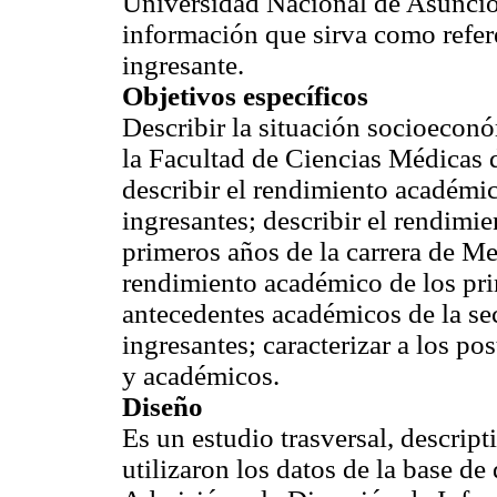
Universidad Nacional de Asunción,
información que sirva como refere
ingresante.
Objetivos específicos
Describir la situación socioeconó
la Facultad de Ciencias Médicas 
describir el rendimiento académic
ingresantes; describir el rendimi
primeros años de la carrera de Me
rendimiento académico de los pri
antecedentes académicos de la se
ingresantes; caracterizar a los p
y académicos.
Diseño
Es un estudio trasversal, descrip
utilizaron los datos de la base de