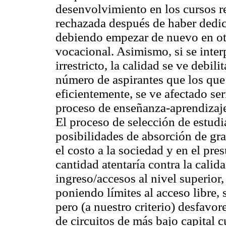
desenvolvimiento en los cursos re
rechazada después de haber dedic
debiendo empezar de nuevo en ot
vocacional. Asimismo, si se inter
irrestricto, la calidad se ve debil
número de aspirantes que los que 
eficientemente, se ve afectado se
proceso de enseñanza-aprendizaj
El proceso de selección de estudi
posibilidades de absorción de gr
el costo a la sociedad y en el pres
cantidad atentaría contra la cali
ingreso/accesos al nivel superior,
poniendo límites al acceso libre,
pero (a nuestro criterio) desfavo
de circuitos de más bajo capital cu