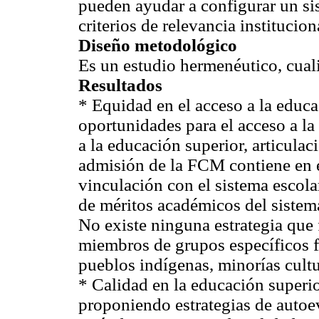
pueden ayudar a configurar un si
criterios de relevancia institucion
Diseño metodológico
Es un estudio hermenéutico, cualit
Resultados
* Equidad en el acceso a la educa
oportunidades para el acceso a la
a la educación superior, articulac
admisión de la FCM contiene en 
vinculación con el sistema escol
de méritos académicos del sistem
No existe ninguna estrategia que 
miembros de grupos específicos 
pueblos indígenas, minorías cultu
* Calidad en la educación superi
proponiendo estrategias de auto