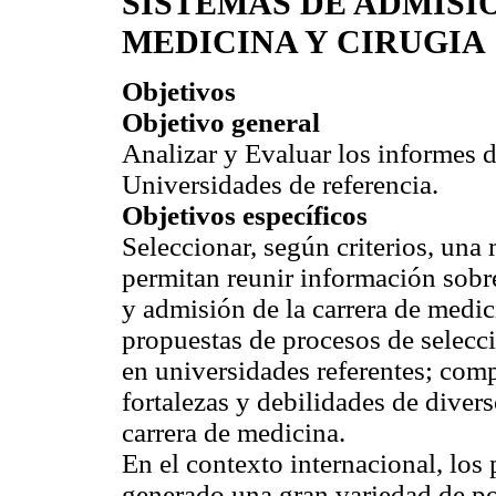
SISTEMAS DE ADMISI
MEDICINA Y CIRUGIA
Objetivos
Objetivo general
Analizar y Evaluar los informes
Universidades de referencia.
Objetivos específicos
Seleccionar, según criterios, una
permitan reunir información sobr
y admisión de la carrera de medic
propuestas de procesos de selecc
en universidades referentes; compr
fortalezas y debilidades de diver
carrera de medicina.
En el contexto internacional, los
generado una gran variedad de pol