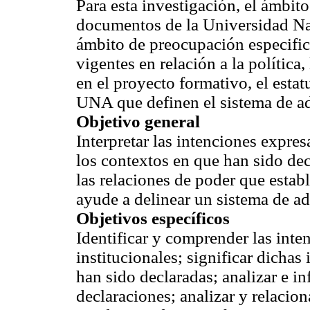
Para esta investigación, el ámbit
documentos de la Universidad Na
ámbito de preocupación especific
vigentes en relación a la política,
en el proyecto formativo, el esta
UNA que definen el sistema de ad
Objetivo general
Interpretar las intenciones expre
los contextos en que han sido de
las relaciones de poder que esta
ayude a delinear un sistema de 
Objetivos específicos
Identificar y comprender las int
institucionales; significar dichas
han sido declaradas; analizar e in
declaraciones; analizar y relacio