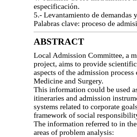
especificación.
5.- Levantamiento de demandas y 
Palabras clave: proceso de admisió
ABSTRACT
Local Admission Committee, a m
project, aims to provide scientifi
aspects of the admission process
Medicine and Surgery.
This information could be used as 
itineraries and admission instrum
systems related to corporate goals
framework of social responsibilit
The information referred to in th
areas of problem analysis: