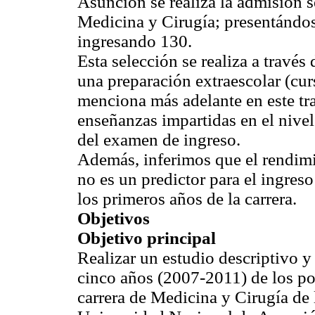
Asunción se realiza la admisión se
Medicina y Cirugía; presentándos
ingresando 130.
Esta selección se realiza a travé
una preparación extraescolar (cur
menciona más adelante en este tra
enseñanzas impartidas en el nive
del examen de ingreso.
Además, inferimos que el rendimi
no es un predictor para el ingreso
los primeros años de la carrera.
Objetivos
Objetivo principal
Realizar un estudio descriptivo y 
cinco años (2007-2011) de los pos
carrera de Medicina y Cirugía de 