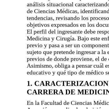
análisis situacional caracterizand
de Ciencias Médicas, identificand
tendencias, revisando los proceso
objetivos expresados en los docu
El perfil del ingresante debe respo
Medicina y Cirugía. Bajo este enf
previo y pasa a ser un component
sujeto que pretende ingresar a la
previos de donde proviene, el de 
Asimismo, obliga a pensar cuál es
educativo y qué tipo de médico s
1. CARACTERIZACION
CARRERA DE MEDICIN
En la Facultad de Ciencias Médic