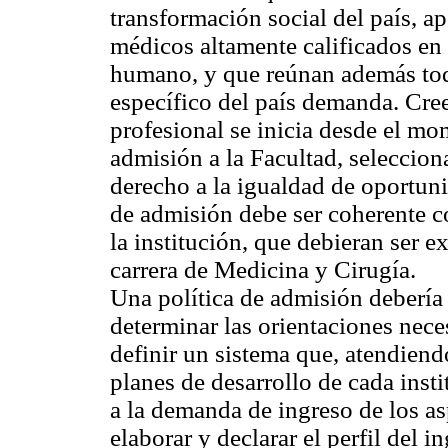
transformación social del país, a
médicos altamente calificados en l
humano, y que reúnan además toda
específico del país demanda. Cre
profesional se inicia desde el m
admisión a la Facultad, seleccion
derecho a la igualdad de oportuni
de admisión debe ser coherente co
la institución, que debieran ser ex
carrera de Medicina y Cirugía.
Una política de admisión debería 
determinar las orientaciones neces
definir un sistema que, atendiendo
planes de desarrollo de cada inst
a la demanda de ingreso de los as
elaborar y declarar el perfil del i