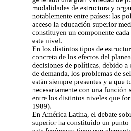
modalidades de estructura y org
notablemente entre países: las po
acceso la educación superior med
constituyen un componente cada v
este nivel.
En los distintos tipos de estructu
concreta de los efectos del plane
decisiones de políticas, debido 
de demanda, los problemas de sele
están siempre presentes y a que 
necesariamente con una función s
entre los distintos niveles que 
1989).
En América Latina, el debate sobr
superior ha constituido un punto 
este fenómeno tiene con elementos 