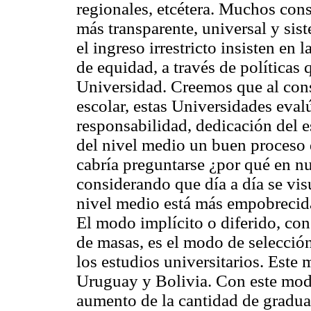
regionales, etcétera. Muchos co
más transparente, universal y sis
el ingreso irrestricto insisten en
de equidad, a través de políticas
Universidad. Creemos que al consi
escolar, estas Universidades eval
responsabilidad, dedicación del
del nivel medio un buen proceso 
cabría preguntarse ¿por qué en n
considerando que día a día se vis
nivel medio está más empobrecid
El modo implícito o diferido, co
de masas, es el modo de selección
los estudios universitarios. Este
Uruguay y Bolivia. Con este modo 
aumento de la cantidad de graduad