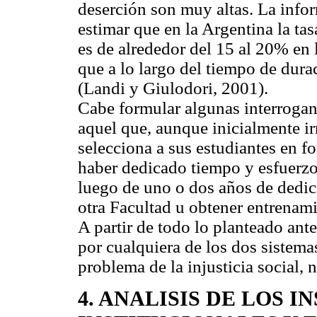
deserción son muy altas. La info
estimar que en la Argentina la ta
es de alrededor del 15 al 20% en l
que a lo largo del tiempo de dura
(Landi y Giulodori, 2001).
Cabe formular algunas interrogan
aquel que, aunque inicialmente ir
selecciona a sus estudiantes en f
haber dedicado tiempo y esfuerzo
luego de uno o dos años de dedi
otra Facultad u obtener entrenam
A partir de todo lo planteado ante
por cualquiera de los dos sistema
problema de la injusticia social, 
4. ANALISIS DE LOS 