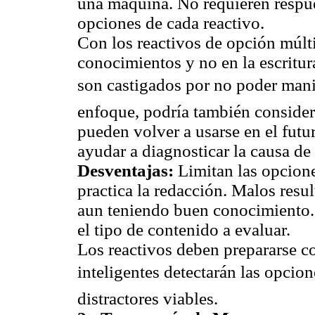
una máquina. No requieren respue
opciones de cada reactivo.
Con los reactivos de opción múlt
conocimientos y no en la escritur
son castigados por no poder man
enfoque, podría también consider
pueden volver a usarse en el futu
ayudar a diagnosticar la causa de 
Desventajas:
Limitan las opcione
practica la redacción. Malos resul
aun teniendo buen conocimiento.
el tipo de contenido a evaluar.
Los reactivos deben prepararse co
inteligentes detectarán las opci
distractores viables.