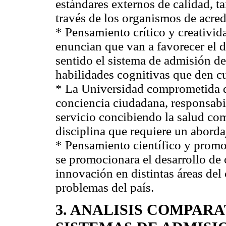
estándares externos de calidad, t
través de los organismos de acred
* Pensamiento crítico y creativid
enuncian que van a favorecer el d
sentido el sistema de admisión de
habilidades cognitivas que den c
* La Universidad comprometida de
conciencia ciudadana, responsabi
servicio concibiendo la salud c
disciplina que requiere un aborda
* Pensamiento científico y promoc
se promocionara el desarrollo de 
innovación en distintas áreas del
problemas del país.
3. ANALISIS COMPAR