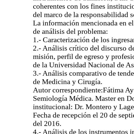
coherentes con los fines instituc
del marco de la responsabilidad s
La información mencionada en el 
de análisis del problema:
1.- Caracterización de los ingresa
2.- Análisis crítico del discurso
misión, perfil de egreso y profes
de la Universidad Nacional de A
3.- Análisis comparativo de tende
de Medicina y Cirugía.
Autor correspondiente:Fátima Aya
Semiología Médica. Master en Do
institucional: Dr. Montero y La
Fecha de recepción el 20 de septi
del 2016.
4.- Análisis de los instrumentos 