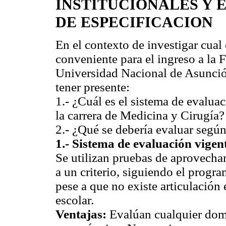
INSTITUCIONALES Y 
DE ESPECIFICACION
En el contexto de investigar cual
conveniente para el ingreso a la 
Universidad Nacional de Asunción
tener presente:
1.- ¿Cuál es el sistema de evalua
la carrera de Medicina y Cirugía?
2.- ¿Qué se debería evaluar segú
1.- Sistema de evaluación vigen
Se utilizan pruebas de aprovecham
a un criterio, siguiendo el progr
pese a que no existe articulación
escolar.
Ventajas:
Evalúan cualquier domi