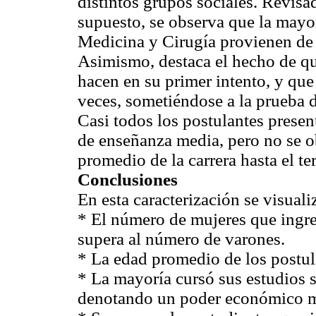
distintos grupos sociales. Revisad
supuesto, se observa que la mayorí
Medicina y Cirugía provienen de 
Asimismo, destaca el hecho de que
hacen en su primer intento, y que 
veces, sometiéndose a la prueba d
Casi todos los postulantes prese
de enseñanza media, pero no se o
promedio de la carrera hasta el te
Conclusiones
En esta caracterización se visuali
* El número de mujeres que ingre
supera al número de varones.
* La edad promedio de los postul
* La mayoría cursó sus estudios 
denotando un poder económico m