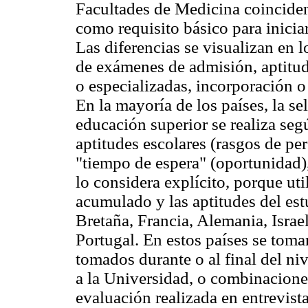
Facultades de Medicina coinciden 
como requisito básico para inicia
Las diferencias se visualizan en 
de exámenes de admisión, aptitud
o especializadas, incorporación o 
En la mayoría de los países, la se
educación superior se realiza seg
aptitudes escolares (rasgos de per
"tiempo de espera" (oportunidad),
lo considera explícito, porque uti
acumulado y las aptitudes del est
Bretaña, Francia, Alemania, Israe
Portugal. En estos países se tom
tomados durante o al final del ni
a la Universidad, o combinaciones
evaluación realizada en entrevista