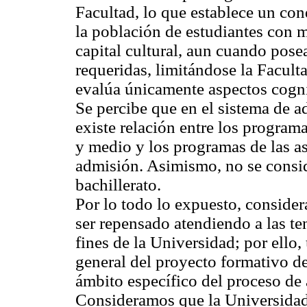
Facultad, lo que establece un c
la población de estudiantes con 
capital cultural, aun cuando pose
requeridas, limitándose la Facult
evalúa únicamente aspectos cogni
Se percibe que en el sistema de
existe relación entre los programa
y medio y los programas de las a
admisión. Asimismo, no se consi
bachillerato.
Por lo todo lo expuesto, conside
ser repensado atendiendo a las ten
fines de la Universidad; por ello
general del proyecto formativo de
ámbito específico del proceso de 
Consideramos que la Universidad 