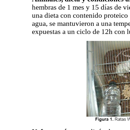
hembras de 1 mes y 15 días de vi
una dieta con contenido proteico 
agua, se mantuvieron a una tempe
expuestas a un ciclo de 12h con l