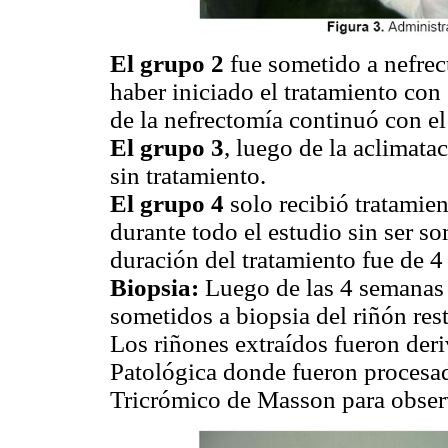
El grupo 2
fue sometido a nefrec
haber iniciado el tratamiento con
de la nefrectomía continuó con el 
El grupo 3
, luego de la aclimata
sin tratamiento.
El grupo 4
solo recibió tratamien
durante todo el estudio sin ser so
duración del tratamiento fue de 4
Biopsia:
Luego de las 4 semanas 
sometidos a biopsia del riñón res
Los riñones extraídos fueron der
Patológica donde fueron procesa
Tricrómico de Masson para observ