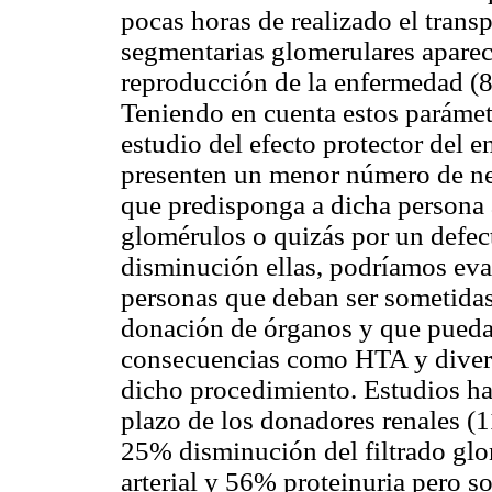
pocas horas de realizado el transp
segmentarias glomerulares aparec
reproducción de la enfermedad (8
Teniendo en cuenta estos parámet
estudio del efecto protector del e
presenten un menor número de nef
que predisponga a dicha persona
glomérulos o quizás por un defect
disminución ellas, podríamos eval
personas que deban ser sometidas 
donación de órganos y que puedan
consecuencias como HTA y divers
dicho procedimiento. Estudios ha
plazo de los donadores renales (
25% disminución del filtrado glo
arterial y 56% proteinuria pero s