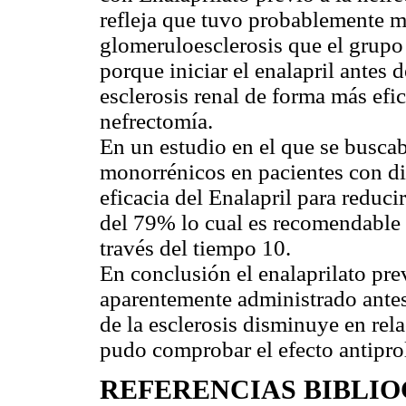
refleja que tuvo probablemente ma
glomeruloesclerosis que el grupo
porque iniciar el enalapril antes 
esclerosis renal de forma más efic
nefrectomía.
En un estudio en el que se buscaba
monorrénicos en pacientes con die
eficacia del Enalapril para reduc
del 79% lo cual es recomendable s
través del tiempo 10.
En conclusión el enalaprilato pre
aparentemente administrado antes
de la esclerosis disminuye en rela
pudo comprobar el efecto antipro
REFERENCIAS BIBLI