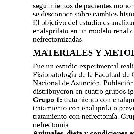
seguimientos de pacientes monor
se desconoce sobre cambios histo
El objetivo del estudio es analizar
enalaprilato en un modelo renal d
nefrectomizadas.
MATERIALES Y METO
Fue un estudio experimental reali
Fisiopatología de la Facultad de
Nacional de Asunción. Población:
distribuyeron en cuatro grupos ig
Grupo 1:
tratamiento con enalapr
tratamiento con enalaprilato prev
tratamiento con nefrectomía. Grup
nefrectomía
Animales, dieta y condiciones a