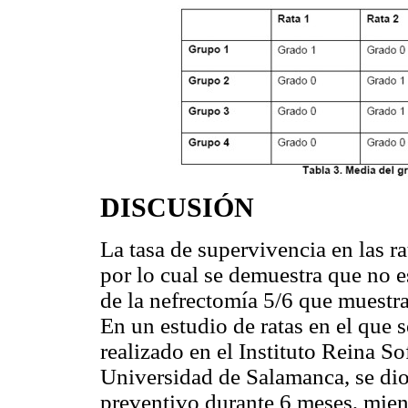
DISCUSIÓN
La tasa de supervivencia en las r
por lo cual se demuestra que no e
de la nefrectomía 5/6 que muestr
En un estudio de ratas en el que s
realizado en el Instituto Reina So
Universidad de Salamanca, se dio
preventivo durante 6 meses, mient