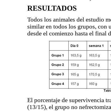
RESULTADOS
Todos los animales del estudio m
similar en todos los grupos, co
desde el comienzo hasta el final d
El porcentaje de supervivencia tr
(13/15), el grupo no nefrectomiz