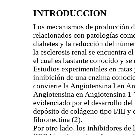
INTRODUCCION
Los mecanismos de producción de
relacionados con patologías como 
diabetes y la reducción del núme
la esclerosis renal se encuentra el
el cual es bastante conocido y se 
Estudios experimentales en ratas
inhibición de una enzima conoci
convierte la Angiotensina I en An
Angiotensina en Angiotensina 1-7,
evidenciado por el desarrollo de
depósito de colágeno tipo I/III y 
fibronectina (2).
Por otro lado, los inhibidores de