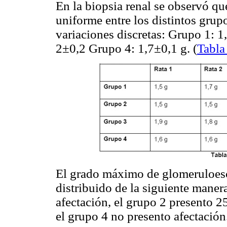
En la biopsia renal se observó qu
uniforme entre los distintos gru
variaciones discretas: Grupo 1: 1
2±0,2 Grupo 4: 1,7±0,1 g. (
Tabla
El grado máximo de glomeruloesc
distribuido de la siguiente maner
afectación, el grupo 2 presento 2
el grupo 4 no presento afectación.