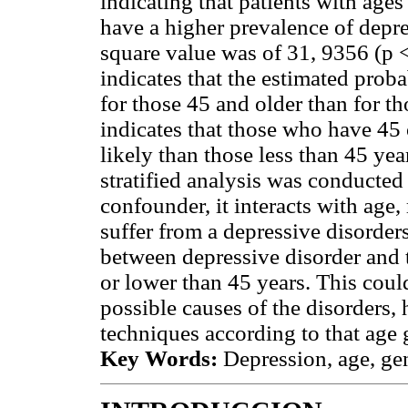
indicating that patients with ages
have a higher prevalence of depre
square value was of 31, 9356 (p 
indicates that the estimated proba
for those 45 and older than for th
indicates that those who have 45 
likely than those less than 45 yea
stratified analysis was conducted
confounder, it interacts with age
suffer from a depressive disorder
between depressive disorder and t
or lower than 45 years. This coul
possible causes of the disorders,
techniques according to that age 
Key Words:
Depression, age, ge