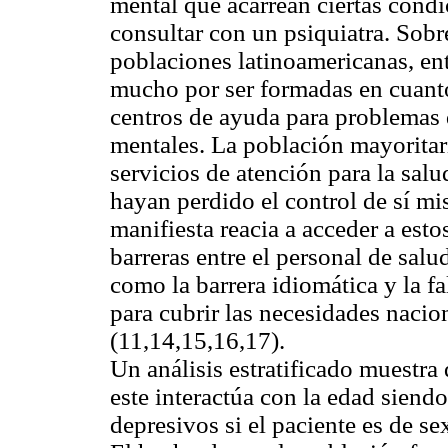
mental que acarrean ciertas condic
consultar con un psiquiatra. Sobre
poblaciones latinoamericanas, ent
mucho por ser formadas en cuanto
centros de ayuda para problemas
mentales. La población mayoritar
servicios de atención para la sa
hayan perdido el control de sí mi
manifiesta reacia a acceder a esto
barreras entre el personal de sal
como la barrera idiomática y la fa
para cubrir las necesidades nacio
(11,14,15,16,17).
Un análisis estratificado muestra
este interactúa con la edad siend
depresivos si el paciente es de s