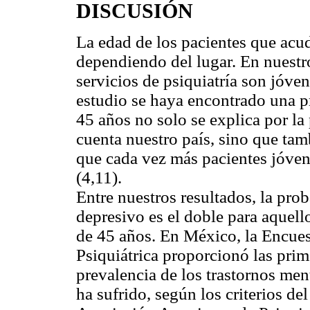
DISCUSIÓN
La edad de los pacientes que acude
dependiendo del lugar. En nuestro
servicios de psiquiatría son jóve
estudio se haya encontrado una p
45 años no solo se explica por l
cuenta nuestro país, sino que tam
que cada vez más pacientes jóve
(4,11).
Entre nuestros resultados, la prob
depresivo es el doble para aquel
de 45 años. En México, la Encue
Psiquiátrica proporcionó las prim
prevalencia de los trastornos men
ha sufrido, según los criterios d