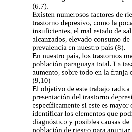
(6,7).
Existen numerosos factores de ri
trastorno depresivo, como la poca
insuficientes, el mal estado de sa
alcanzados, elevado consumo de al
prevalencia en nuestro país (8).
En nuestro país, los trastornos me
población paraguaya total. La tas
aumento, sobre todo en la franja 
(9,10)
El objetivo de este trabajo radica 
presentación del trastorno depresi
específicamente si este es mayor
identificar los elementos que podr
diagnóstico y posibles causas de l
población de riesgo para apuntar