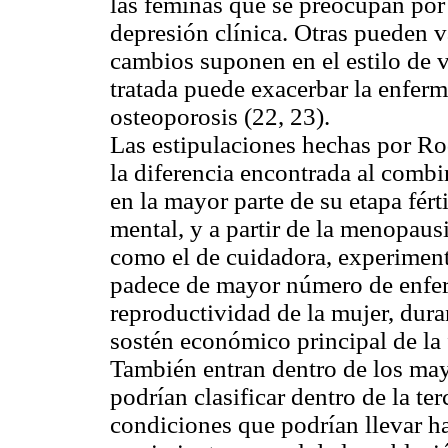
las féminas que se preocupan por 
depresión clínica. Otras pueden 
cambios suponen en el estilo de 
tratada puede exacerbar la enferm
osteoporosis (22, 23).
Las estipulaciones hechas por Ro
la diferencia encontrada al combi
en la mayor parte de su etapa fér
mental, y a partir de la menopau
como el de cuidadora, experimen
padece de mayor número de enfe
reproductividad de la mujer, duran
sostén económico principal de la 
También entran dentro de los may
podrían clasificar dentro de la te
condiciones que podrían llevar ha