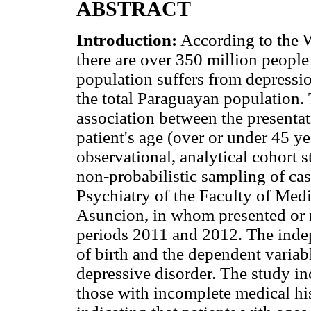
ABSTRACT
Introduction:
According to the W
there are over 350 million people
population suffers from depressio
the total Paraguayan population. 
association between the presentat
patient's age (over or under 45 ye
observational, analytical cohort
non-probabilistic sampling of cas
Psychiatry of the Faculty of Medi
Asuncion, in whom presented or n
periods 2011 and 2012. The indep
of birth and the dependent variab
depressive disorder. The study in
those with incomplete medical hi