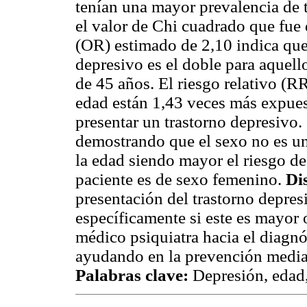
tenían una mayor prevalencia de 
el valor de Chi cuadrado que fue
(OR) estimado de 2,10 indica que 
depresivo es el doble para aquel
de 45 años. El riesgo relativo (R
edad están 1,43 veces más expues
presentar un trastorno depresivo. 
demostrando que el sexo no es un 
la edad siendo mayor el riesgo de
paciente es de sexo femenino.
Di
presentación del trastorno depresi
específicamente si este es mayor 
médico psiquiatra hacia el diagnó
ayudando en la prevención median
Palabras clave:
Depresión, edad,