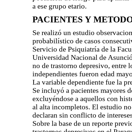
a ese grupo etario.
PACIENTES Y METOD
Se realizó un estudio observacion
probabilístico de casos consecuti
Servicio de Psiquiatría de la Fac
Universidad Nacional de Asunción
no de trastorno depresivo, entre 
independientes fueron edad mayo
La variable dependiente fue la pr
Se incluyó a pacientes mayores de
excluyéndose a aquellos con histo
al alta incompletos. El estudio no
declaran sin conflicto de intereses
Sobre la base de un reporte previo
trastornos depresivos en el Parag