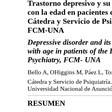
Trastorno depresivo y su
con la edad en pacientes 
Cátedra y Servicio de Psi
FCM-UNA
Depressive disorder and its
with age in patients of the
Psychiatry, FCM- UNA
Bello A, OHiggins M, Páez L, Tor
Cátedra y Servicio de Psiquiatría
Universidad Nacional de Asunció
RESUMEN