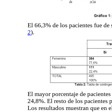
El 66,3% de los pacientes fue de
2
).
El mayor porcentaje de pacientes
24,8%. El resto de los pacientes pr
Los resultados muestran que en e