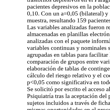
pacientes depresivos en la poblac
0,10. Con un a=0,05 (bilateral) y
muestra, resultando 159 pacient
Las variables analizadas fueron r
almacenadas en planillas electrón
analizadas con el paquete informá
variables continuas y nominales 
agrupadas en tablas para facilitar
comparación de grupos entre vari
elaboración de tablas de continge
cálculo del riesgo relativo y el 
p<0,05 como significativa en todo
Se solicitó por escrito el acceso a
Psiquiatría tras la aceptación del
sujetos incluidos a través de ficha
mismas oportunidades en el proce