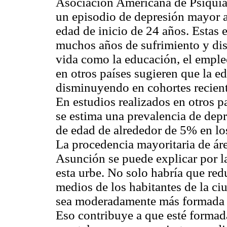
Asociación Americana de Psiquiat
un episodio de depresión mayor 
edad de inicio de 24 años. Estas 
muchos años de sufrimiento y dis
vida como la educación, el empleo
en otros países sugieren que la e
disminuyendo en cohortes recient
En estudios realizados en otros 
se estima una prevalencia de dep
de edad de alrededor de 5% en los
La procedencia mayoritaria de áre
Asunción se puede explicar por la
esta urbe. No solo habría que redu
medios de los habitantes de la ci
sea moderadamente más formada q
Eso contribuye a que esté formada