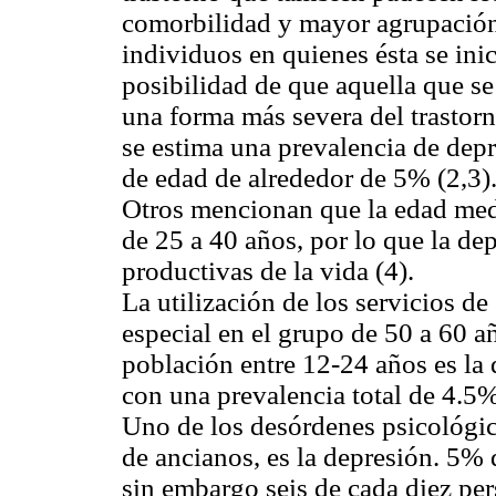
comorbilidad y mayor agrupación 
individuos en quienes ésta se ini
posibilidad de que aquella que se 
una forma más severa del trasto
se estima una prevalencia de dep
de edad de alrededor de 5% (2,3)
Otros mencionan que la edad medi
de 25 a 40 años, por lo que la de
productivas de la vida (4).
La utilización de los servicios d
especial en el grupo de 50 a 60 a
población entre 12-24 años es la 
con una prevalencia total de 4.5%
Uno de los desórdenes psicológic
de ancianos, es la depresión. 5% 
sin embargo seis de cada diez pe