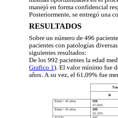
manejó en forma confidencial resp
Posteriormente, se entregó una cop
RESULTADOS
Sobre un número de 496 paciente
pacientes con patologías diversas,
siguientes resultados:
De los 992 pacientes la edad med
Grafico 1
). El valor mínimo fue 
años. A su vez, el 61,09% fue me