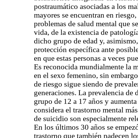
postraumático asociadas a los mal
mayores se encuentran en riesgo,
problemas de salud mental que se
vida, de la existencia de patologí
dicho grupo de edad y, asimismo,
protección específica ante posibl
en que estas personas a veces pu
Es reconocida mundialmente la ma
en el sexo femenino, sin embargo,
de riesgo sigue siendo de prevale
generaciones. La prevalencia de 
grupo de 12 a 17 años y aumenta 
considera el trastorno mental más 
de suicidio son especialmente rel
En los últimos 30 años se empez
trastorno que también padecen lo