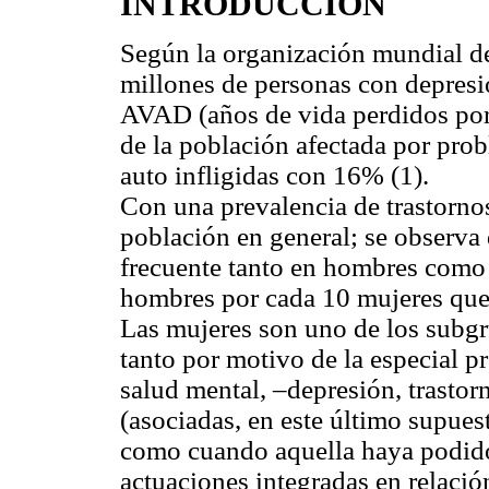
INTRODUCCION
Según la organización mundial d
millones de personas con depresió
AVAD (años de vida perdidos por 
de la población afectada por prob
auto infligidas con 16% (1).
Con una prevalencia de trastornos
población en general; se observa 
frecuente tanto en hombres como 
hombres por cada 10 mujeres que
Las mujeres son uno de los subgr
tanto por motivo de la especial 
salud mental, –depresión, trastor
(asociadas, en este último supues
como cuando aquella haya podido 
actuaciones integradas en relación