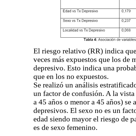
El riesgo relativo (RR) indica qu
veces más expuestos que los de m
depresivo. Esto indica una proba
que en los no expuestos.
Se realizó un análisis estratifica
un factor de confusión. A la vista
a 45 años o menor a 45 años) se a
depresivos. El sexo no es un facto
edad siendo mayor el riesgo de pa
es de sexo femenino.