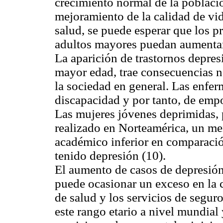
crecimiento normal de la poblac
mejoramiento de la calidad de vid
salud, se puede esperar que los p
adultos mayores puedan aumentar
La aparición de trastornos depre
mayor edad, trae consecuencias no
la sociedad en general. Las enfe
discapacidad y por tanto, de emp
Las mujeres jóvenes deprimidas, 
realizado en Norteamérica, un me
académico inferior en comparaci
tenido depresión (10).
El aumento de casos de depresión
puede ocasionar un exceso en la c
de salud y los servicios de segur
este rango etario a nivel mundial