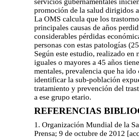
servicios gubernamentales inicien
promoción de la salud dirigidos a
La OMS calcula que los trastorno
principales causas de años perdid
considerables pérdidas económicas
personas con estas patologías (25
Según este estudio, realizado en 
iguales o mayores a 45 años tien
mentales, prevalencia que ha ido
identificar la sub-población expue
tratamiento y prevención del tra
a ese grupo etario.
REFERENCIAS BIBLI
1. Organización Mundial de la Sa
Prensa; 9 de octubre de 2012 [ac