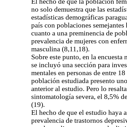
El hecho de que la población fem
no solo demuestra que las estadís
estadísticas demográficas paragua
país con poblaciones semejantes h
cuanto a una preminencia de pobl
prevalencia de mujeres con enfe
masculina (8,11,18).
Sobre este punto, en la encuesta
se incluyó una sección para invest
mentales en personas de entre 18
población estudiada presento uno
anterior al estudio. Pero lo resal
sintomatología severa, el 8,5% d
(19).
El hecho de que el estudio haya a
prevalencia de trastornos depres