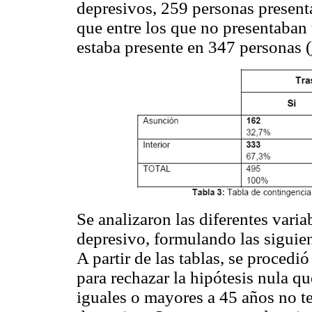
depresivos, 259 personas present
que entre los que no presentaban 
estaba presente en 347 personas (
Se analizaron las diferentes varia
depresivo, formulando las siguien
A partir de las tablas, se procedió
para rechazar la hipótesis nula q
iguales o mayores a 45 años no t