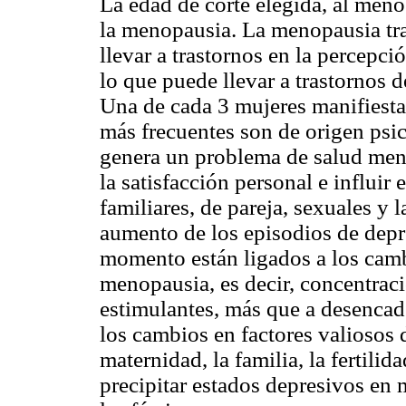
La edad de corte elegida, al menos
la menopausia. La menopausia tr
llevar a trastornos en la percepci
lo que puede llevar a trastornos d
Una de cada 3 mujeres manifiesta
más frecuentes son de origen psi
genera un problema de salud ment
la satisfacción personal e influir 
familiares, de pareja, sexuales y 
aumento de los episodios de depr
momento están ligados a los camb
menopausia, es decir, concentrac
estimulantes, más que a desencad
los cambios en factores valiosos d
maternidad, la familia, la fertilida
precipitar estados depresivos en 