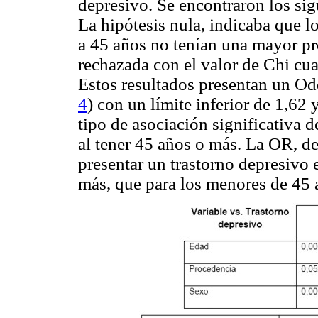
depresivo. Se encontraron los sig
La hipótesis nula, indicaba que l
a 45 años no tenían una mayor pr
rechazada con el valor de Chi cu
Estos resultados presentan un Od
4
) con un límite inferior de 1,62
tipo de asociación significativa d
al tener 45 años o más. La OR, de
presentar un trastorno depresivo 
más, que para los menores de 45 