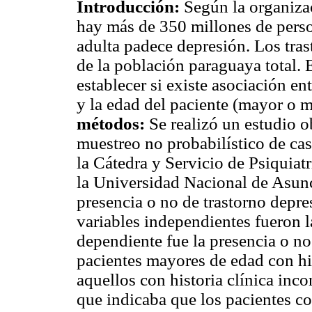
Introducción:
Según la organiza
hay más de 350 millones de pers
adulta padece depresión. Los tras
de la población paraguaya total. E
establecer si existe asociación en
y la edad del paciente (mayor o 
métodos:
Se realizó un estudio o
muestreo no probabilístico de cas
la Cátedra y Servicio de Psiquiat
la Universidad Nacional de Asunc
presencia o no de trastorno depre
variables independientes fueron l
dependiente fue la presencia o no
pacientes mayores de edad con hi
aquellos con historia clínica inc
que indicaba que los pacientes c