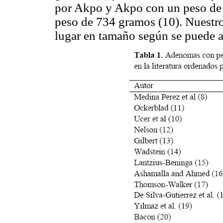
por Akpo y Akpo con un peso de 5
peso de 734 gramos (10). Nuestro
lugar en tamaño según se puede a