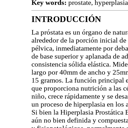
Key words:
prostate, hyperplas
INTRODUCCIÓN
La próstata es un órgano de natur
alrededor de la porción inicial de 
pélvica, inmediatamente por deba
de base superior y aplanada de ade
consistencia sólida elástica. Mi
largo por 40mm de ancho y 25mm 
15 gramos. La función principal es
que proporciona nutrición a las c
niño, crece rápidamente y se des
un proceso de hiperplasia en los 
Si bien la Hiperplasia Prostátic
aún no bien definida y compuesta