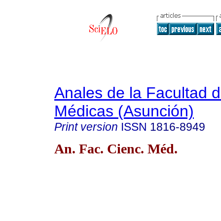
Anales de la Facultad 
Médicas (Asunción)
Print version
ISSN
1816-8949
An. Fac. Cienc. Méd.