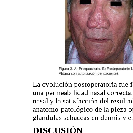
La evolución postoperatoria fue f
una permeabilidad nasal correcta.
nasal y la satisfacción del resulta
anatomo-patológico de la pieza op
glándulas sebáceas en dermis y ep
DISCUSIÓN