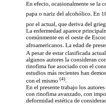
En efecto, ocasionalmente se la con
papa o nariz del alcohólico. En
por el actual, que deriva del grie
La enfermedad aparece principal
comúnmente en el oeste de Escoci
afroamericanos. La edad de prese
A pesar de estar clasificada actu
algunos autores la consideran com
rinofima fue asociado con el co
estudios más recientes han demost
(4)
con el mismo
.
En el presente trabajo los autores
con rinofima avanzado, con impot
deformidad estética de considera