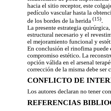
hacia el sitio receptor, este colga
pedículo vascular hasta la obtenc
(15)
de los bordes de la herida
.
La presente estrategia quirúrgica
estructural necesario y el revest
el mejoramiento funcional y estéti
En conclusión el rinofima puede c
compromiso estético. La reconstr
opción válida en el arsenal terapé
corrección de la misma debe ser 
CONFLICTO DE INTER
Los autores declaran no tener conf
REFERENCIAS BIBLI