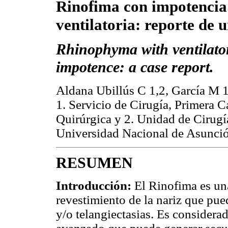
Rinofima con impotencia
ventilatoria: reporte de u
Rhinophyma with ventilato
impotence: a case report.
Aldana Ubillús C 1,2, García M 1
1. Servicio de Cirugía, Primera C
Quirúrgica y 2. Unidad de Cirugí
Universidad Nacional de Asunci
RESUMEN
Introducción:
El Rinofima es una
revestimiento de la nariz que pue
y/o telangiectasias. Es considera