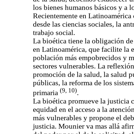
los bienes humanos básicos y a 
Recientemente en Latinoamérica e
desde las ciencias sociales, la ant
trabajo social.
La bioética tiene la obligación de
en Latinoamérica, que facilite la 
población más empobrecidos y ma
sectores vulnerables. La reflexión
promoción de la salud, la salud púb
públicas, la reforma de los sistem
(9, 10)
primaria
.
La bioética promueve la justicia 
equidad en el acceso a la atenció
más vulnerables y propone el deber
justicia. Mounier va mas allá afir