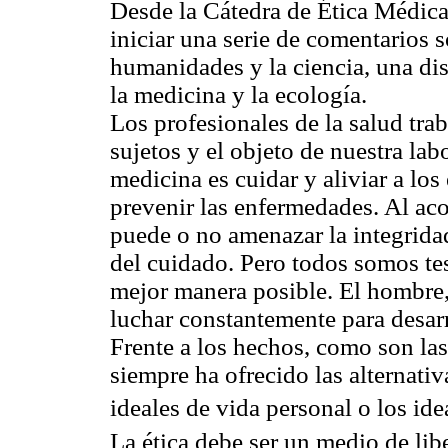
Desde la Cátedra de Ética Médica
iniciar una serie de comentarios s
humanidades y la ciencia, una dis
la medicina y la ecología.
Los profesionales de la salud tra
sujetos y el objeto de nuestra lab
medicina es cuidar y aliviar a lo
prevenir las enfermedades. Al ac
puede o no amenazar la integridad
del cuidado. Pero todos somos tes
mejor manera posible. El hombre,
luchar constantemente para desarr
Frente a los hechos, como son las 
siempre ha ofrecido las alternativ
ideales de vida personal o los ide
La ética debe ser un medio de li