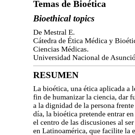
Temas de Bioética
Bioethical topics
De Mestral E.
Cátedra de Ética Médica y Bioéti
Ciencias Médicas.
Universidad Nacional de Asunci
RESUMEN
La bioética, una ética aplicada a l
fin de humanizar la ciencia, dar 
a la dignidad de la persona frente
día, la bioética pretende entrar e
el centro de las discusiones al ser
en Latinoamérica, que facilite la 