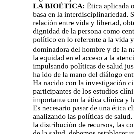
LA BIOÉTICA:
Ética aplicada 
basa en la interdisciplinariedad. S
relación entre vida y libertad, ob
dignidad de la persona como centr
político en lo referente a la vida 
dominadora del hombre y de la n
la equidad en el acceso a la aten
impulsando políticas de salud jus
ha ido de la mano del diálogo entr
Ha nacido con la investigación cie
participantes de los estudios clí
importante con la ética clínica y l
Es necesario pasar de una ética clí
analizando las políticas de salud, 
la distribución de recursos, las c
de la salud, debemos establecer u