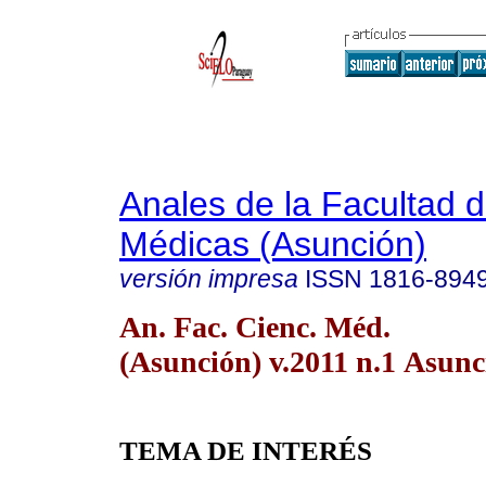
Anales de la Facultad 
Médicas (Asunción)
versión impresa
ISSN
1816-894
An. Fac. Cienc. Méd.
(Asunción) v.2011 n.1 Asunc
TEMA DE INTERÉS