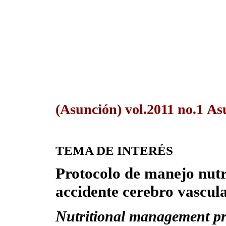
(Asunción) vol.2011 no.1 A
TEMA DE INTERÉS
Protocolo de manejo nutr
accidente cerebro vascul
Nutritional management pro