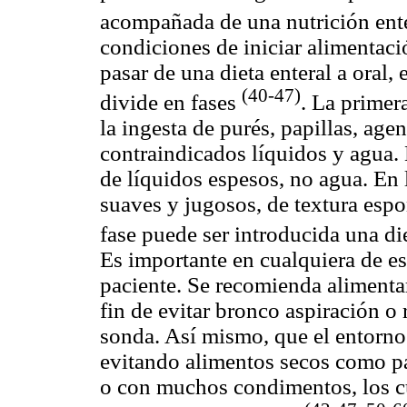
acompañada de una nutrición ent
condiciones de iniciar alimentaci
pasar de una dieta enteral a oral, 
(40-47)
divide en fases
. La primer
la ingesta de purés, papillas, age
contraindicados líquidos y agua. 
de líquidos espesos, no agua. En 
suaves y jugosos, de textura espo
fase puede ser introducida una di
Es importante en cualquiera de est
paciente. Se recomienda alimentar
fin de evitar bronco aspiración o r
sonda. Así mismo, que el entorno
evitando alimentos secos como pa
o con muchos condimentos, los cu