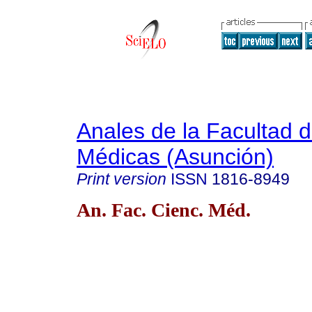
Anales de la Facultad 
Médicas (Asunción)
Print version
ISSN
1816-8949
An. Fac. Cienc. Méd.