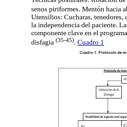
senos piriformes. Mentón hacia 
Utensilios: Cucharas, tenedores, 
la independencia del paciente. La
componente clave en el programa 
(35-45)
disfagia
.
Cuadro 1