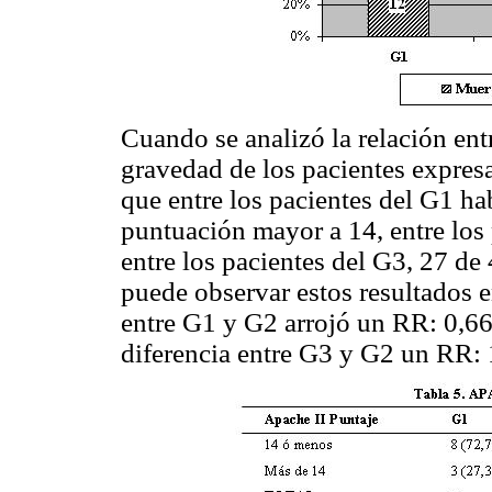
Cuando se analizó la relación entr
gravedad de los pacientes expres
que entre los pacientes del G1 ha
puntuación mayor a 14, entre los
entre los pacientes del G3, 27 de
puede observar estos resultados 
entre G1 y G2 arrojó un RR: 0,66 
diferencia entre G3 y G2 un RR: 1