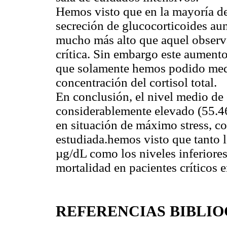
Hemos visto que en la mayoría de 
secreción de glucocorticoides a
mucho más alto que aquel observ
crítica. Sin embargo este aumento
que solamente hemos podido medir
concentración del cortisol total.
En conclusión, el nivel medio de 
considerablemente elevado (55.46
en situación de máximo stress, c
estudiada.hemos visto que tanto l
µg/dL como los niveles inferiore
mortalidad en pacientes críticos 
REFERENCIAS BIBLI