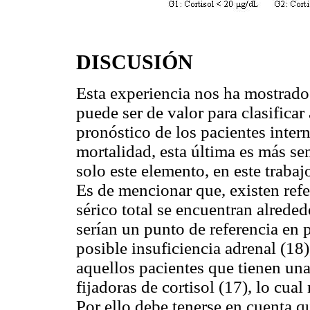
DISCUSIÓN
Esta experiencia nos ha mostrado 
puede ser de valor para clasificar 
pronóstico de los pacientes inte
mortalidad, esta última es más se
solo este elemento, en este trabaj
Es de mencionar que, existen refe
sérico total se encuentran alred
serían un punto de referencia en p
posible insuficiencia adrenal (18)
aquellos pacientes que tienen un
fijadoras de cortisol (17), lo cual
Por ello debe tenerse en cuenta q