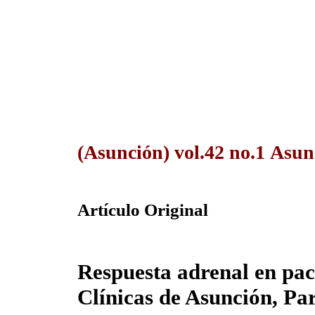
(Asunción) vol.42 no.1 Asu
Artículo Original
Respuesta adrenal en paci
Clínicas de Asunción, P