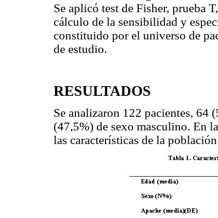
Se aplicó test de Fisher, prueba T
cálculo de la sensibilidad y espe
constituido por el universo de p
de estudio.
RESULTADOS
Se analizaron 122 pacientes, 64 
(47,5%) de sexo masculino. En l
las características de la población