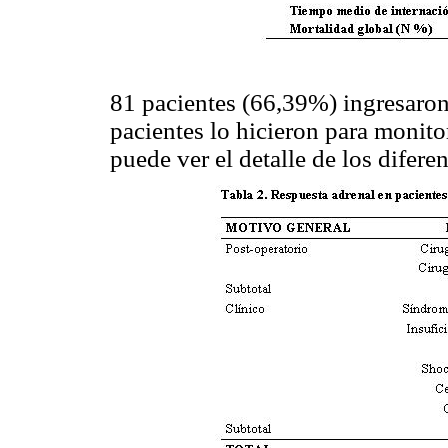
81 pacientes (66,39%) ingresaron
pacientes lo hicieron para monito
puede ver el detalle de los difere