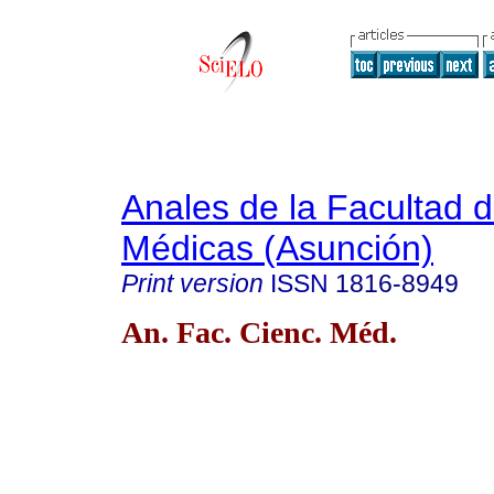
Anales de la Facultad 
Médicas (Asunción)
Print version
ISSN
1816-8949
An. Fac. Cienc. Méd.