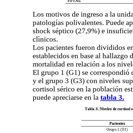
Los motivos de ingreso a la unid
patologías polivalentes. Puede a
shock séptico (27,9%) e insuficie
clìnicos.
Los pacientes fueron divididos en
establecidos en base al hallazgo d
mortalidad en relación a los nivel
El grupo 1 (G1) se correspondió c
y el grupo 3 (G3) con niveles sup
cortisol sérico en la población e
puede apreciarse en la
tabla 3.