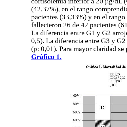
cortisolemia inferior a 20 µg/dL 
(42,37%), en el rango comprendi
pacientes (33,33%) y en el rango
fallecieron 26 de 42 pacientes (6
La diferencia entre G1 y G2 arroj
0,5). La diferencia entre G3 y G2
(p: 0,01). Para mayor claridad se
Gráfico 1.