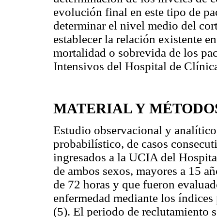
evolución final en este tipo de pa
determinar el nivel medio del cort
establecer la relación existente en
mortalidad o sobrevida de los pac
Intensivos del Hospital de Clín
MATERIAL Y MÉTODO
Estudio observacional y analítico
probabilístico, de casos consecut
ingresados a la UCIA del Hospital
de ambos sexos, mayores a 15 año
de 72 horas y que fueron evaluado
enfermedad mediante los índices
(5). El periodo de reclutamiento 