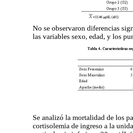
No se observaron diferencias sign
las variables sexo, edad, y los p
Se analizó la mortalidad de los pa
cortisolemia de ingreso a la unid