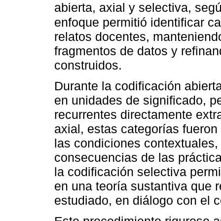
abierta, axial y selectiva, s
enfoque permitió identificar c
relatos docentes, manteniend
fragmentos de datos y refina
construidos.
Durante la codificación abier
en unidades de significado, pe
recurrentes directamente extr
axial, estas categorías fuero
las condiciones contextuales,
consecuencias de las práctica
la codificación selectiva permi
en una teoría sustantiva que 
estudiado, en diálogo con el c