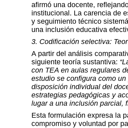
afirmó una docente, reflejan
institucional. La carencia de 
y seguimiento técnico sistemá
una inclusión educativa efecti
3. Codificación selectiva: Teo
A partir del análisis comparati
siguiente teoría sustantiva:
“L
con TEA en aulas regulares de
estudio se configura como un 
disposición individual del doce
estrategias pedagógicas y aco
lugar a una inclusión parcial, 
Esta formulación expresa la pa
compromiso y voluntad por par