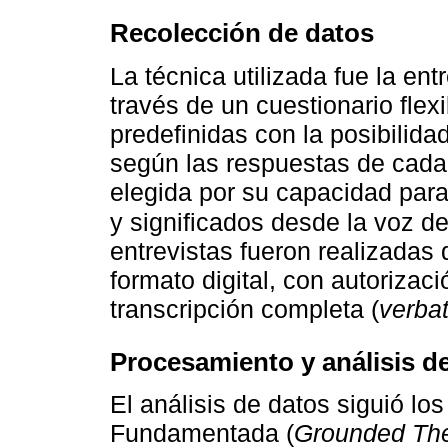
Recolección de datos
La técnica utilizada fue la en
través de un cuestionario fle
predefinidas con la posibilid
según las respuestas de cada 
elegida por su capacidad para
y significados desde la voz de
entrevistas fueron realizadas
formato digital, con autorizació
transcripción completa (
verba
Procesamiento y análisis de
El análisis de datos siguió los
Fundamentada (
Grounded Th