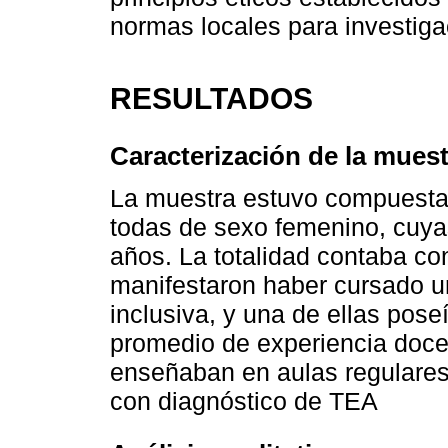
normas locales para investiga
RESULTADOS
Caracterización de la muest
La muestra estuvo compuesta 
todas de sexo femenino, cuya
años. La totalidad contaba co
manifestaron haber cursado u
inclusiva, y una de ellas pose
promedio de experiencia doce
enseñaban en aulas regulares
con diagnóstico de TEA