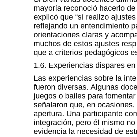
mayoría reconoció hacerlo de 
explicó que “sí realizo ajustes
reflejando un entendimiento pa
orientaciones claras y acomp
muchos de estos ajustes res
que a criterios pedagógicos e
1.6. Experiencias dispares en
Las experiencias sobre la int
fueron diversas. Algunas doc
juegos o bailes para fomentar
señalaron que, en ocasiones,
apertura. Una participante com
integración, pero él mismo no 
evidencia la necesidad de es