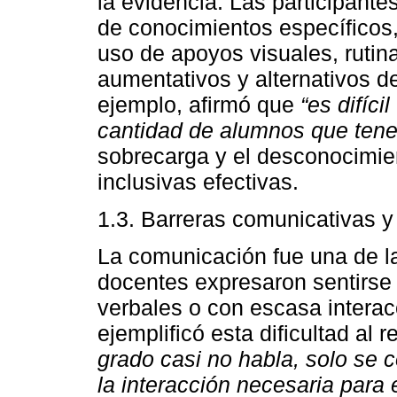
la evidencia. Las participante
de conocimientos específicos
uso de apoyos visuales, rutin
aumentativos y alternativos 
ejemplo, afirmó que
“es difíc
cantidad de alumnos que ten
sobrecarga y el desconocimien
inclusivas efectivas.
1.3. Barreras comunicativas y 
La comunicación fue una de l
docentes expresaron sentirse
verbales o con escasa interac
ejemplificó esta dificultad al 
grado casi no habla, solo se c
la interacción necesaria para 