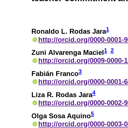
1
Ronaldo L. Rodas Jara
http://orcid.org/0000-0001-
1
2
Zuni Alvarenga Maciel
http://orcid.org/0009-0000-
3
Fabián Franco
http://orcid.org/0000-0001-
4
Liza R. Rodas Jara
http://orcid.org/0000-0002-
5
Olga Sosa Aquino
http://orcid.org/0000-0003-