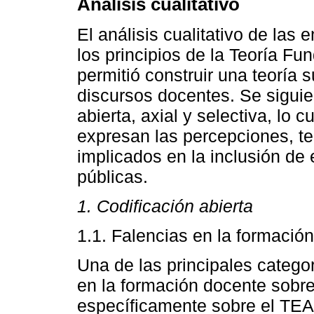
Análisis cualitativo
El análisis cualitativo de las 
los principios de la Teoría F
permitió construir una teoría 
discursos docentes. Se siguie
abierta, axial y selectiva, lo c
expresan las percepciones, te
implicados en la inclusión de
públicas.
1. Codificación abierta
1.1. Falencias en la formació
Una de las principales categor
en la formación docente sobre
específicamente sobre el TEA.