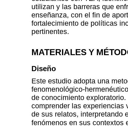
utilizan y las barreras que en
enseñanza, con el fin de aport
fortalecimiento de políticas in
pertinentes.
MATERIALES Y MÉTO
Diseño
Este estudio adopta una metod
fenomenológico-hermenéutico, 
de conocimiento exploratorio.
comprender las experiencias v
de sus relatos, interpretando 
fenómenos en sus contextos e