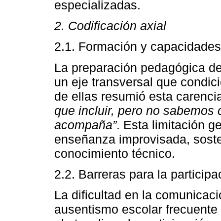
especializadas.
2. Codificación axial
2.1. Formación y capacidades
La preparación pedagógica de
un eje transversal que condic
de ellas resumió esta carencia
que incluir, pero no sabemos
acompaña”
. Esta limitación 
enseñanza improvisada, soste
conocimiento técnico.
2.2. Barreras para la particip
La dificultad en la comunicac
ausentismo escolar frecuente