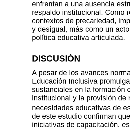
enfrentan a una ausencia estr
respaldo institucional. Como r
contextos de precariedad, i
y desigual, más como un acto
política educativa articulada.
DISCUSIÓN
A pesar de los avances norma
Educación Inclusiva promulga
sustanciales en la formación
institucional y la provisión d
necesidades educativas de e
de este estudio confirman que
iniciativas de capacitación, es