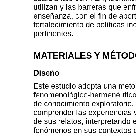
utilizan y las barreras que en
enseñanza, con el fin de aport
fortalecimiento de políticas in
pertinentes.
MATERIALES Y MÉTO
Diseño
Este estudio adopta una metod
fenomenológico-hermenéutico, 
de conocimiento exploratorio.
comprender las experiencias v
de sus relatos, interpretando 
fenómenos en sus contextos e