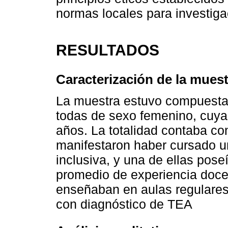
normas locales para investiga
RESULTADOS
Caracterización de la muest
La muestra estuvo compuesta 
todas de sexo femenino, cuya
años. La totalidad contaba co
manifestaron haber cursado u
inclusiva, y una de ellas pose
promedio de experiencia doce
enseñaban en aulas regulares
con diagnóstico de TEA