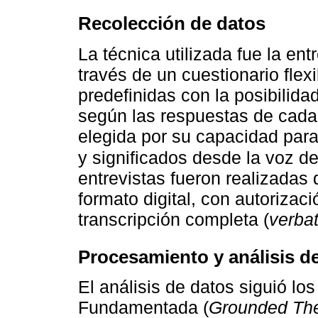
Recolección de datos
La técnica utilizada fue la en
través de un cuestionario fle
predefinidas con la posibilid
según las respuestas de cada 
elegida por su capacidad para
y significados desde la voz de
entrevistas fueron realizadas
formato digital, con autorizació
transcripción completa (
verba
Procesamiento y análisis de
El análisis de datos siguió los
Fundamentada (
Grounded Th