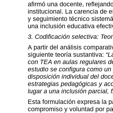
afirmó una docente, reflejan
institucional. La carencia de 
y seguimiento técnico sistemá
una inclusión educativa efecti
3. Codificación selectiva: Teo
A partir del análisis comparati
siguiente teoría sustantiva:
“L
con TEA en aulas regulares de
estudio se configura como un 
disposición individual del doce
estrategias pedagógicas y aco
lugar a una inclusión parcial, 
Esta formulación expresa la pa
compromiso y voluntad por par