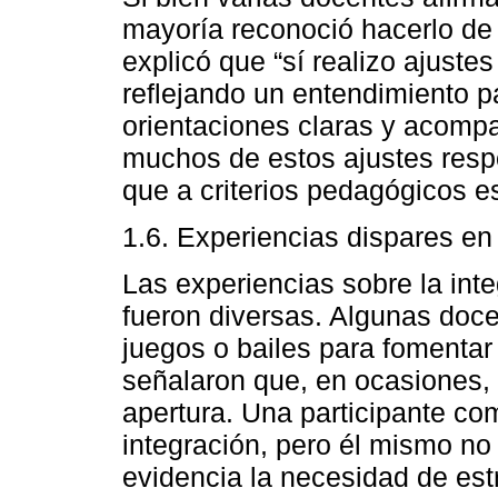
mayoría reconoció hacerlo de 
explicó que “sí realizo ajustes
reflejando un entendimiento pa
orientaciones claras y acomp
muchos de estos ajustes res
que a criterios pedagógicos e
1.6. Experiencias dispares en
Las experiencias sobre la int
fueron diversas. Algunas doc
juegos o bailes para fomentar
señalaron que, en ocasiones,
apertura. Una participante com
integración, pero él mismo no 
evidencia la necesidad de es