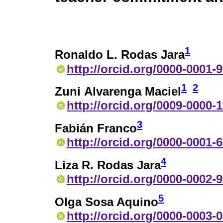
1
Ronaldo L. Rodas Jara
http://orcid.org/0000-0001-
1
2
Zuni Alvarenga Maciel
http://orcid.org/0009-0000-
3
Fabián Franco
http://orcid.org/0000-0001-
4
Liza R. Rodas Jara
http://orcid.org/0000-0002-
5
Olga Sosa Aquino
http://orcid.org/0000-0003-