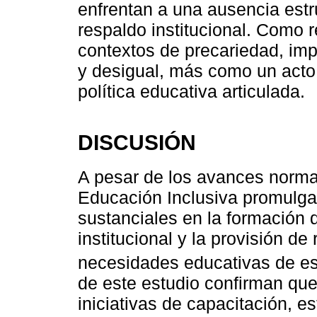
enfrentan a una ausencia estr
respaldo institucional. Como r
contextos de precariedad, i
y desigual, más como un acto
política educativa articulada.
DISCUSIÓN
A pesar de los avances norma
Educación Inclusiva promulga
sustanciales en la formación
institucional y la provisión d
necesidades educativas de e
de este estudio confirman que
iniciativas de capacitación, es