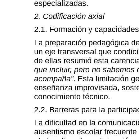
especializadas.
2. Codificación axial
2.1. Formación y capacidades
La preparación pedagógica de
un eje transversal que condic
de ellas resumió esta carencia
que incluir, pero no sabemos
acompaña”
. Esta limitación 
enseñanza improvisada, soste
conocimiento técnico.
2.2. Barreras para la particip
La dificultad en la comunicac
ausentismo escolar frecuente