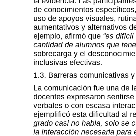
la evidencia. Las participante
de conocimientos específicos
uso de apoyos visuales, rutin
aumentativos y alternativos 
ejemplo, afirmó que
“es difíc
cantidad de alumnos que ten
sobrecarga y el desconocimien
inclusivas efectivas.
1.3. Barreras comunicativas y 
La comunicación fue una de l
docentes expresaron sentirse
verbales o con escasa interac
ejemplificó esta dificultad al 
grado casi no habla, solo se c
la interacción necesaria para 