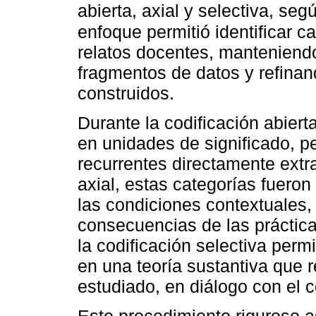
abierta, axial y selectiva, s
enfoque permitió identificar c
relatos docentes, manteniend
fragmentos de datos y refina
construidos.
Durante la codificación abier
en unidades de significado, pe
recurrentes directamente extr
axial, estas categorías fuero
las condiciones contextuales,
consecuencias de las práctica
la codificación selectiva permi
en una teoría sustantiva que 
estudiado, en diálogo con el c