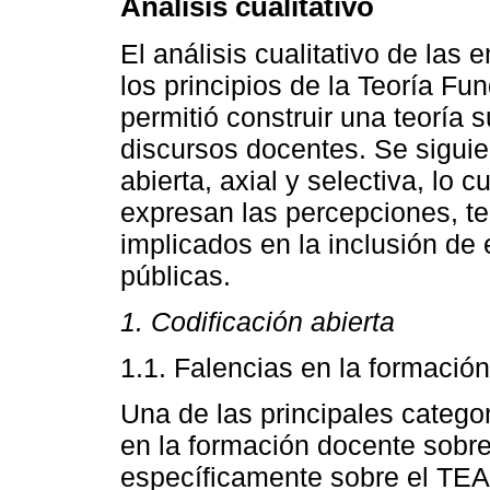
Análisis cualitativo
El análisis cualitativo de las 
los principios de la Teoría F
permitió construir una teoría 
discursos docentes. Se siguie
abierta, axial y selectiva, lo c
expresan las percepciones, te
implicados en la inclusión de
públicas.
1. Codificación abierta
1.1. Falencias en la formació
Una de las principales categor
en la formación docente sobre
específicamente sobre el TEA.