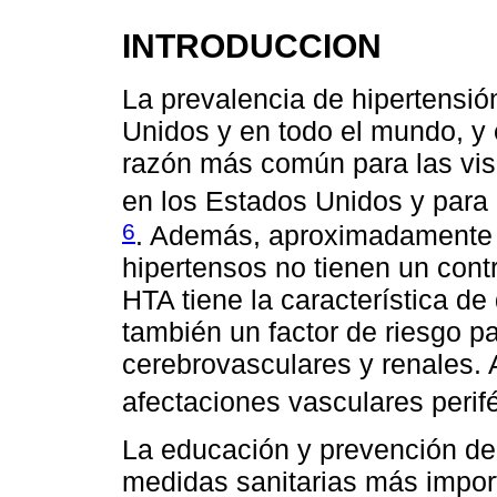
INTRODUCCION
La prevalencia de hipertensión
Unidos y en todo el mundo, y e
razón más común para las visi
en los Estados Unidos y para
6
. Además, aproximadamente l
hipertensos no tienen un contr
HTA tiene la característica d
también un factor de riesgo pa
cerebrovasculares y renales.
afectaciones vasculares perifé
La educación y prevención de
medidas sanitarias más impor