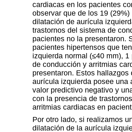
cardiacas en los pacientes co
observar que de los 19 (29%)
dilatación de aurícula izquier
trastornos del sistema de con
pacientes no la presentaron. 
pacientes hipertensos que ten
izquierda normal (≤40 mm), 1 
de conducción y arritmias car
presentaron. Estos hallazgos 
aurícula izquierda posee una 
valor predictivo negativo y u
con la presencia de trastorno
arritmias cardiacas en pacient
Por otro lado, si realizamos un
dilatación de la aurícula izqu