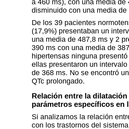
a 460 ms), con una media de 
disminuido con una media de
De los 39 pacientes normotens
(17,9%) presentaban un inte
una media de 487,8 ms y 2 pr
390 ms con una media de 387
hipertensas ninguna presentó 
ellas presentaron un interva
de 368 ms. No se encontró una
QTc prolongado.
Relación entre la dilatación
parámetros específicos en l
Si analizamos la relación entre
con los trastornos del sistema