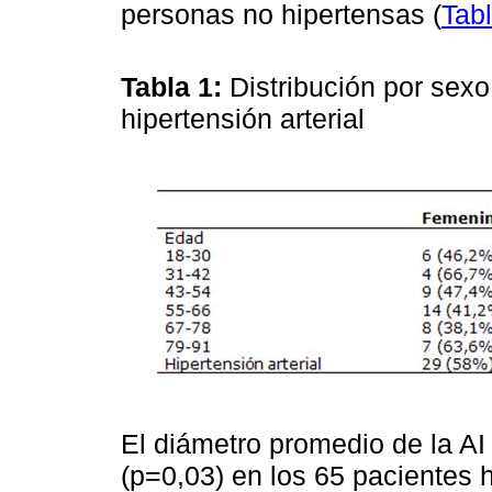
personas no hipertensas (
Tab
Tabla 1:
Distribución por sexo
hipertensión arterial
El diámetro promedio de la AI
(p=0,03) en los 65 pacientes 