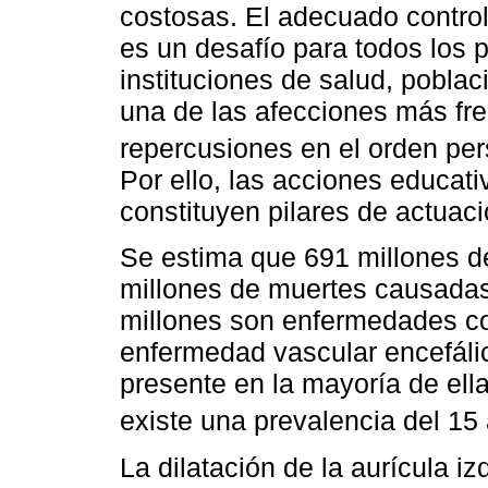
costosas. El adecuado control 
es un desafío para todos los p
instituciones de salud, pobla
una de las afecciones más fr
repercusiones en el orden per
Por ello, las acciones educat
constituyen pilares de actuac
Se estima que 691 millones 
millones de muertes causadas
millones son enfermedades cor
enfermedad vascular encefálic
presente en la mayoría de ell
existe una prevalencia del 15
La dilatación de la aurícula i