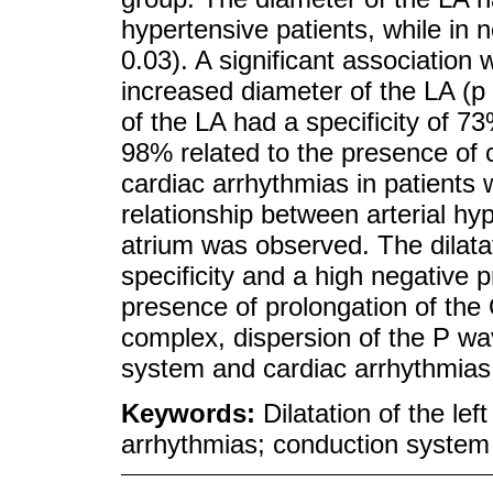
hypertensive patients, while in 
0.03). A significant associatio
increased diameter of the LA (p 
of the LA had a specificity of 7
98% related to the presence of
cardiac arrhythmias in patients w
relationship between arterial hyp
atrium was observed. The dilatat
specificity and a high negative p
presence of prolongation of the
complex, dispersion of the P wa
system and cardiac arrhythmias 
Keywords:
Dilatation of the lef
arrhythmias; conduction system