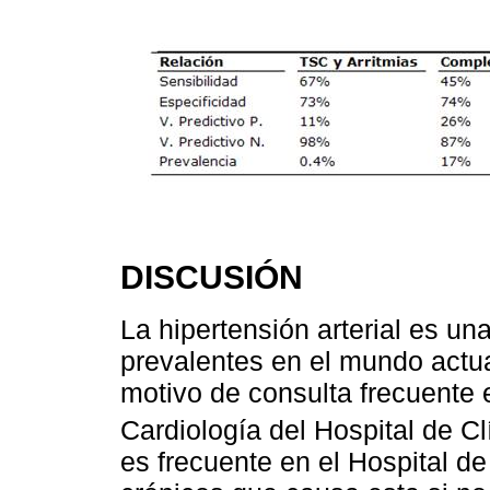
DISCUSIÓN
La hipertensión arterial es u
prevalentes en el mundo actua
motivo de consulta frecuente 
Cardiología del Hospital de C
es frecuente en el Hospital d