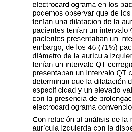
electrocardiograma en los paci
podemos observar que de los 
tenían una dilatación de la au
pacientes tenían un intervalo
pacientes presentaban un inte
embargo, de los 46 (71%) pac
diámetro de la aurícula izqui
tenían un intervalo QT correg
presentaban un intervalo QT c
determinan que la dilatación d
especificidad y un elevado val
con la presencia de prolongaci
electrocardiograma convencio
Con relación al análisis de la 
aurícula izquierda con la disp