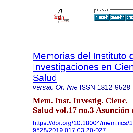
Memorias del Instituto 
Investigaciones en Cien
Salud
versão On-line
ISSN
1812-9528
Mem. Inst. Investig. Cienc.
Salud vol.17 no.3 Asunción 
https://doi.org/10.18004/mem.iics/
9528/2019.017.03.20-027