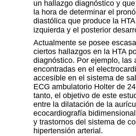
un hallazgo diagnóstico y que
la hora de determinar el pronó
diastólica que produce la HTA 
izquierda y el posterior desarro
Actualmente se posee escasa 
ciertos hallazgos en la HTA p
diagnóstico. Por ejemplo, las
encontradas en el electrocar
accesible en el sistema de sa
ECG ambulatorio Holter de 24 h
tanto, el objetivo de este estu
entre la dilatación de la aurí
ecocardiografía bidimensional 
y trastornos del sistema de c
hipertensión arterial.