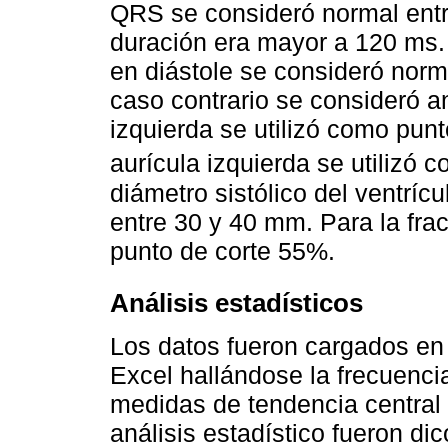
QRS se consideró normal entr
duración era mayor a 120 ms. 
en diástole se consideró norm
caso contrario se consideró an
izquierda se utilizó como punt
aurícula izquierda se utilizó
diámetro sistólico del ventríc
entre 30 y 40 mm. Para la fra
punto de corte 55%.
Análisis estadísticos
Los datos fueron cargados en 
Excel hallándose la frecuencia
medidas de tendencia central d
análisis estadístico fueron di