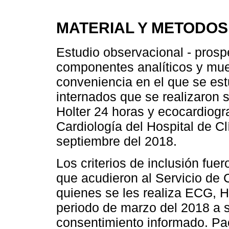
MATERIAL Y METODOS
Estudio observacional - prospe
componentes analíticos y mues
conveniencia en el que se est
internados que se realizaron 
Holter 24 horas y ecocardiogr
Cardiología del Hospital de C
septiembre del 2018.
Los criterios de inclusión fu
que acudieron al Servicio de C
quienes se les realiza ECG, H
periodo de marzo del 2018 a 
consentimiento informado. Pac