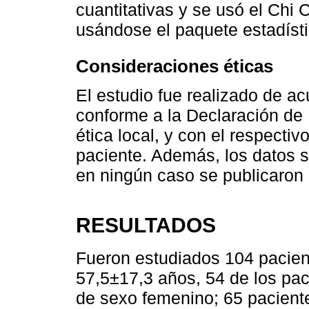
cuantitativas y se usó el Chi
usándose el paquete estadísti
Consideraciones éticas
El estudio fue realizado de ac
conforme a la Declaración de 
ética local, y con el respecti
paciente. Además, los datos s
en ningún caso se publicaron 
RESULTADOS
Fueron estudiados 104 pacien
57,5±17,3 años, 54 de los pa
de sexo femenino; 65 pacient