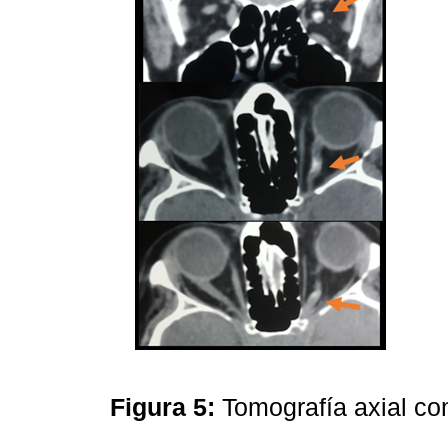
Figura 5:
Tomografía axial c