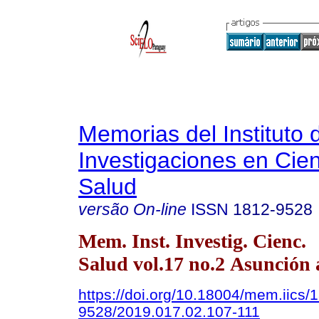
Memorias del Instituto 
Investigaciones en Cien
Salud
versão On-line
ISSN
1812-9528
Mem. Inst. Investig. Cienc.
Salud vol.17 no.2 Asunción 
https://doi.org/10.18004/mem.iics/
9528/2019.017.02.107-111