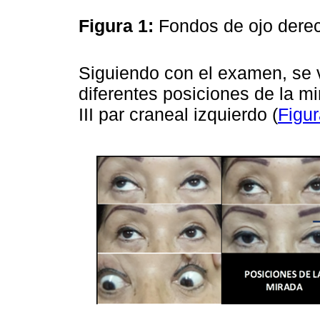
Figura 1:
Fondos de ojo derec
Siguiendo con el examen, se v
diferentes posiciones de la m
III par craneal izquierdo (
Figur