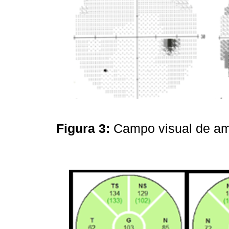
Figura 3:
Campo visual de a