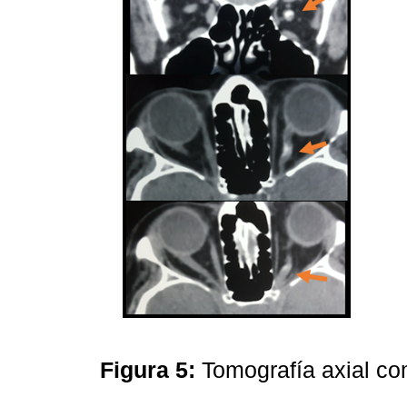
Figura 5:
Tomografía axial c