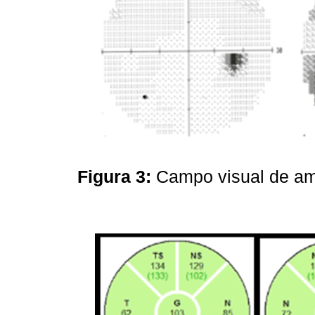
Figura 3:
Campo visual de a