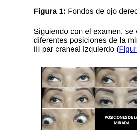
Figura 1:
Fondos de ojo derec
Siguiendo con el examen, se v
diferentes posiciones de la m
III par craneal izquierdo (
Figur