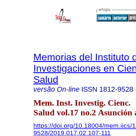
Memorias del Instituto 
Investigaciones en Cien
Salud
versão On-line
ISSN
1812-9528
Mem. Inst. Investig. Cienc.
Salud vol.17 no.2 Asunción 
https://doi.org/10.18004/mem.iics/
9528/2019.017.02.107-111