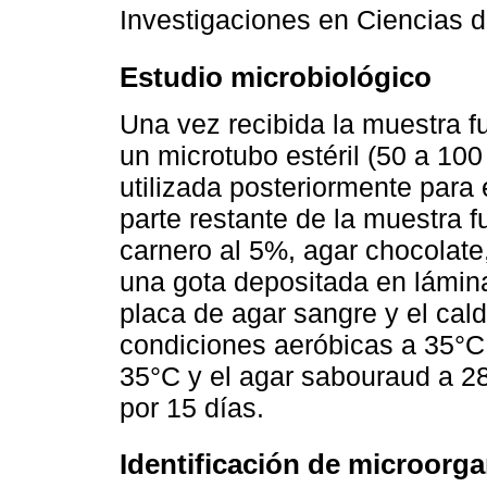
Investigaciones en Ciencias d
Estudio microbiológico
Una vez recibida la muestra fu
un microtubo estéril (50 a 10
utilizada posteriormente para 
parte restante de la muestra 
carnero al 5%, agar chocolate,
una gota depositada en lámina
placa de agar sangre y el cald
condiciones aeróbicas a 35°C,
35°C y el agar sabouraud a 28
por 15 días.
Identificación de microorg