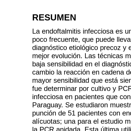
RESUMEN
La endoftalmitis infecciosa es u
poco frecuente, que puede llevar 
diagnóstico etiológico precoz y 
mejor evolución. Las técnicas m
baja sensibilidad en el diagnósti
cambio la reacción en cadena d
mayor sensibilidad que está sien
fue determinar por cultivo y PCR 
infecciosa en pacientes que con
Paraguay. Se estudiaron muestr
punción de 51 pacientes con end
alícuotas; una para el estudio m
la PCR anidada. Esta última uti