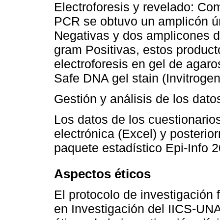
Electroforesis y revelado: Co
PCR se obtuvo un amplicón ú
Negativas y dos amplicones d
gram Positivas, estos product
electroforesis en gel de agar
Safe DNA gel stain (Invitroge
Gestión y análisis de los dato
Los datos de los cuestionario
electrónica (Excel) y posterio
paquete estadístico Epi-Info 
Aspectos éticos
El protocolo de investigación
en Investigación del IICS-UNA.