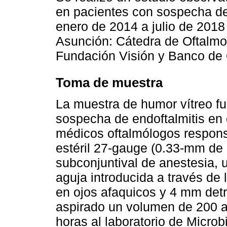
en pacientes con sospecha de 
enero de 2014 a julio de 2018
Asunción: Cátedra de Oftalmol
Fundación Visión y Banco de 
Toma de muestra
La muestra de humor vítreo fu
sospecha de endoftalmitis en c
médicos oftalmólogos respons
estéril 27-gauge (0.33-mm de 
subconjuntival de anestesia, u
aguja introducida a través de
en ojos afaquicos y 4 mm detr
aspirado un volumen de 200 a 
horas al laboratorio de Microbi