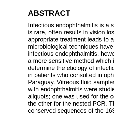
ABSTRACT
Infectious endophthalmitis is a s
is rare, often results in vision l
appropriate treatment leads to 
microbiological techniques have l
infectious endophthalmitis, how
a more sensitive method which i
determine the etiology of infec
in patients who consulted in oph
Paraguay. Vitreous fluid sample
with endophthalmitis were studi
aliquots; one was used for the c
the other for the nested PCR. Th
conserved sequences of the 16S