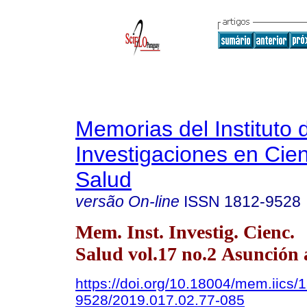
Memorias del Instituto 
Investigaciones en Cien
Salud
versão On-line
ISSN
1812-9528
Mem. Inst. Investig. Cienc.
Salud vol.17 no.2 Asunción 
https://doi.org/10.18004/mem.iics/
9528/2019.017.02.77-085