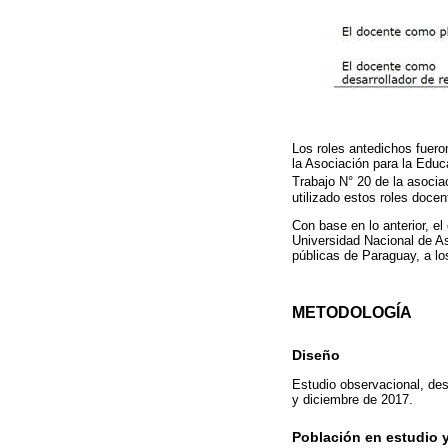
Los roles antedichos fuer
la Asociación para la Educ
Trabajo N° 20 de la asocia
utilizado estos roles docen
Con base en lo anterior, el
Universidad Nacional de As
públicas de Paraguay, a lo
METODOLOGÍA
Diseño
Estudio observacional, des
y diciembre de 2017.
Población en estudio 