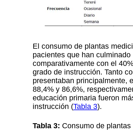
El consumo de plantas medici
pacientes que han culminado l
comparativamente con el 40%
grado de instrucción. Tanto
presentaban principalmente, e
88,4% y 86,6%, respectivamen
educación primaria fueron má
instrucción (
Tabla 3
).
Tabla 3:
Consumo de plantas 