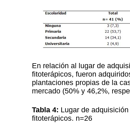
En relación al lugar de adquis
fitoterápicos, fueron adquirid
plantaciones propias de la cas
mercado (50% y 46,2%, respe
Tabla 4:
Lugar de adquisición
fitoterápicos. n=26