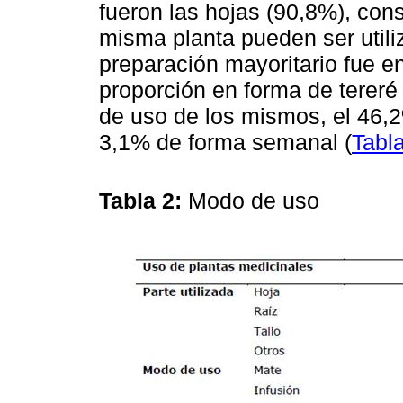
fueron las hojas (90,8%), con
misma planta pueden ser utili
preparación mayoritario fue e
proporción en forma de tereré
de uso de los mismos, el 46,2
3,1% de forma semanal (
Tabl
Tabla 2:
Modo de uso