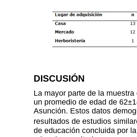
DISCUSIÓN
La mayor parte de la muestra
un promedio de edad de 62±14
Asunción. Estos datos demogr
resultados de estudios similar
de educación concluida por la