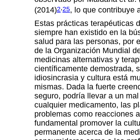
,
2
25
(2014)
, lo que contribuye 
Estas prácticas terapéuticas d
siempre han existido en la b
salud para las personas, por e
de la Organización Mundial de
medicinas alternativas y terap
científicamente demostrada, s
idiosincrasia y cultura está 
mismas. Dada la fuerte creenc
seguro, podría llevar a un mal
cualquier medicamento, las p
problemas como reacciones ad
fundamental promover la cultu
permanente acerca de la medic