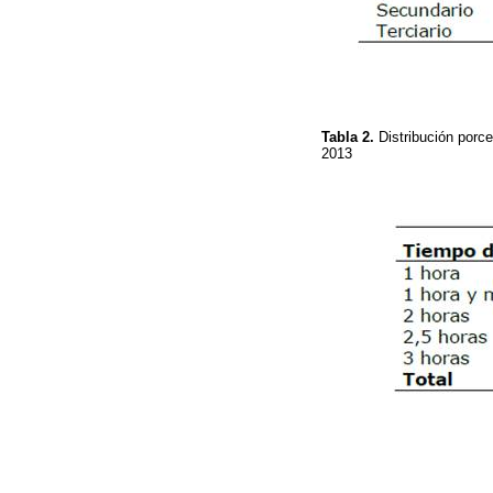
Tabla 2.
Distribución porc
2013