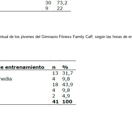
entual de los jóvenes del Gimnasio Fitness Family Caff, según las horas de 