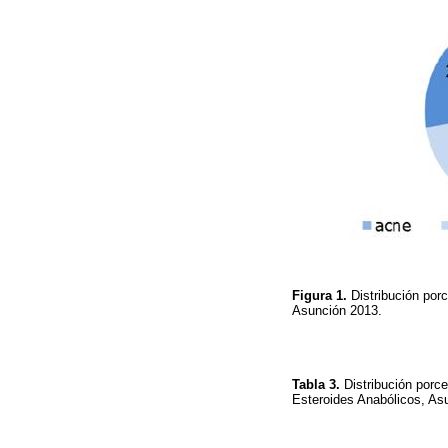
Figura 1.
Distribución por
Asunción 2013.
Tabla 3.
Distribución porc
Esteroides Anabólicos, A