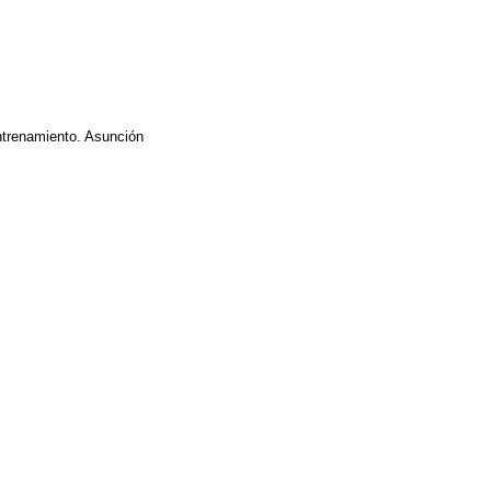
entrenamiento. Asunción