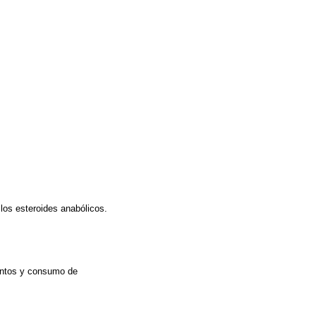
los esteroides anabólicos.
ientos y consumo de