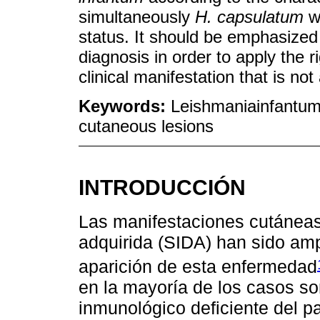
simultaneously
H. capsulatum
wa
status. It should be emphasized 
diagnosis in order to apply the
clinical manifestation that is no
Keywords:
Leishmaniainfantum
cutaneous lesions
INTRODUCCIÓN
Las manifestaciones cutáneas
adquirida (SIDA) han sido am
aparición de esta enfermedad
en la mayoría de los casos so
inmunológico deficiente del pa