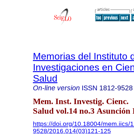
Memorias del Instituto 
Investigaciones en Cien
Salud
On-line version
ISSN
1812-9528
Mem. Inst. Investig. Cienc.
Salud vol.14 no.3 Asunción 
https://doi.org/10.18004/mem.iics/
9528/2016.014(03)121-125