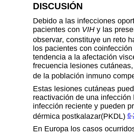
DISCUSIÓN
Debido a las infecciones opor
pacientes con
VIH
y las prese
observar, constituye un reto 
los pacientes con coinfecció
tendencia a la afectación visc
frecuencia lesiones cutáneas,
de la población inmuno comp
Estas lesiones cutáneas pued
reactivación de una infección
infección reciente y pueden p
,
6
dérmica postkalazar(PKDL)
En Europa los casos ocurrido