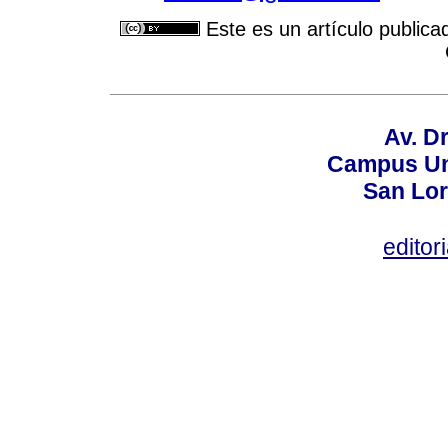
Este es un artículo publica
Av. Dr
Campus Uni
San Lor
editor