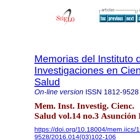
Memorias del Instituto 
Investigaciones en Cien
Salud
On-line version
ISSN
1812-9528
Mem. Inst. Investig. Cienc.
Salud vol.14 no.3 Asunción 
https://doi.org/10.18004/mem.iics/
9528/2016.014(03)102-106