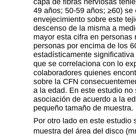
capa de fibras nerviosas teni
49 años; 50-59 años; ≥60) se
envejecimiento sobre este tej
descenso de la misma a medi
mayor esta cifra en personas
personas por encima de los 60
estadísticamente significativa
que se correlaciona con lo e
colaboradores quienes encont
sobre la CFN consecuentement
a la edad. En este estudio no 
asociación de acuerdo a la e
pequeño tamaño de muestra.
Por otro lado en este estudio 
muestra del área del disco (