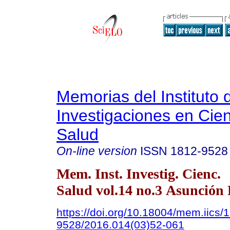
Memorias del Instituto 
Investigaciones en Cien
Salud
On-line version
ISSN
1812-9528
Mem. Inst. Investig. Cienc.
Salud vol.14 no.3 Asunción 
https://doi.org/10.18004/mem.iics/
9528/2016.014(03)52-061