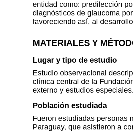
entidad como: predilección po
diagnósticos de glaucoma por
favoreciendo así, al desarroll
MATERIALES Y MÉTO
Lugar y tipo de estudio
Estudio observacional descript
clínica central de la Fundació
externo y estudios especiales
Población estudiada
Fueron estudiadas personas 
Paraguay, que asistieron a co