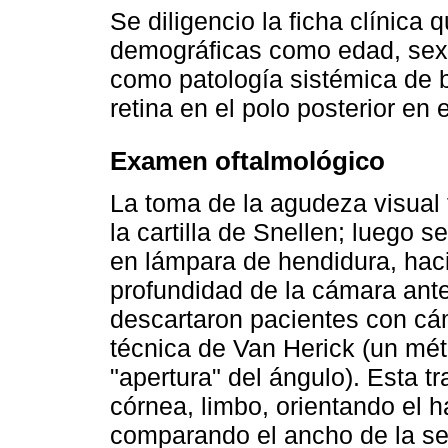
Se diligencio la ficha clínica 
demográficas como edad, sexo
como patología sistémica de b
retina en el polo posterior en 
Examen oftalmológico
La toma de la agudeza visual 
la cartilla de Snellen; luego 
en lámpara de hendidura, haci
profundidad de la cámara ante
descartaron pacientes con cám
técnica de Van Herick (un mét
"apertura" del ángulo). Esta t
córnea, limbo, orientando el 
comparando el ancho de la sec