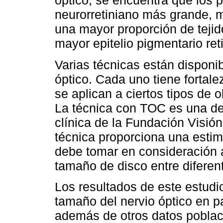
óptico, se encuentra que los p
neurorretiniano más grande, m
una mayor proporción de tejid
mayor epitelio pigmentario ret
Varias técnicas están disponi
óptico. Cada uno tiene fortal
se aplican a ciertos tipos de o
La técnica con TOC es una de 
clínica de la Fundación Visió
técnica proporciona una estim
debe tomar en consideración 
tamaño de disco entre diferen
Los resultados de este estudi
tamaño del nervio óptico en p
además de otros datos poblac