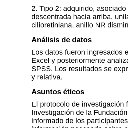
2. Tipo 2: adquirido, asocia
descentrada hacia arriba, unila
cilioretiniana, anillo NR dismi
Análisis de datos
Los datos fueron ingresados e
Excel y posteriormente analiz
SPSS. Los resultados se expr
y relativa.
Asuntos éticos
El protocolo de investigación
Investigación de la Fundación
informado de los participantes