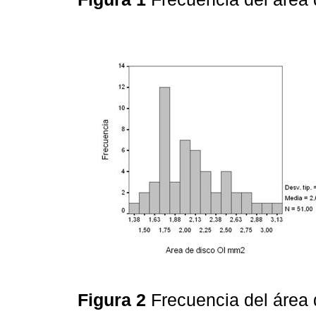
Figura 2
Frecuencia del área