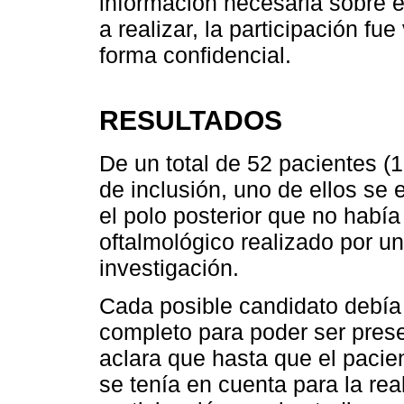
información necesaria sobre e
a realizar, la participación fu
forma confidencial.
RESULTADOS
De un total de 52 pacientes (1
de inclusión, uno de ellos se
el polo posterior que no habí
oftalmológico realizado por u
investigación.
Cada posible candidato debía
completo para poder ser prese
aclara que hasta que el pacie
se tenía en cuenta para la rea