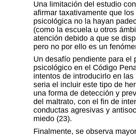
Una limitación del estudio co
afirmar taxativamente que los
psicológica no la hayan padeci
(como la escuela u otros ámbi
atención debido a que se disp
pero no por ello es un fenóm
Un desafío pendiente para el p
psicológico en el Código Pen
intentos de introducirlo en las
seria el incluir este tipo de 
una forma de detección y pre
del maltrato, con el fin de inte
conductas agresivas y antisoc
miedo (23).
Finalmente, se observa mayor