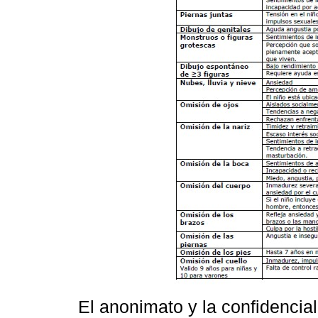
El anonimato y la confidencial