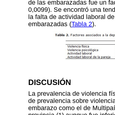
de las embarazadas fue un fact
0,0099). Se encontró una tend
la falta de actividad laboral d
embarazadas (
Tabla 2
).
DISCUSIÓN
La prevalencia de violencia fí
de prevalencia sobre violenci
embarazo como el de Multipaís