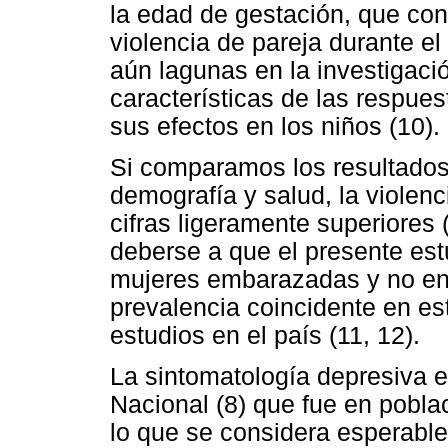
la edad de gestación, que con
violencia de pareja durante el
aún lagunas en la investigaci
características de las respues
sus efectos en los niños (10).
Si comparamos los resultados
demografía y salud, la violenc
cifras ligeramente superiores
deberse a que el presente est
mujeres embarazadas y no en 
prevalencia coincidente en est
estudios en el país (11, 12).
La sintomatología depresiva 
Nacional (8) que fue en pobla
lo que se considera esperabl