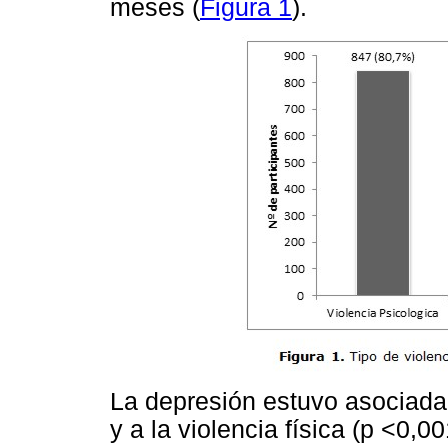
meses (
Figura 1
).
La depresión estuvo asociada 
y a la violencia física (p <0,00