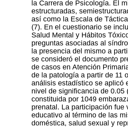
la Carrera de Psicología. El 
estructuradas, semiestructurad
así como la Escala de Táctica
(7). En el cuestionario se inc
Salud Mental y Hábitos Tóxic
preguntas asociadas al síndr
la presencia del mismo a part
se consideró el documento pr
de casos en Atención Primari
de la patología a partir de 11
análisis estadístico se aplicó 
nivel de significancia de 0.05
constituida por 1049 embaraz
prenatal. La participación fue
educativo al término de las m
doméstica, salud sexual y re