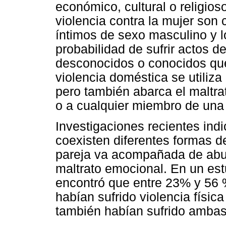
económico, cultural o religio
violencia contra la mujer so
íntimos de sexo masculino y 
probabilidad de sufrir actos d
desconocidos o conocidos que
violencia doméstica se utiliza 
pero también abarca el maltrat
o a cualquier miembro de una f
Investigaciones recientes in
coexisten diferentes formas de 
pareja va acompañada de abu
maltrato emocional. En un est
encontró que entre 23% y 56 
habían sufrido violencia físic
también habían sufrido ambas 