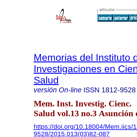
Memorias del Instituto 
Investigaciones en Cien
Salud
versión On-line
ISSN
1812-9528
Mem. Inst. Investig. Cienc.
Salud vol.13 no.3 Asunción 
https://doi.org/10.18004/Mem.iics/
9528/2015.013(03)82-087