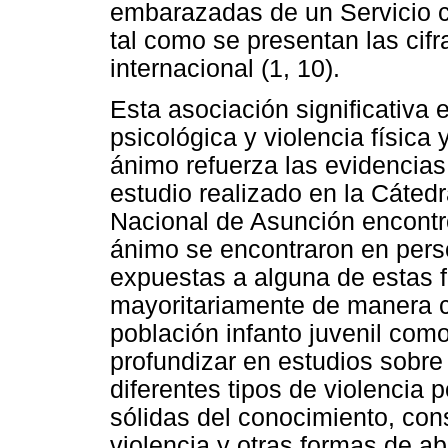
embarazadas de un Servicio c
tal como se presentan las cifr
internacional (1, 10).
Esta asociación significativa 
psicológica y violencia física
ánimo refuerza las evidencias 
estudio realizado en la Cátedr
Nacional de Asunción encontró
ánimo se encontraron en pers
expuestas a alguna de estas f
mayoritariamente de manera c
población infanto juvenil com
profundizar en estudios sobre 
diferentes tipos de violencia 
sólidas del conocimiento, con
violencia y otras formas de a