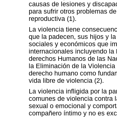
causas de lesiones y discapac
para sufrir otros problemas de
reproductiva (1).
La violencia tiene consecuenc
que la padecen, sus hijos y la
sociales y económicos que i
internacionales incluyendo la
derechos Humanos de las Nac
la Eliminación de la Violencia
derecho humano como fundame
vida libre de violencia (2).
La violencia infligida por la 
comunes de violencia contra la
sexual o emocional y comport
compañero íntimo y no es exc