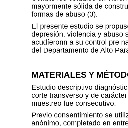
mayormente sólida de construi
formas de abuso (3).
El presente estudio se propu
depresión, violencia y abuso
acudíeronn a su control pre na
del Departamento de Alto Par
MATERIALES Y MÉTO
Estudio descriptivo diagnósti
corte transverso y de carácter 
muestreo fue consecutivo.
Previo consentimiento se utili
anónimo, completado en entre