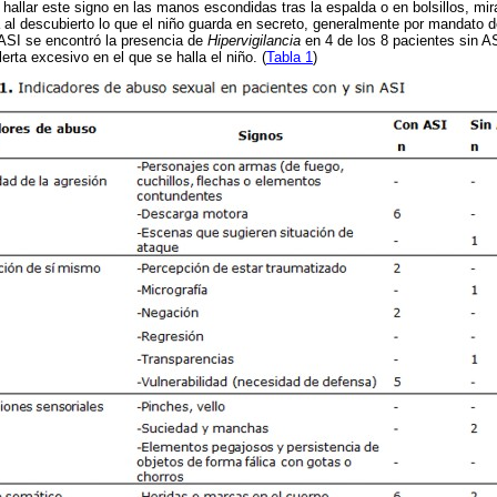
hallar este signo en las manos escondidas tras la espalda o en bolsillos, mir
 al descubierto lo que el niño guarda en secreto, generalmente por mandato d
n ASI se encontró la presencia de
Hipervigilancia
en 4 de los 8 pacientes sin A
erta excesivo en el que se halla el niño. (
Tabla 1
)