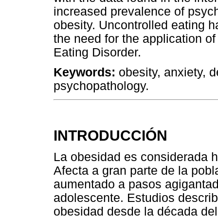
increased prevalence of psych
obesity. Uncontrolled eating 
the need for the application o
Eating Disorder.
Keywords:
obesity, anxiety, 
psychopathology.
INTRODUCCIÓN
La obesidad es considerada h
Afecta a gran parte de la pobl
aumentado a pasos agigantados
adolescente. Estudios descri
obesidad desde la década de