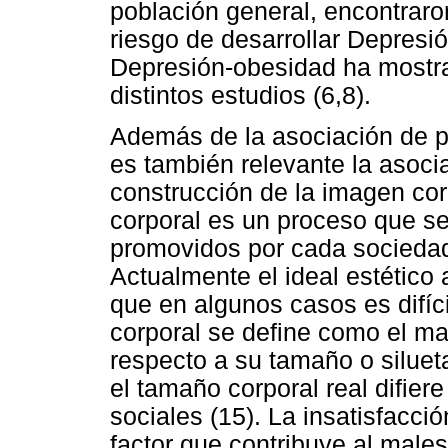
población general, encontraro
riesgo de desarrollar Depresió
Depresión-obesidad ha mostra
distintos estudios (6,8).
Además de la asociación de pa
es también relevante la asocia
construcción de la imagen cor
corporal es un proceso que se
promovidos por cada sociedad
Actualmente el ideal estético
que en algunos casos es difíci
corporal se define como el ma
respecto a su tamaño o siluet
el tamaño corporal real difier
sociales (15). La insatisfacci
factor que contribuye al male