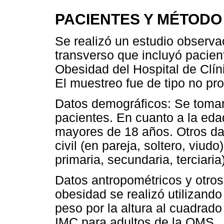
PACIENTES Y MÉTODO
Se realizó un estudio observac
transverso que incluyó pacien
Obesidad del Hospital de Clí
El muestreo fue de tipo no pro
Datos demográficos: Se tomar
pacientes. En cuanto a la eda
mayores de 18 años. Otros da
civil (en pareja, soltero, viudo
primaria, secundaria, terciaria)
Datos antropométricos y otros 
obesidad se realizó utilizando
peso por la altura al cuadrado
IMC para adultos de la OMS.