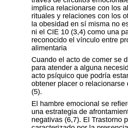
implica relacionarse con los 
rituales y relaciones con los ot
la obesidad en sí misma no e
ni el CIE 10 (3,4) como una pa
reconocido el vínculo entre p
alimentaria
Cuando el acto de comer se de
para atender a alguna necesi
acto psíquico que podría estar 
obtener placer o relacionarse 
(5).
El hambre emocional se refier
una estrategia de afrontamient
negativas (6,7). El Trastorno 
caracterizado por la presenci