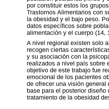
por constituir estos los grupos
Trastornos Alimentarios con s
la obesidad y el bajo peso. P
datos específicos sobre pobla
alimentación y el cuerpo (14, 
A nivel regional existen solo
recogen ciertas característic
y su asociación con la psicop
realizados a nivel país sobre 
objetivo de este trabajo fue re
emocional de los pacientes 
de ofrecer una visión general 
base para el posterior diseño
tratamiento de la obesidad de