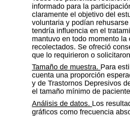
informado para la participació
claramente el objetivo del es
voluntaria y podían rehusarse 
tendría influencia en el trata
mantuvo en todo momento la c
recolectados. Se ofreció cons
que lo requirieron o solicitaron
Tamaño de muestra.
Para est
cuenta una proporción espera
y de Trastornos Depresivos 
el tamaño mínimo de pacientes
Análisis de datos.
Los resulta
gráficos como frecuencia absol