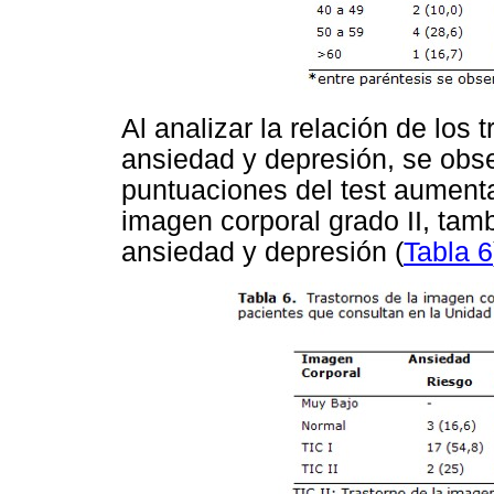
Al analizar la relación de los
ansiedad y depresión, se obs
puntuaciones del test aumentar
imagen corporal grado II, tam
ansiedad y depresión (
Tabla 6