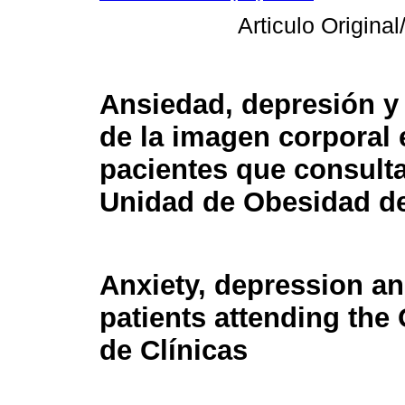
Articulo Original/
Ansiedad, depresión y 
de la imagen corporal 
pacientes que consulta
Unidad de Obesidad del
Anxiety, depression a
patients attending the 
de Clínicas