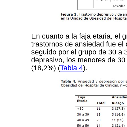
En cuanto a la faja etaria, el
trastornos de ansiedad fue el
seguido por el grupo de 30 a 
depresivo, los menores de 30
(18,2%) (
Tabla 4
).