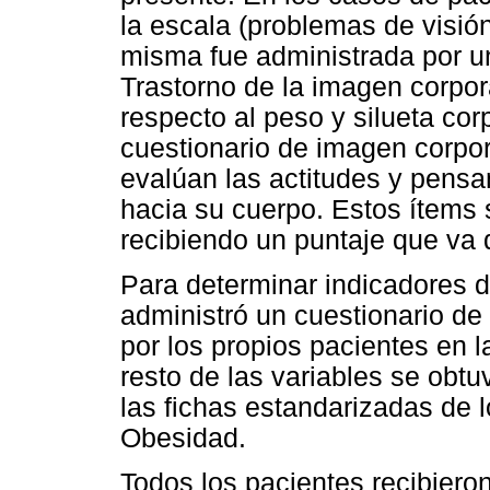
la escala (problemas de visión
misma fue administrada por un
Trastorno de la imagen corpor
respecto al peso y silueta cor
cuestionario de imagen corpo
evalúan las actitudes y pensa
hacia su cuerpo. Estos ítems
recibiendo un puntaje que va 
Para determinar indicadores d
administró un cuestionario d
por los propios pacientes en l
resto de las variables se obt
las fichas estandarizadas de 
Obesidad.
Todos los pacientes recibiero