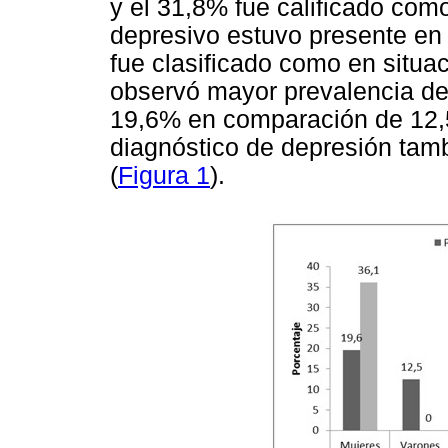
y el 31,8% fue calificado como
depresivo estuvo presente en 
fue clasificado como en situa
observó mayor prevalencia de
19,6% en comparación de 12,5
diagnóstico de depresión tam
(
Figura 1
).