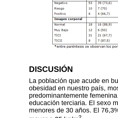
DISCUSIÓN
La población que acude en bus
obesidad en nuestro país, mos
predominantemente femenina, 
educación terciaria. El sexo 
menores de 30 años. El 76,3%
2