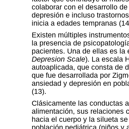
colaborar con el desarrollo de
depresión e incluso trastornos
inicia a edades tempranas (14
Existen múltiples instrumento
la presencia de psicopatologí
pacientes. Una de ellas es la
Depresion Scale
). La escala 
autoaplicada, que consta de 
que fue desarrollada por Zigm
ansiedad y depresión en pobla
(13).
Clásicamente las conductas a
alimentación, sus relaciones c
hacia el cuerpo y la silueta s
población pediátrica (niños y