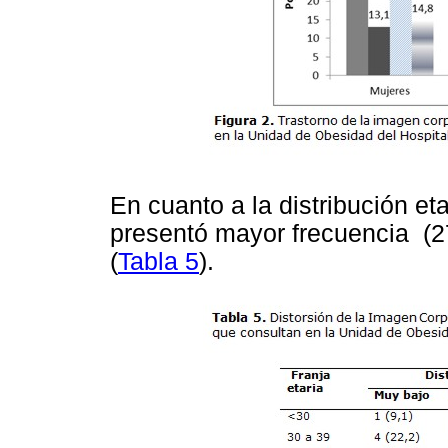
En cuanto a la distribución eta
presentó mayor frecuencia (27
(
Tabla 5
).