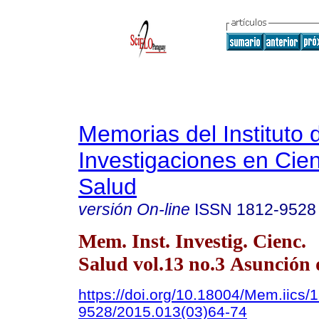
Memorias del Instituto 
Investigaciones en Cien
Salud
versión On-line
ISSN
1812-9528
Mem. Inst. Investig. Cienc.
Salud vol.13 no.3 Asunción 
https://doi.org/10.18004/Mem.iics/
9528/2015.013(03)64-74