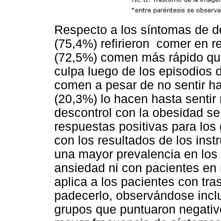
Respecto a los síntomas de de
(75,4%) refirieron comer en r
(72,5%) comen más rápido qu
culpa luego de los episodios 
comen a pesar de no sentir 
(20,3%) lo hacen hasta sentir
descontrol con la obesidad s
respuestas positivas para los
con los resultados de los ins
una mayor prevalencia en los 
ansiedad ni con pacientes en
aplica a los pacientes con tra
padecerlo, observándose incl
grupos que puntuaron negativo