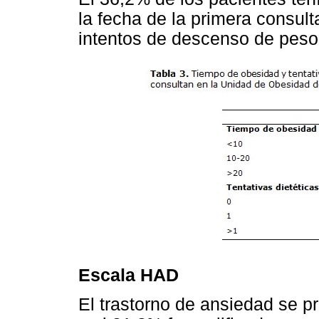
la fecha de la primera consul
intentos de descenso de peso
Escala HAD
El trastorno de ansiedad se p