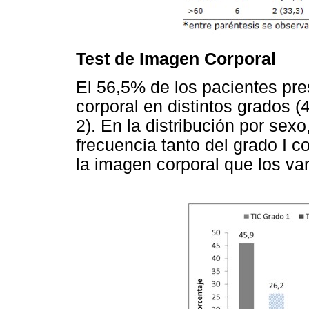
Test de Imagen Corporal
El 56,5% de los pacientes pre
corporal en distintos grados 
2). En la distribución por se
frecuencia tanto del grado I c
la imagen corporal que los va