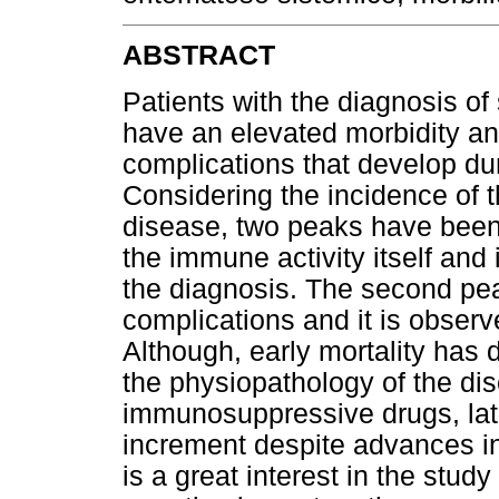
ABSTRACT
Patients with the diagnosis o
have an elevated morbidity an
complications that develop dur
Considering the incidence of t
disease, two peaks have been d
the immune activity itself and i
the diagnosis. The second pea
complications and it is observe
Although, early mortality has 
the physiopathology of the di
immunosuppressive drugs, late
increment despite advances i
is a great interest in the stud