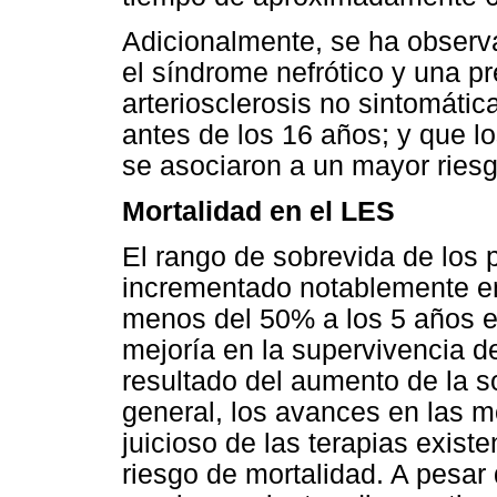
Adicionalmente, se ha observ
el síndrome nefrótico y una 
arteriosclerosis no sintomáti
antes de los 16 años; y que l
se asociaron a un mayor riesg
Mortalidad en el LES
El rango de sobrevida de los
incrementado notablemente en
menos del 50% a los 5 años e
mejoría en la supervivencia d
resultado del aumento de la s
general, los avances en las m
juicioso de las terapias exist
riesgo de mortalidad. A pesar 