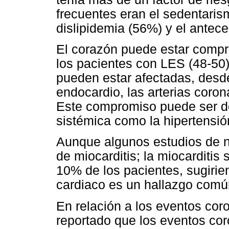
frecuentes eran el sedentaris
dislipidemia (56%) y el antec
El corazón puede estar compr
los pacientes con LES (48-50)
pueden estar afectadas, desde 
endocardio, las arterias coron
Este compromiso puede ser d
sistémica como la hipertensión
Aunque algunos estudios de 
de miocarditis; la miocarditis
10% de los pacientes, sugiri
cardiaco es un hallazgo comú
En relación a los eventos cor
reportado que los eventos co