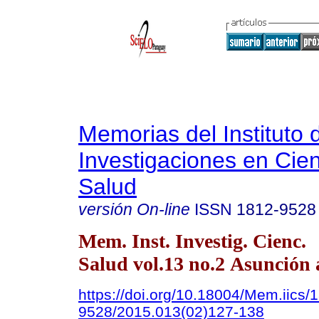
Memorias del Instituto 
Investigaciones en Cien
Salud
versión On-line
ISSN
1812-9528
Mem. Inst. Investig. Cienc.
Salud vol.13 no.2 Asunción 
https://doi.org/10.18004/Mem.iics/
9528/2015.013(02)127-138