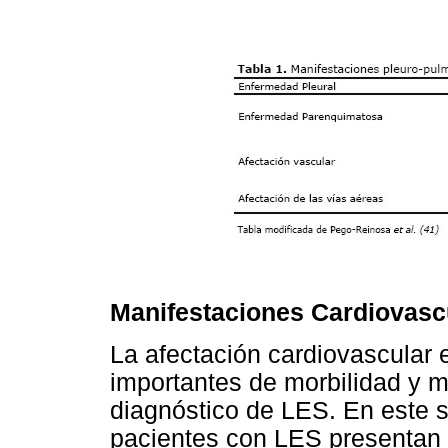
Manifestaciones Cardiovasc
La afectación cardiovascular
importantes de morbilidad y m
diagnóstico de LES. En este s
pacientes con LES presentan 