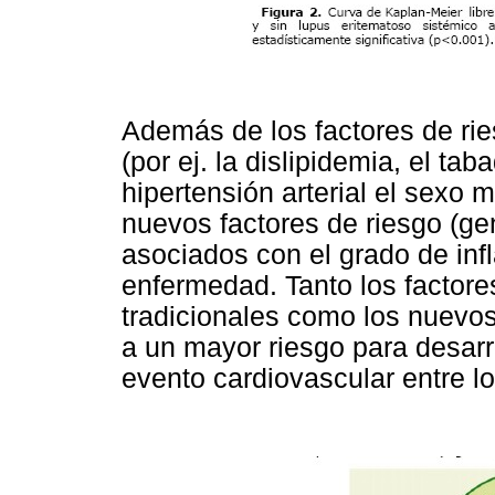
Además de los factores de rie
(por ej. la dislipidemia, el t
hipertensión arterial el sexo m
nuevos factores de riesgo (ge
asociados con el grado de inf
enfermedad. Tanto los factore
tradicionales como los nuevos
a un mayor riesgo para desarro
evento cardiovascular entre l