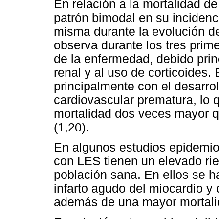
En relación a la mortalidad d
patrón bimodal en su incidenc
misma durante la evolución de
observa durante los tres prim
de la enfermedad, debido prin
renal y al uso de corticoides.
principalmente con el desarro
cardiovascular prematura, lo
mortalidad dos veces mayor qu
(1,20).
En algunos estudios epidemio
con LES tienen un elevado rie
población sana. En ellos se h
infarto agudo del miocardio y
además de una mayor mortalid