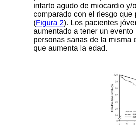
infarto agudo de miocardio y/
comparado con el riesgo que p
(
Figura 2
). Los pacientes jóv
aumentado a tener un evento 
personas sanas de la misma e
que aumenta la edad.