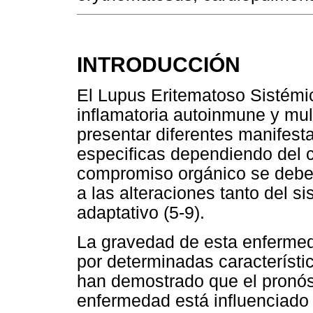
INTRODUCCIÓN
El Lupus Eritematoso Sistém
inflamatoria autoinmune y mul
presentar diferentes manifesta
especificas dependiendo del 
compromiso orgánico se debe 
a las alteraciones tanto del 
adaptativo (5-9).
La gravedad de esta enfermeda
por determinadas característic
han demostrado que el pronóst
enfermedad está influenciado p