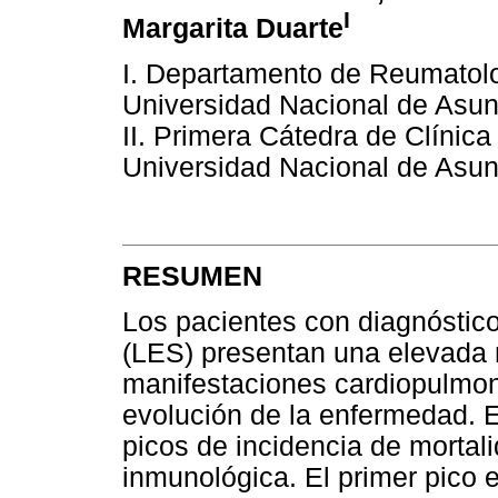
I
Margarita Duarte
I. Departamento de Reumatolog
Universidad Nacional de Asun
II. Primera Cátedra de Clínica
Universidad Nacional de Asun
RESUMEN
Los pacientes con diagnóstico
(LES) presentan una elevada 
manifestaciones cardiopulmon
evolución de la enfermedad. E
picos de incidencia de morta
inmunológica. El primer pico e