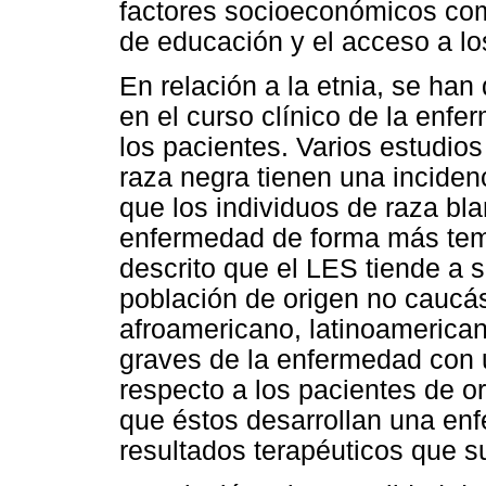
factores socioeconómicos com
de educación y el acceso a los
En relación a la etnia, se han 
en el curso clínico de la enfe
los pacientes. Varios estudios
raza negra tienen una inciden
que los individuos de raza bl
enfermedad de forma más tem
descrito que el LES tiende a
población de origen no caucás
afroamericano, latinoamerican
graves de la enfermedad con
respecto a los pacientes de o
que éstos desarrollan una en
resultados terapéuticos que s