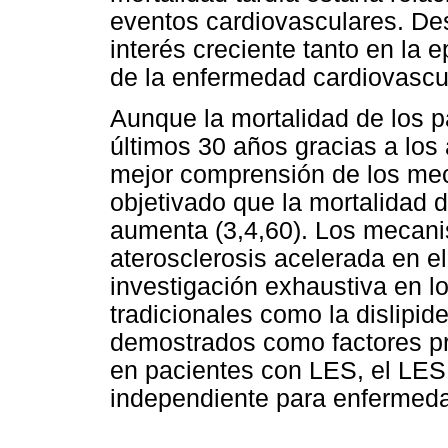
eventos cardiovasculares. De
interés creciente tanto en la 
de la enfermedad cardiovascul
Aunque la mortalidad de los 
últimos 30 años gracias a los
mejor comprensión de los me
objetivado que la mortalidad 
aumenta (3,4,60). Los mecan
aterosclerosis acelerada en 
investigación exhaustiva en l
tradicionales como la dislipi
demostrados como factores pr
en pacientes con LES, el LES 
independiente para enfermeda