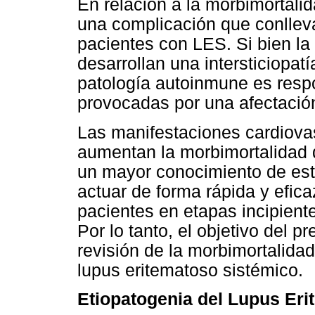
En relación a la morbimortalid
una complicación que conllev
pacientes con LES. Si bien la
desarrollan una intersticiopa
patología autoinmune es resp
provocadas por una afectació
Las manifestaciones cardiova
aumentan la morbimortalidad 
un mayor conocimiento de est
actuar de forma rápida y efica
pacientes en etapas incipien
Por lo tanto, el objetivo del p
revisión de la morbimortalida
lupus eritematoso sistémico.
Etiopatogenia del Lupus Er