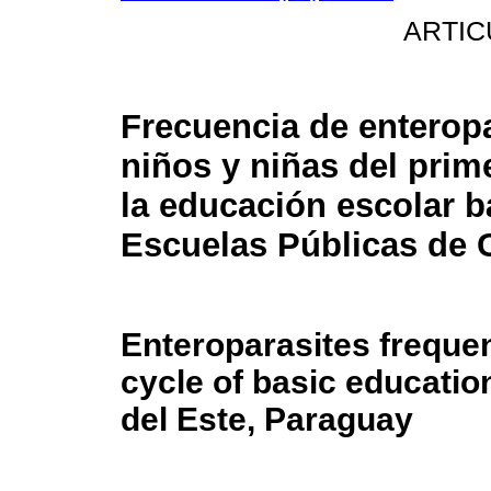
ARTIC
Frecuencia de enterop
niños y niñas del prime
la educación escolar b
Escuelas Públicas de 
Enteroparasites frequenc
cycle of basic educatio
del Este, Paraguay