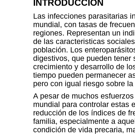
INTRODUCCIÓN
Las infecciones parasitarias i
mundial, con tasas de frecue
regiones. Representan un ind
de las caracteristicas sociale
población. Los enteroparásito
digestivos, que pueden tener 
crecimiento y desarrollo de lo
tiempo pueden permanecer asi
pero con igual riesgo sobre la
A pesar de muchos esfuerzos 
mundial para controlar estas
reducción de los índices de fr
familia, especialmente a aque
condición de vida precaria, ma