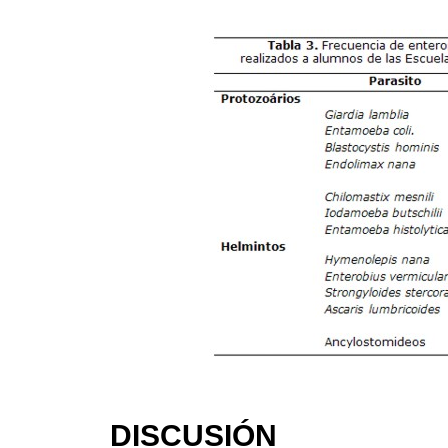
DISCUSIÓN