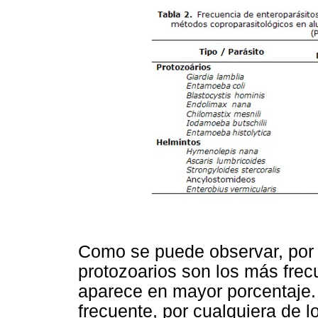
Como se puede observar, por 
protozoarios son los más fre
aparece en mayor porcentaje. 
frecuente, por cualquiera de 