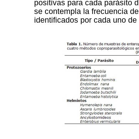
positivas para cada parásito 
se contempla la frecuencia de
identificados por cada uno de