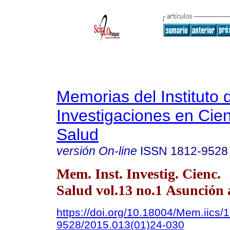
Memorias del Instituto 
Investigaciones en Cien
Salud
versión On-line
ISSN
1812-9528
Mem. Inst. Investig. Cienc.
Salud vol.13 no.1 Asunción 
https://doi.org/10.18004/Mem.iics/
9528/2015.013(01)24-030