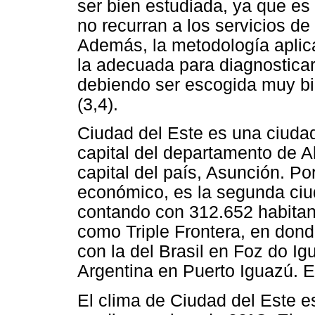
ser bien estudiada, ya que e
no recurran a los servicios de
Además, la metodología aplic
la adecuada para diagnosticar 
debiendo ser escogida muy bi
(3,4).
Ciudad del Este es una ciudad
capital del departamento de A
capital del país, Asunción. Po
económico, es la segunda ciu
contando con 312.652 habitan
como Triple Frontera, en don
con la del Brasil en Foz do Ig
Argentina en Puerto Iguazú. 
El clima de Ciudad del Este e