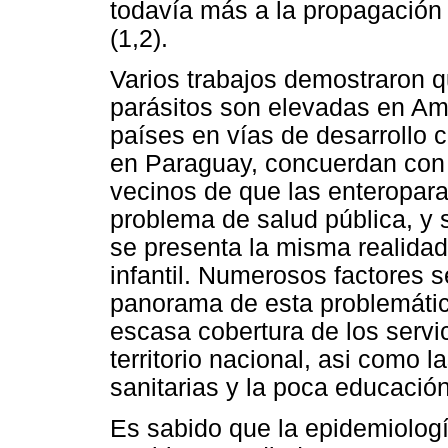
todavía más a la propagación
(1,2).
Varios trabajos demostraron q
parásitos son elevadas en Am
países en vías de desarrollo 
en Paraguay, concuerdan con 
vecinos de que las enteropara
problema de salud pública, y 
se presenta la misma realidad
infantil. Numerosos factores 
panorama de esta problemática
escasa cobertura de los servic
territorio nacional, asi como 
sanitarias y la poca educación
Es sabido que la epidemiologí