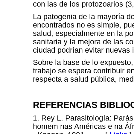
con las de los protozoarios (3,
La patogenia de la mayoría de
encontrados no es simple, p
salud, especialmente en la pob
sanitaria y la mejora de las 
ciudad podrían evitar nuevas 
Sobre la base de lo expuesto,
trabajo se espera contribuir e
respecta a salud pública, me
REFERENCIAS BIBLIO
1. Rey L. Parasitología: Parás
homem nas Américas e na Áfri