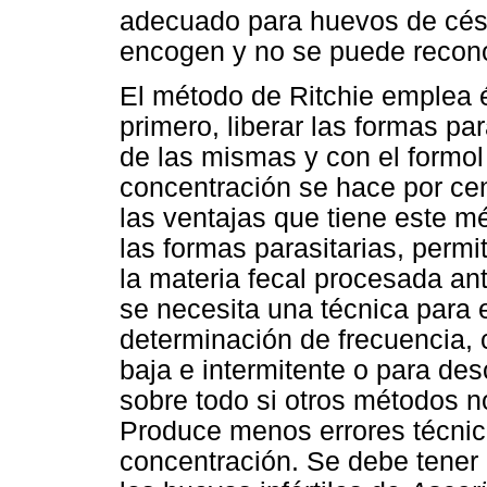
adecuado para huevos de cést
encogen y no se puede reconoc
El método de Ritchie emplea é
primero, liberar las formas par
de las mismas y con el formol
concentración se hace por ce
las ventajas que tiene este m
las formas parasitarias, permi
la materia fecal procesada a
se necesita una técnica para 
determinación de frecuencia, 
baja e intermitente o para des
sobre todo si otros métodos n
Produce menos errores técnic
concentración. Se debe tener