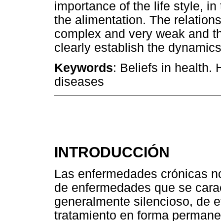
importance of the life style, in
the alimentation. The relation
complex and very weak and th
clearly establish the dynamic
Keywords
: Beliefs in healt
diseases
INTRODUCCIÓN
Las enfermedades crónicas no
de enfermedades que se caract
generalmente silencioso, de e
tratamiento en forma permanen