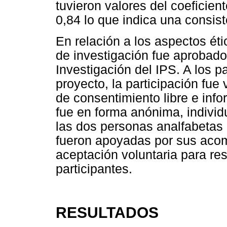
tuvieron valores del coeficie
0,84 lo que indica una consist
En relación a los aspectos ét
de investigación fue aprobado
Investigación del IPS. A los pa
proyecto, la participación fue 
de consentimiento libre e info
fue en forma anónima, individ
las dos personas analfabetas 
fueron apoyadas por sus aco
aceptación voluntaria para res
participantes.
RESULTADOS