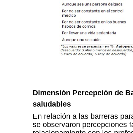
Dimensión Percepción de B
saludables
En relación a las barreras pa
se observaron percepciones f
relacionamiento con los profe