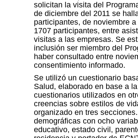
solicitan la visita del Progra
de diciembre del 2011 se hall
participantes, de noviembre a
1707 participantes, entre asis
visitas a las empresas. Se es
inclusión ser miembro del Pr
haber consultado entre noviem
consentimiento informado.
Se utilizó un cuestionario ba
Salud, elaborado en base a la 
cuestionarios utilizados en ot
creencias sobre estilos de vid
organizado en tres secciones.
demográficas con ocho variabl
educativo, estado civil, parent