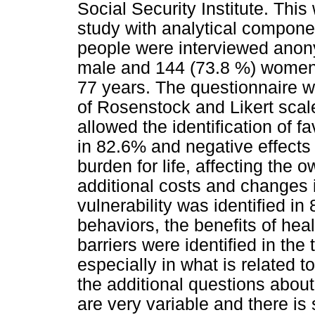
Social Security Institute. This
study with analytical compone
people were interviewed ano
male and 144 (73.8 %) women
77 years. The questionnaire w
of Rosenstock and Likert scale
allowed the identification of fa
in 82.6% and negative effects r
burden for life, affecting the o
additional costs and changes in
vulnerability was identified in
behaviors, the benefits of hea
barriers were identified in th
especially in what is related t
the additional questions abou
are very variable and there i