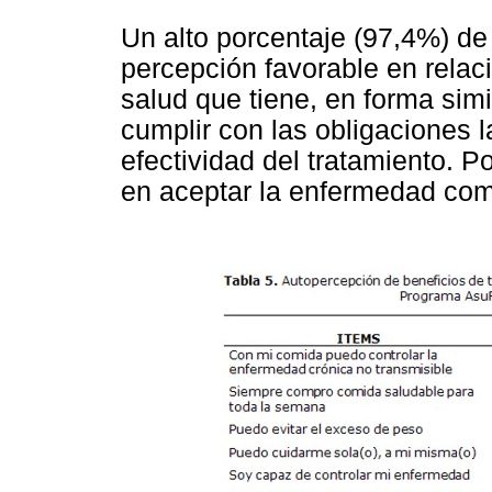
Un alto porcentaje (97,4%) d
percepción favorable en relac
salud que tiene, en forma simi
cumplir con las obligaciones 
efectividad del tratamiento. Po
en aceptar la enfermedad como