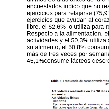
encuestados indicó que no rea
ejercicios para relajarse (75,
ejercicios que ayudan al cora
libre, el 62,6% lo utiliza para
Respecto a la alimentación, e
actividades y el 50,3% utiliza
su alimento, el 50,8% consum
más de tres veces por semana,
45,1%consume lácteos descr