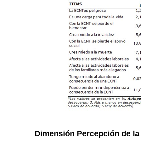
Dimensión Percepción de la