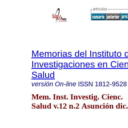
Memorias del Instituto 
Investigaciones en Cien
Salud
versión On-line
ISSN
1812-9528
Mem. Inst. Investig. Cienc.
Salud v.12 n.2 Asunción dic