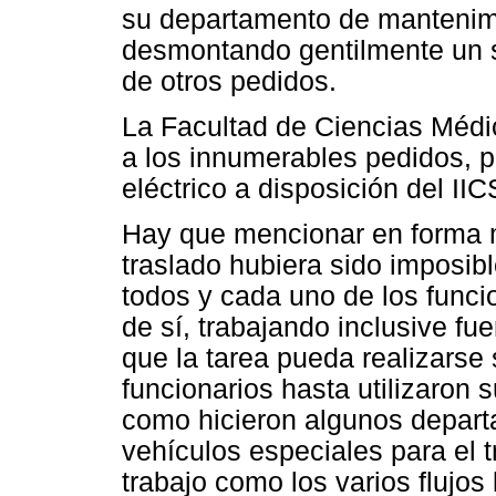
su departamento de mantenimi
desmontando gentilmente un
de otros pedidos.
La Facultad de Ciencias Méd
a los innumerables pedidos, 
eléctrico a disposición del II
Hay que mencionar en forma mu
traslado hubiera sido imposibl
todos y cada uno de los funci
de sí, trabajando inclusive fu
que la tarea pueda realizarse
funcionarios hasta utilizaron 
como hicieron algunos departa
vehículos especiales para el 
trabajo como los varios flujos