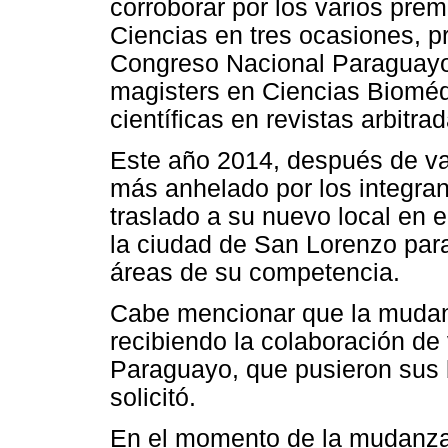
corroborar por los varios pre
Ciencias en tres ocasiones, p
Congreso Nacional Paraguayo
magisters en Ciencias Bioméd
científicas en revistas arbitr
Este año 2014, después de va
más anhelado por los integrant
traslado a su nuevo local en 
la ciudad de San Lorenzo para
áreas de su competencia.
Cabe mencionar que la mudanz
recibiendo la colaboración de 
Paraguayo, que pusieron sus 
solicitó.
En el momento de la mudanza, 