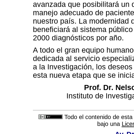
avanzada que posibilitará un 
manejo adecuado de paciente
nuestro país. La modernidad 
beneficiará al sistema públic
2000 diagnósticos por año.
A todo el gran equipo humano 
dedicada al servicio especiali
a la Investigación, los deseo
esta nueva etapa que se inici
Prof. Dr. Nel
Instituto de Invest
Todo el contenido de esta 
bajo una
Lice