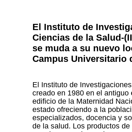
El Instituto de Investi
Ciencias de la Salud-(
se muda a su nuevo loc
Campus Universitario 
El Instituto de Investigacione
creado en 1980 en el antiguo e
edificio de la Maternidad Naci
estado ofreciendo a la poblac
especializados, docencia y so
de la salud. Los productos de