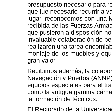
presupuesto necesario para re
que fue necesario recurrir a v
lugar, reconocemos con una M
recibida de las Fuerzas Arma
que pusieron a disposición no
invaluable colaboración de pe
realizaron una tarea encomiab
montaje de los muebles y equip
gran valor.
Recibimos además, la colabor
Navegación y Puertos (ANNP),
equipos especiales para el t
como la antigua gamma cámara
la formación de técnicos.
El Rectorado de la Universida