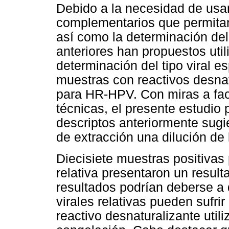
Debido a la necesidad de usa
complementarios que permitan
así como la determinación del t
anteriores han propuestos util
determinación del tipo viral es
muestras con reactivos desna
para HR-HPV. Con miras a faci
técnicas, el presente estudio 
descriptos anteriormente sugie
de extracción una dilución de
Diecisiete muestras positivas 
relativa presentaron un resul
resultados podrían deberse a
virales relativas pueden sufri
reactivo desnaturalizante util