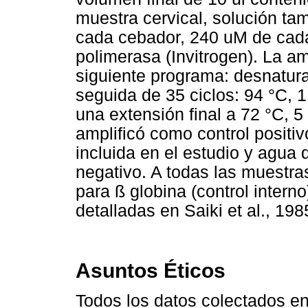
muestra cervical, solución 
cada cebador, 240 uM de cad
polimerasa (Invitrogen). La am
siguiente programa: desnatural
seguida de 35 ciclos: 94 °C, 1
una extensión final a 72 °C, 
amplificó como control positiv
incluida en el estudio y agua 
negativo. A todas las muestra
para ß globina (control intern
detalladas en Saiki et al., 198
Asuntos Éticos
Todos los datos colectados en