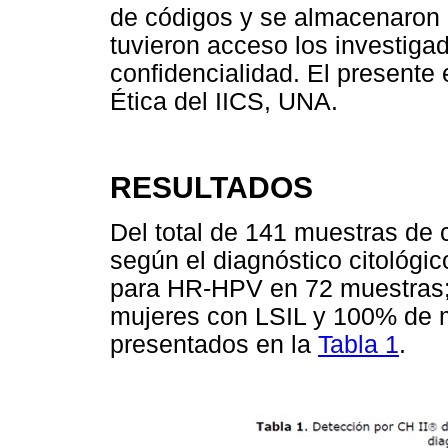
de códigos y se almacenaron 
tuvieron acceso los investiga
confidencialidad. El presente
Ética del IICS, UNA.
RESULTADOS
Del total de 141 muestras de 
según el diagnóstico citológic
para HR-HPV en 72 muestras
mujeres con LSIL y 100% de m
presentados en la
Tabla 1
.