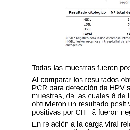
Todas las muestras fueron pos
Al comparar los resultados o
PCR para detección de HPV se
muestras, de las cuales 6 de 
obtuvieron un resultado posit
positivas por CH IIâ fueron n
En relación a la carga viral re