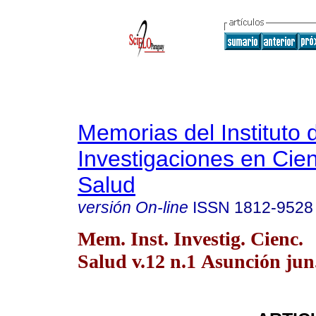
Memorias del Instituto 
Investigaciones en Cien
Salud
versión On-line
ISSN
1812-9528
Mem. Inst. Investig. Cienc.
Salud v.12 n.1 Asunción jun