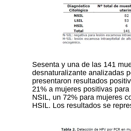
Sesenta y una de las 141 mue
desnaturalizante analizadas
presentaron resultados posit
21% a mujeres positivas para
NSIL, un 72% para mujeres c
HSIL. Los resultados se repr