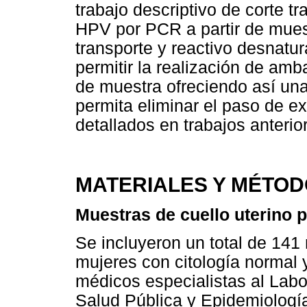
trabajo descriptivo de corte t
HPV por PCR a partir de mues
transporte y reactivo desnatura
permitir la realización de am
de muestra ofreciendo así una
permita eliminar el paso de e
detallados en trabajos anterio
MATERIALES Y MÉTO
Muestras de cuello uterino 
Se incluyeron un total de 141
mujeres con citología normal 
médicos especialistas al Lab
Salud Pública y Epidemiología