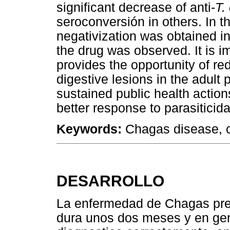
significant decrease of anti-
T.
seroconversión in others. In t
negativization was obtained i
the drug was observed. It is i
provides the opportunity of r
digestive lesions in the adult p
sustained public health action
better response to parasiticid
Keywords:
Chagas disease, c
DESARROLLO
La enfermedad de Chagas pre
dura unos dos meses y en gen