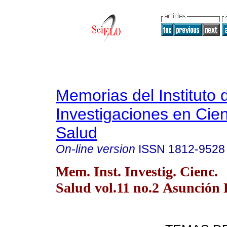
Memorias del Instituto 
Investigaciones en Cien
Salud
On-line version
ISSN
1812-9528
Mem. Inst. Investig. Cienc.
Salud vol.11 no.2 Asunción 