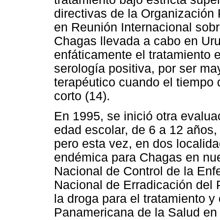
directivas de la Organizació
en Reunión Internacional sob
Chagas llevada a cabo en Ur
enfáticamente el tratamiento 
serología positiva, por ser ma
terapéutico cuando el tiempo 
corto (14).
En 1995, se inició otra evalua
edad escolar, de 6 a 12 años,
pero esta vez, en dos localid
endémica para Chagas en nues
Nacional de Control de la En
Nacional de Erradicación del
la droga para el tratamiento y
Panamericana de la Salud en 