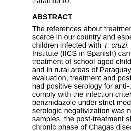
tratamiento.
ABSTRACT
The references about treatmen
scarce in our country and espe
children infected with
T. cruzi
Institute (IICS in Spanish) car
treatment of school-aged chil
and in rural areas of Paraguay
evaluation, treatment and post
had positive serology for anti-
comply with the infection crit
benznidazole under strict med
serologic negativization was 
samples, the post-treatment sit
chronic phase of Chagas dise