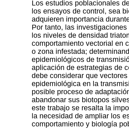
Los estudios poblacionales de 
los ensayos de control, sea bi
adquieren importancia durante
Por tanto, las investigacione
los niveles de densidad triat
comportamiento vectorial en 
o zona infestada; determinand
epidemiológicos de transmisió
aplicación de estrategias de c
debe considerar que vectores
epidemiológica en la transmi
posible proceso de adaptación
abandonar sus biotopos silvest
este trabajo se resalta la imp
la necesidad de ampliar los es
comportamiento y biología pob