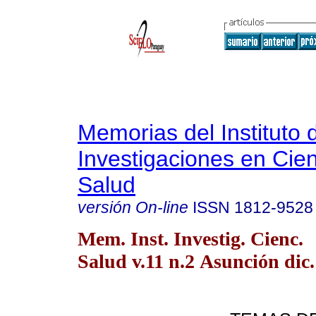
Memorias del Instituto 
Investigaciones en Cien
Salud
versión On-line
ISSN
1812-9528
Mem. Inst. Investig. Cienc.
Salud v.11 n.2 Asunción dic