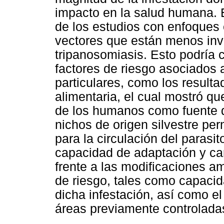
impacto en la salud humana. E
de los estudios con enfoques 
vectores que están menos invo
tripanosomiasis. Esto podría c
factores de riesgo asociados 
particulares, como los resulta
alimentaria, el cual mostró qu
de los humanos como fuente d
nichos de origen silvestre p
para la circulación del parasito
capacidad de adaptación y ca
frente a las modificaciones a
de riesgo, tales como capacid
dicha infestación, así como el
áreas previamente controlada