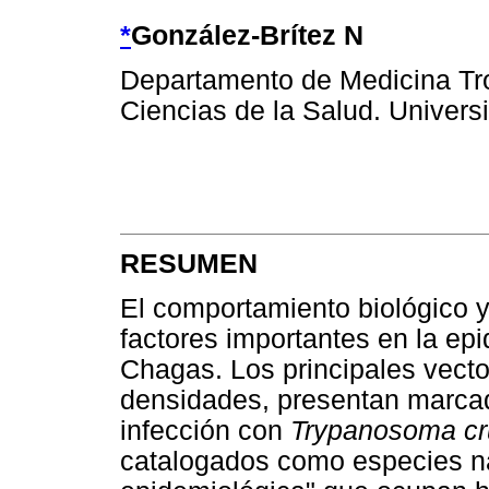
*
González-Brítez N
Departamento de Medicina Trop
Ciencias de la Salud. Univer
RESUMEN
El comportamiento biológico y 
factores importantes en la ep
Chagas. Los principales vecto
densidades, presentan marcada
infección con
Trypanosoma cr
catalogados como especies na