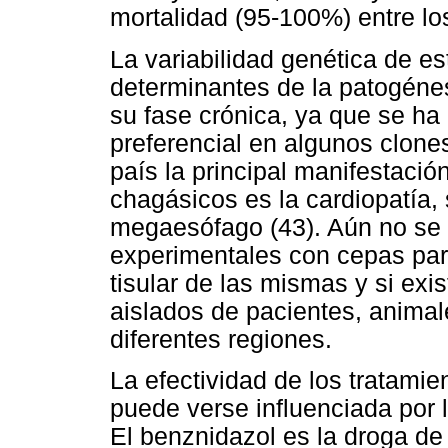
mortalidad (95-100%) entre los
La variabilidad genética de es
determinantes de la patogéne
su fase crónica, ya que se ha
preferencial en algunos clones
país la principal manifestació
chagásicos es la cardiopatía,
megaesófago (43). Aún no se 
experimentales con cepas par
tisular de las mismas y si exis
aislados de pacientes, animal
diferentes regiones.
La efectividad de los tratami
puede verse influenciada por l
El benznidazol es la droga de 