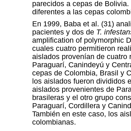
parecidos a cepas de Bolivia.
diferentes a las cepas colomb
En 1999, Baba et al. (31) anal
pacientes y dos de
T. infestan
amplification of polymorphic D
cuales cuatro permitieron rea
aislados provenían de cuatro r
Paraguarí, Canindeyú y Centra
cepas de Colombia, Brasil y C
los aislados fueron divididos
aislados provenientes de Para
brasileras y el otro grupo con
Paraguarí, Cordillera y Canin
También en este caso, los ais
colombianas.