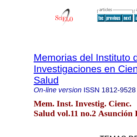
Memorias del Instituto 
Investigaciones en Cien
Salud
On-line version
ISSN
1812-9528
Mem. Inst. Investig. Cienc.
Salud vol.11 no.2 Asunción 