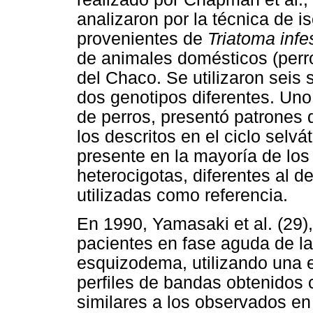
analizaron por la técnica de i
provenientes de
Triatoma infe
de animales domésticos (perro
del Chaco. Se utilizaron seis
dos genotipos diferentes. Uno 
de perros, presentó patrones
los descritos en el ciclo selvát
presente en la mayoría de los
heterocigotas, diferentes al d
utilizadas como referencia.
En 1990, Yamasaki et al. (29),
pacientes en fase aguda de la
esquizodema, utilizando una e
perfiles de bandas obtenidos
similares a los observados en