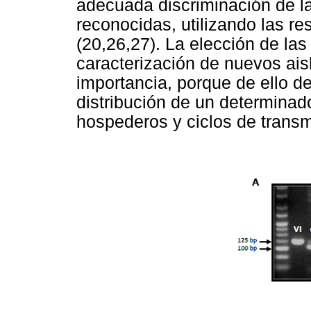
adecuada discriminación de l
reconocidas, utilizando las re
(20,26,27). La elección de las 
caracterización de nuevos ai
importancia, porque de ello d
distribución de un determinad
hospederos y ciclos de transm