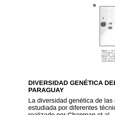
DIVERSIDAD GENÉTICA D
PARAGUAY
La diversidad genética de las
estudiada por diferentes técni
realizado por Chapman et al., 