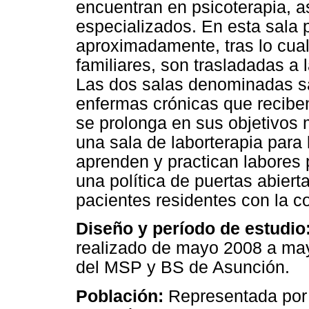
encuentran en psicoterapia, a
especializados. En esta sala
aproximadamente, tras lo cual
familiares, son trasladadas a 
Las dos salas denominadas sal
enfermas crónicas que recibe
se prolonga en sus objetivos 
una sala de laborterapia para
aprenden y practican labores p
una política de puertas abierta
pacientes residentes con la c
Diseño y período de estudio
realizado de mayo 2008 a may
del MSP y BS de Asunción.
Población:
Representada por 