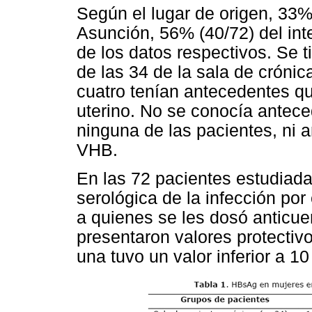
Según el lugar de origen, 33%
Asunción, 56% (40/72) del inte
de los datos respectivos. Se 
de las 34 de la sala de crónic
cuatro tenían antecedentes q
uterino. No se conocía anteced
ninguna de las pacientes, ni 
VHB.
En las 72 pacientes estudiada
serológica de la infección por
a quienes se les dosó anticue
presentaron valores protecti
una tuvo un valor inferior a 1