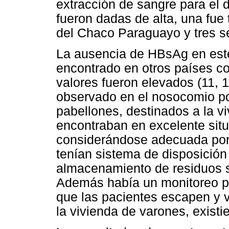
extracción de sangre para el 
fueron dadas de alta, una fue 
del Chaco Paraguayo y tres se
La ausencia de HBsAg en este
encontrado en otros países c
valores fueron elevados (11, 1
observado en el nosocomio por
pabellones, destinados a la vi
encontraban en excelente situ
considerándose adecuada porq
tenían sistema de disposición
almacenamiento de residuos s
Además había un monitoreo pe
que las pacientes escapen y 
la vivienda de varones, existi