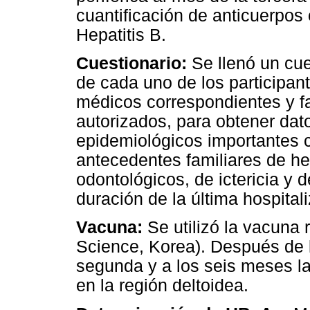
cuantificación de anticuerpos 
Hepatitis B.
Cuestionario:
Se llenó un cue
de cada uno de los participant
médicos correspondientes y fa
autorizados, para obtener da
epidemiológicos importantes 
antecedentes familiares de hep
odontológicos, de ictericia y
duración de la última hospital
Vacuna:
Se utilizó la vacuna
Science, Korea). Después de l
segunda y a los seis meses la
en la región deltoidea.