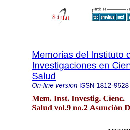
Memorias del Instituto 
Investigaciones en Cien
Salud
On-line version
ISSN
1812-9528
Mem. Inst. Investig. Cienc.
Salud vol.9 no.2 Asunción D