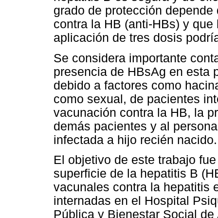
grado de protección depende 
contra la HB (anti-HBs) y que 
aplicación de tres dosis podrí
Se considera importante conta
presencia de HBsAg en esta p
debido a factores como hacin
como sexual, de pacientes int
vacunación contra la HB, la pr
demás pacientes y al personal
infectada a hijo recién nacido.
El objetivo de este trabajo fu
superficie de la hepatitis B (
vacunales contra la hepatitis
internadas en el Hospital Psiq
Pública y Bienestar Social de