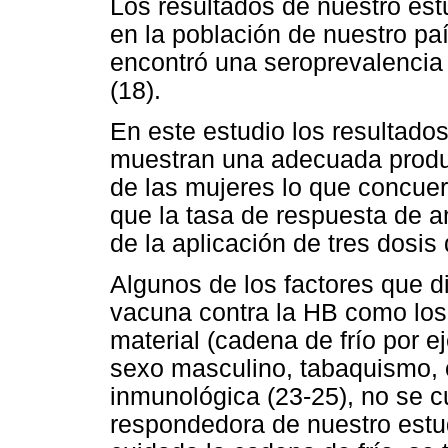
Los resultados de nuestro est
en la población de nuestro pa
encontró una seroprevalencia
(18).
En este estudio los resultado
muestran una adecuada produc
de las mujeres lo que concuer
que la tasa de respuesta de 
de la aplicación de tres dosis
Algunos de los factores que 
vacuna contra la HB como los
material (cadena de frío por 
sexo masculino, tabaquismo, 
inmunológica (23-25), no se c
respondedora de nuestro est