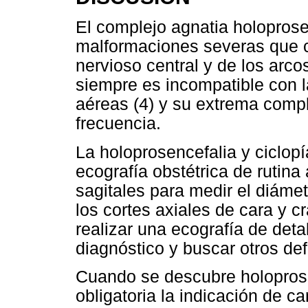
El complejo agnatia holoprose
malformaciones severas que c
nervioso central y de los arco
siempre es incompatible con la
aéreas (4) y su extrema compl
frecuencia.
La holoprosencefalia y ciclop
ecografía obstétrica de rutina
sagitales para medir el diámetr
los cortes axiales de cara y 
realizar una ecografía de deta
diagnóstico y buscar otros de
Cuando se descubre holopros
obligatoria la indicación de ca