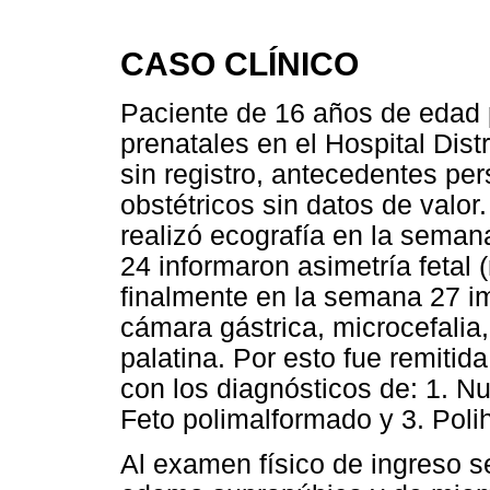
CASO CLÍNICO
Paciente de 16 años de edad 
prenatales en el Hospital Distr
sin registro, antecedentes per
obstétricos sin datos de valor
realizó ecografía en la seman
24 informaron asimetría fetal 
finalmente en la semana 27 i
cámara gástrica, microcefalia
palatina. Por esto fue remitid
con los diagnósticos de: 1. N
Feto polimalformado y 3. Poli
Al examen físico de ingreso se