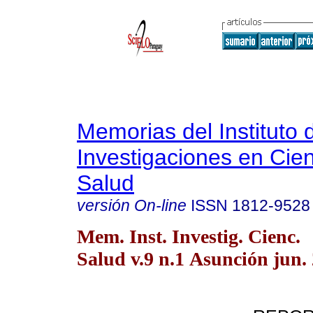
Memorias del Instituto 
Investigaciones en Cien
Salud
versión On-line
ISSN
1812-9528
Mem. Inst. Investig. Cienc.
Salud v.9 n.1 Asunción jun.