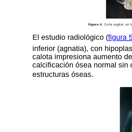
El estudio radiológico (
figura 
inferior (agnatia), con hipopla
calota impresiona aumento de 
calcificación ósea normal sin 
estructuras óseas.