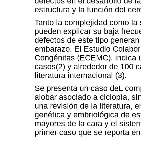
defectos en el desarrollo de la
estructura y la función del cer
Tanto la complejidad como la
pueden explicar su baja frecu
defectos de este tipo generan 
embarazo. El Estudio Colabor
Congénitas (ECEMC), indica u
casos(2) y alrededor de 100 
literatura internacional (3).
Se presenta un caso deL comp
alobar asociado a ciclopía, sin
una revisión de la literatura, 
genética y embriológica de e
mayores de la cara y el sistem
primer caso que se reporta en 