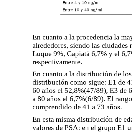
En cuanto a la procedencia la ma
alrededores, siendo las ciudades
Luque 9%, Capiatá 6,7% y el 6,
respectivamente.
En cuanto a la distribución de los
distribución como sigue: E1 de 4
60 años el 52,8%(47/89), E3 de 6
a 80 años el 6,7%(6/89). El rango
comprendido de 41 a 73 años.
En esta misma distribución de ed
valores de PSA: en el grupo E1 u