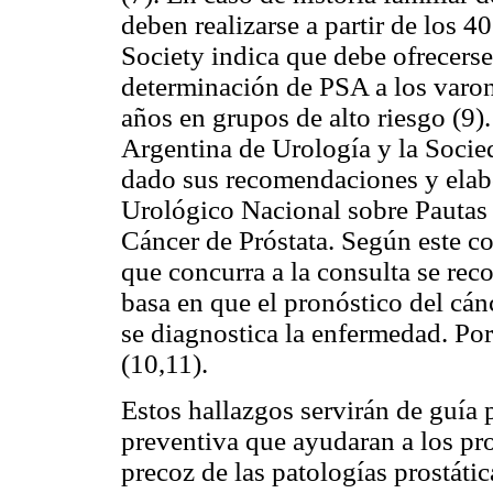
deben realizarse a partir de los 4
Society indica que debe ofrecerse 
determinación de PSA a los varon
años en grupos de alto riesgo (9)
Argentina de Urología y la Soci
dado sus recomendaciones y elab
Urológico Nacional sobre Pautas 
Cáncer de Próstata. Según este c
que concurra a la consulta se re
basa en que el pronóstico del cán
se diagnostica la enfermedad. Por 
(10,11).
Estos hallazgos servirán de guía p
preventiva que ayudaran a los pro
precoz de las patologías prostátic