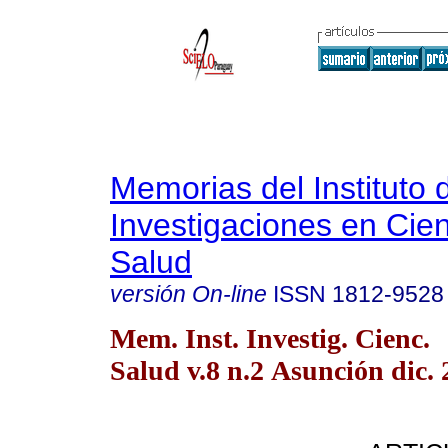
Memorias del Instituto 
Investigaciones en Cien
Salud
versión On-line
ISSN
1812-9528
Mem. Inst. Investig. Cienc.
Salud v.8 n.2 Asunción dic.