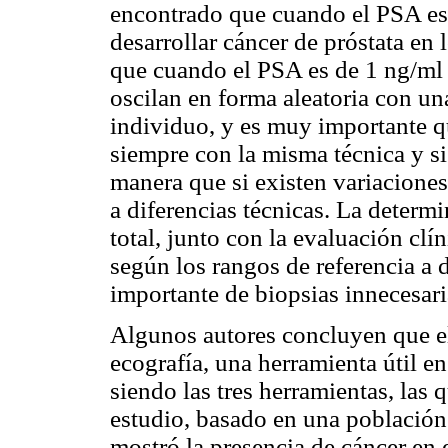
encontrado que cuando el PSA está
desarrollar cáncer de próstata en
que cuando el PSA es de 1 ng/ml
oscilan en forma aleatoria con u
individuo, y es muy importante q
siempre con la misma técnica y si
manera que si existen variaciones
a diferencias técnicas. La determ
total, junto con la evaluación clín
según los rangos de referencia a 
importante de biopsias innecesari
Algunos autores concluyen que el 
ecografía, una herramienta útil en
siendo las tres herramientas, las
estudio, basado en una población
mostró la presencia de cáncer en