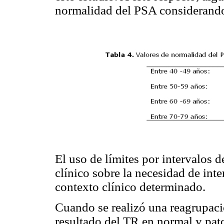
normalidad del PSA considerando 
El uso de límites por intervalos d
clínico sobre la necesidad de inter
contexto clínico determinado.
Cuando se realizó una reagrupació
resultado del TR en normal y pat