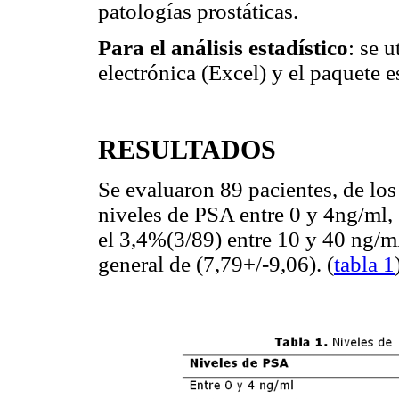
patologías prostáticas.
Para el análisis estadístico
: se 
electrónica (Excel) y el paquete e
RESULTADOS
Se evaluaron 89 pacientes, de los
niveles de PSA entre 0 y 4ng/ml,
el 3,4%(3/89) entre 10 y 40 ng/m
general de (7,79+/-9,06). (
tabla 1