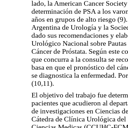
lado, la American Cancer Society i
determinación de PSA a los varon
años en grupos de alto riesgo (9)
Argentina de Urología y la Soci
dado sus recomendaciones y elab
Urológico Nacional sobre Pautas 
Cáncer de Próstata. Según este c
que concurra a la consulta se re
basa en que el pronóstico del cán
se diagnostica la enfermedad. Por 
(10,11).
El objetivo del trabajo fue determ
pacientes que acudieron al depar
de investigaciones en Ciencias de
Cátedra de Clínica Urológica del 
Ciencias Medicas (CCUHC-FC