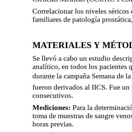
Correlacionar los niveles séricos
familiares de patología prostática
MATERIALES Y MÉTO
Se llevó a cabo un estudio descr
analítico, en todos los pacien
durante la campaña Semana de la 
fueron derivados al IICS. Fue un
consecutivos.
Mediciones:
Para la determinació
toma de muestras de sangre veno
horas previas.