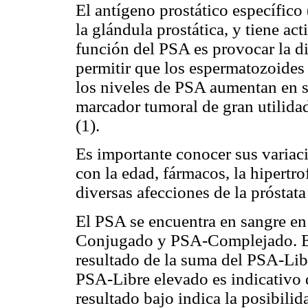
El antígeno prostático específico
la glándula prostática, y tiene ac
función del PSA es provocar la d
permitir que los espermatozoides 
los niveles de PSA aumentan en s
marcador tumoral de gran utilidad
(1).
Es importante conocer sus variac
con la edad, fármacos, la hipertro
diversas afecciones de la próstata 
El PSA se encuentra en sangre en
Conjugado y PSA-Complejado. El
resultado de la suma del PSA-Li
PSA-Libre elevado es indicativo 
resultado bajo indica la posibilid