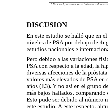
DISCUSION
En este estudio se halló que en e
niveles de PSA por debajo de 4ng
estudios nacionales e internaciona
Pero debido a las variaciones fis
PSA con respecto a la edad, la hip
diversas afecciones de la próstata
valores más elevados de PSA en e
años (E3). Y no así en el grupo d
más bajos hallados, comparando c
Esto pude ser debido al número n
este estudio. A este respecto, alg