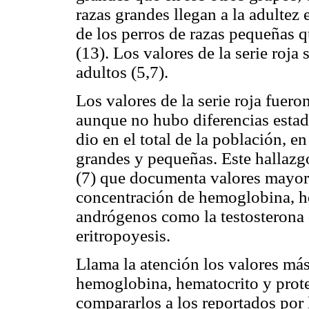
razas grandes llegan a la adultez
de los perros de razas pequeñas q
(13). Los valores de la serie roj
adultos (5,7).
Los valores de la serie roja fue
aunque no hubo diferencias estadí
dio en el total de la población, e
grandes y pequeñas. Este hallazg
(7) que documenta valores mayore
concentración de hemoglobina, h
andrógenos como la testosterona 
eritropoyesis.
Llama la atención los valores más
hemoglobina, hematocrito y proteí
compararlos a los reportados por l