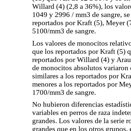
Willard (4) (2,8 a 36%), los valor
1049 y 2996 / mm3 de sangre, se 
reportados por Kraft (5), Meyer (
5100/mm3 de sangre.
Los valores de monocitos relativ
que los reportados por Kraft (5) 
reportados por Willard (4) y Arau
de monocitos absolutos variaron
similares a los reportados por Kr
menores a los reportados por Mey
1700/mm3 de sangre.
No hubieron diferencias estadístic
variables en perros de raza indet
grandes. Los valores de la serie r
grandes que en los otros grupos, 