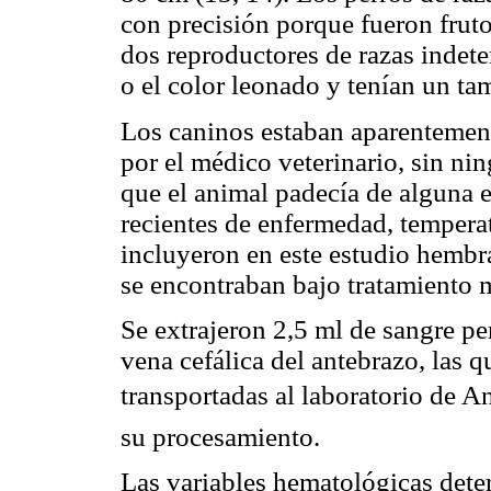
con precisión porque fueron fruto
dos reproductores de razas indet
o el color leonado y tenían un t
Los caninos estaban aparentement
por el médico veterinario, sin ni
que el animal padecía de alguna 
recientes de enfermedad, tempera
incluyeron en este estudio hembr
se encontraban bajo tratamiento 
Se extrajeron 2,5 ml de sangre pe
vena cefálica del antebrazo, las 
transportadas al laboratorio de An
su procesamiento.
Las variables hematológicas dete