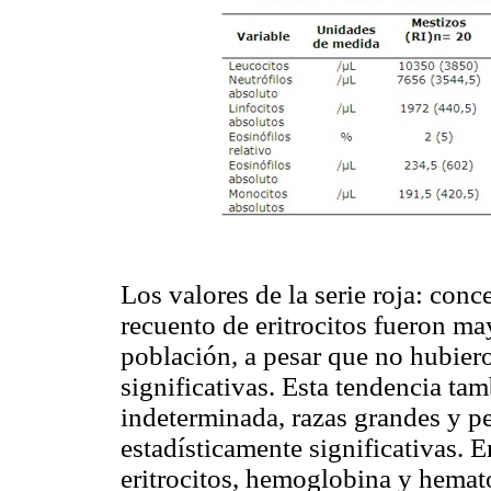
Los valores de la serie roja: con
recuento de eritrocitos fueron m
población, a pesar que no hubiero
significativas. Esta tendencia tam
indeterminada, razas grandes y pe
estadísticamente significativas. 
eritrocitos, hemoglobina y hemat