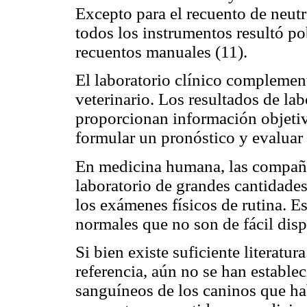
Excepto para el recuento de neutró
todos los instrumentos resultó 
recuentos manuales (11).
El laboratorio clínico complement
veterinario. Los resultados de la
proporcionan información objetiva
formular un pronóstico y evaluar e
En medicina humana, las compañí
laboratorio de grandes cantidade
los exámenes físicos de rutina. 
normales que no son de fácil disp
Si bien existe suficiente literatur
referencia, aún no se han estable
sanguíneos de los caninos que hab