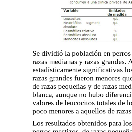
Se dividió la población en perros
razas medianas y razas grandes. 
estadísticamente significativas los
razas grandes fueron menores que 
de razas pequeñas y de razas medi
blanca, aunque no hubo diferencia
valores de leucocitos totales de 
poco menores a aquellos de razas
Los resultados obtenidos para lo
perros mestizos, de razas pequeña