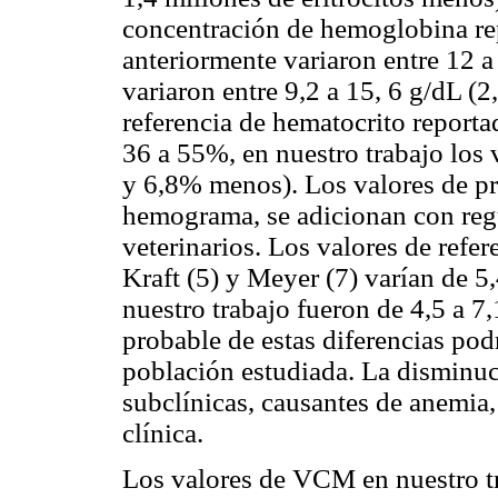
concentración de hemoglobina rep
anteriormente variaron entre 12 a
variaron entre 9,2 a 15, 6 g/dL (2
referencia de hematocrito reporta
36 a 55%, en nuestro trabajo los 
y 6,8% menos). Los valores de pr
hemograma, se adicionan con reg
veterinarios. Los valores de refer
Kraft (5) y Meyer (7) varían de 5,
nuestro trabajo fueron de 4,5 a 7
probable de estas diferencias podr
población estudiada. La disminu
subclínicas, causantes de anemia,
clínica.
Los valores de VCM en nuestro tr