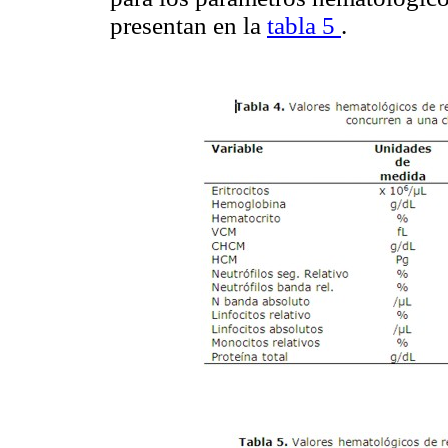
presentan en la
tabla 5
.