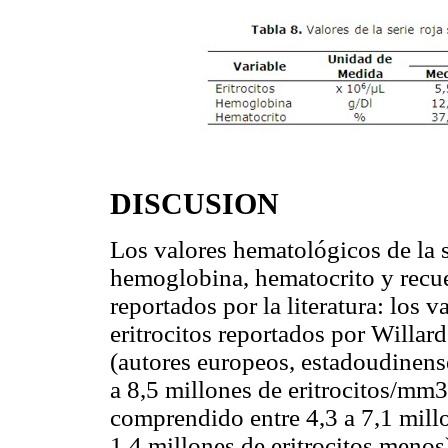
DISCUSION
Los valores hematológicos de la 
hemoglobina, hematocrito y recue
reportados por la literatura: los 
eritrocitos reportados por Willard
(autores europeos, estadoudinense
a 8,5 millones de eritrocitos/mm3
comprendido entre 4,3 a 7,1 millo
1,4 millones de eritrocitos menos