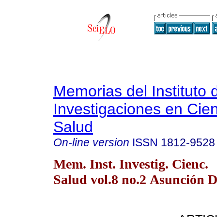
Memorias del Instituto 
Investigaciones en Cien
Salud
On-line version
ISSN
1812-9528
Mem. Inst. Investig. Cienc.
Salud vol.8 no.2 Asunción D