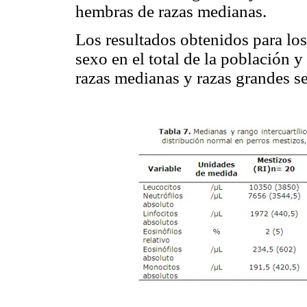
hembras de razas medianas.
Los resultados obtenidos para los
sexo en el total de la población y
razas medianas y razas grandes se