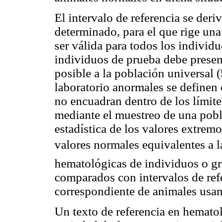
El intervalo de referencia se der
determinado, para el que rige una
ser válida para todos los individ
individuos de prueba debe present
posible a la población universal
laboratorio anormales se definen
no encuadran dentro de los límite
mediante el muestreo de una pobl
estadística de los valores extremo
valores normales equivalentes a 
hematológicas de individuos o gr
comparados con intervalos de ref
correspondiente de animales usand
Un texto de referencia en hemato