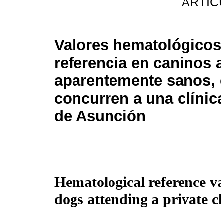
ARTIC
Valores hematológicos
referencia en caninos 
aparentemente sanos,
concurren a una clínic
de Asunción
Hematological reference va
dogs attending a private c