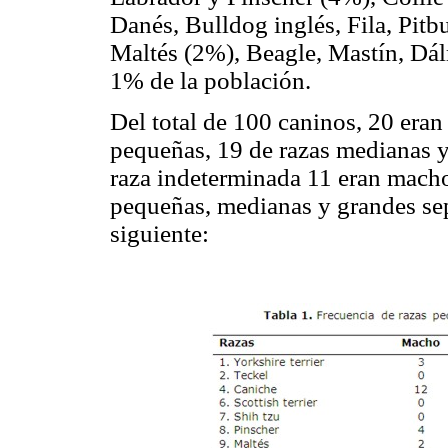
Danés, Bulldog inglés, Fila, Pitbu
Maltés (2%), Beagle, Mastín, Dál
1% de la población.
Del total de 100 caninos, 20 eran
pequeñas, 19 de razas medianas y
raza indeterminada 11 eran macho
pequeñas, medianas y grandes se
siguiente: