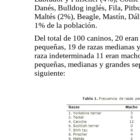
Danés, Bulldog inglés, Fila, Pitbu
Maltés (2%), Beagle, Mastín, Dál
1% de la población.
Del total de 100 caninos, 20 eran
pequeñas, 19 de razas medianas y
raza indeterminada 11 eran macho
pequeñas, medianas y grandes se
siguiente: