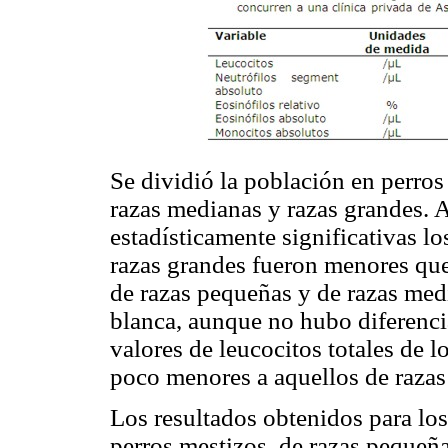
Se dividió la población en perros
razas medianas y razas grandes. 
estadísticamente significativas los
razas grandes fueron menores que 
de razas pequeñas y de razas medi
blanca, aunque no hubo diferencia
valores de leucocitos totales de 
poco menores a aquellos de razas
Los resultados obtenidos para lo
perros mestizos, de razas pequeña