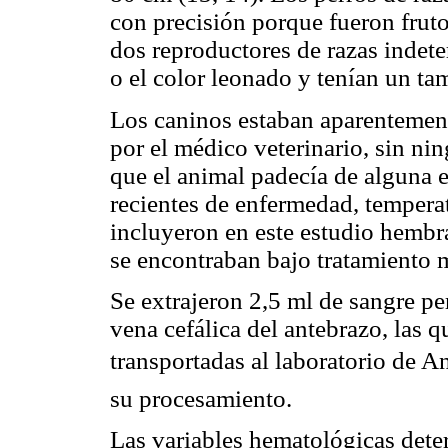
con precisión porque fueron fruto
dos reproductores de razas indet
o el color leonado y tenían un t
Los caninos estaban aparentement
por el médico veterinario, sin ni
que el animal padecía de alguna 
recientes de enfermedad, tempera
incluyeron en este estudio hembr
se encontraban bajo tratamiento 
Se extrajeron 2,5 ml de sangre pe
vena cefálica del antebrazo, las 
transportadas al laboratorio de An
su procesamiento.
Las variables hematológicas dete