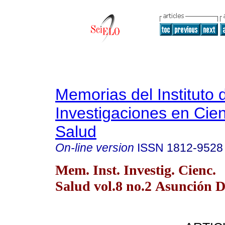
Memorias del Instituto 
Investigaciones en Cien
Salud
On-line version
ISSN
1812-9528
Mem. Inst. Investig. Cienc.
Salud vol.8 no.2 Asunción D