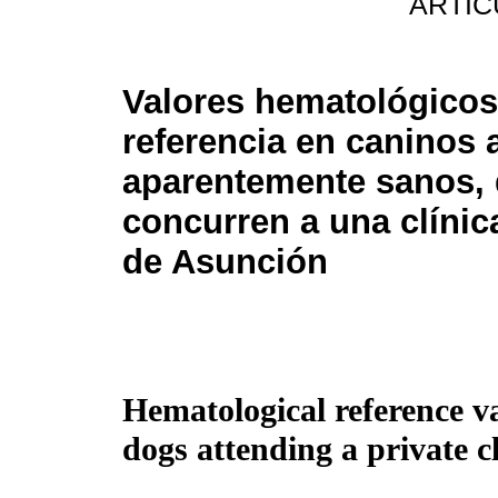
ARTIC
Valores hematológicos
referencia en caninos 
aparentemente sanos,
concurren a una clínic
de Asunción
Hematological reference va
dogs attending a private c