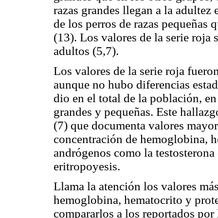
razas grandes llegan a la adultez
de los perros de razas pequeñas q
(13). Los valores de la serie roj
adultos (5,7).
Los valores de la serie roja fue
aunque no hubo diferencias estadí
dio en el total de la población, e
grandes y pequeñas. Este hallazg
(7) que documenta valores mayore
concentración de hemoglobina, h
andrógenos como la testosterona 
eritropoyesis.
Llama la atención los valores más
hemoglobina, hematocrito y proteí
compararlos a los reportados por l