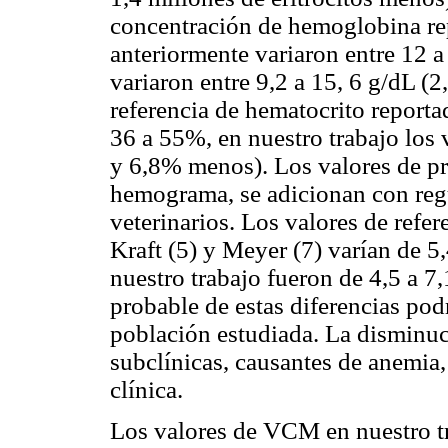
concentración de hemoglobina rep
anteriormente variaron entre 12 a
variaron entre 9,2 a 15, 6 g/dL (2
referencia de hematocrito reporta
36 a 55%, en nuestro trabajo los 
y 6,8% menos). Los valores de pr
hemograma, se adicionan con reg
veterinarios. Los valores de refer
Kraft (5) y Meyer (7) varían de 5,
nuestro trabajo fueron de 4,5 a 7
probable de estas diferencias podr
población estudiada. La disminu
subclínicas, causantes de anemia,
clínica.
Los valores de VCM en nuestro tr