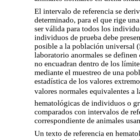
El intervalo de referencia se der
determinado, para el que rige una
ser válida para todos los individ
individuos de prueba debe present
posible a la población universal
laboratorio anormales se definen
no encuadran dentro de los límite
mediante el muestreo de una pobl
estadística de los valores extremo
valores normales equivalentes a 
hematológicas de individuos o gr
comparados con intervalos de ref
correspondiente de animales usand
Un texto de referencia en hemato