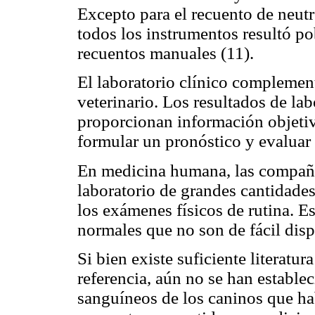
Excepto para el recuento de neutró
todos los instrumentos resultó 
recuentos manuales (11).
El laboratorio clínico complement
veterinario. Los resultados de la
proporcionan información objetiva
formular un pronóstico y evaluar e
En medicina humana, las compañí
laboratorio de grandes cantidade
los exámenes físicos de rutina. 
normales que no son de fácil disp
Si bien existe suficiente literatur
referencia, aún no se han estable
sanguíneos de los caninos que hab