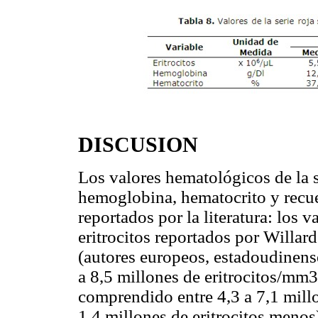
DISCUSION
Los valores hematológicos de la 
hemoglobina, hematocrito y recue
reportados por la literatura: los 
eritrocitos reportados por Willard
(autores europeos, estadoudinense
a 8,5 millones de eritrocitos/mm3
comprendido entre 4,3 a 7,1 millo
1,4 millones de eritrocitos menos