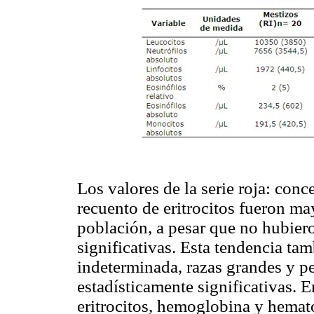
Los valores de la serie roja: con
recuento de eritrocitos fueron m
población, a pesar que no hubiero
significativas. Esta tendencia tam
indeterminada, razas grandes y pe
estadísticamente significativas. 
eritrocitos, hemoglobina y hemat