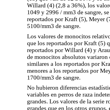
Willard (4) (2,8 a 36%), los valor
1049 y 2996 / mm3 de sangre, se 
reportados por Kraft (5), Meyer (
5100/mm3 de sangre.
Los valores de monocitos relativ
que los reportados por Kraft (5) 
reportados por Willard (4) y Arau
de monocitos absolutos variaron
similares a los reportados por Kr
menores a los reportados por Mey
1700/mm3 de sangre.
No hubieron diferencias estadístic
variables en perros de raza indet
grandes. Los valores de la serie r
grandes que en los otros grupos, 