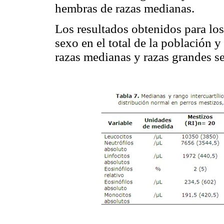
hembras de razas medianas.
Los resultados obtenidos para los
sexo en el total de la población y
razas medianas y razas grandes se