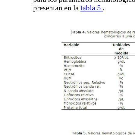
presentan en la
tabla 5
.