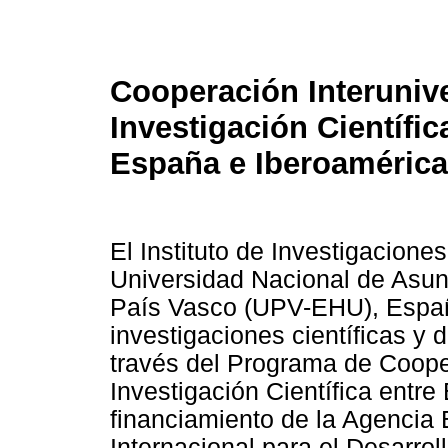
Cooperación Interunive
Investigación Científic
España e Iberoamérica
El Instituto de Investigacione
Universidad Nacional de Asun
País Vasco (UPV-EHU), Españ
investigaciones científicas y 
través del Programa de Cooper
Investigación Científica entr
financiamiento de la Agencia
Internacional para el Desarro