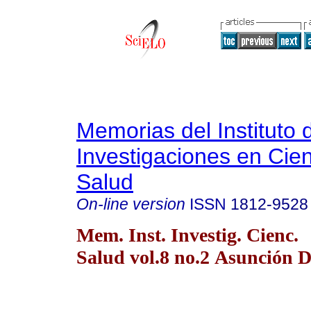
Memorias del Instituto 
Investigaciones en Cien
Salud
On-line version
ISSN
1812-9528
Mem. Inst. Investig. Cienc.
Salud vol.8 no.2 Asunción D