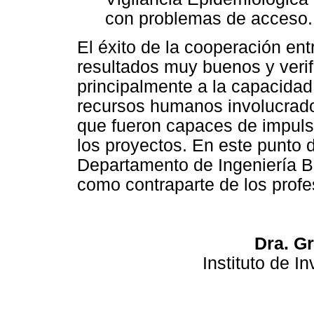
con problemas de acceso.
El éxito de la cooperación e
resultados muy buenos y verif
principalmente a la capacidad 
recursos humanos involucrados
que fueron capaces de impuls
los proyectos. En este punto d
Departamento de Ingeniería 
como contraparte de los prof
Dra. Gr
Instituto de I