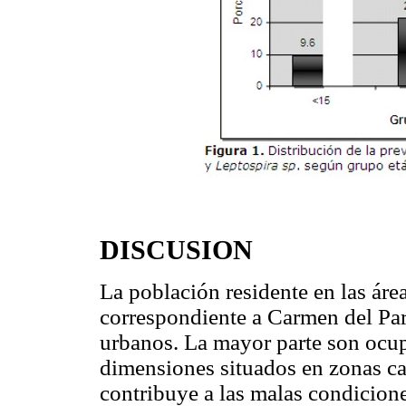
DISCUSION
La población residente en las áre
correspondiente a Carmen del Par
urbanos. La mayor parte son ocup
dimensiones situados en zonas car
contribuye a las malas condicione