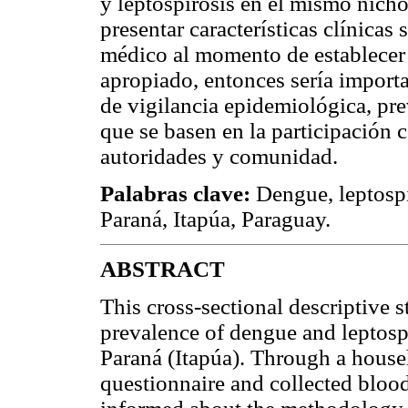
y leptospirosis en el mismo nich
presentar características clínicas
médico al momento de establecer 
apropiado, entonces sería importan
de vigilancia epidemiológica, pr
que se basen en la participación 
autoridades y comunidad.
Palabras clave:
Dengue, leptospi
Paraná, Itapúa, Paraguay.
ABSTRACT
This cross-sectional descriptive 
prevalence of dengue and leptospi
Paraná (Itapúa). Through a house
questionnaire and collected bloo