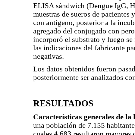
ELISA sándwich (Dengue IgG,
muestras de sueros de pacientes y
con antigeno, posterior a la incub
agregado del conjugado con peroxi
incorporó el substrato y luego se 
las indicaciones del fabricante pa
negativas.
Los datos obtenidos fueron pasad
posteriormente ser analizados co
RESULTADOS
Características generales de la
una población de 7.155 habitant
cuales 4.683 resultaron mayores 