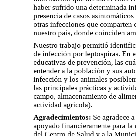
haber sufrido una determinada inf
presencia de casos asintomáticos
otras infecciones que comparten c
nuestro país, donde coinciden am
Nuestro trabajo permitió identifi
de infección por leptospiras. En e
educativas de prevención, las cuál
entender a la población y sus aut
infección y los animales posiblem
las principales prácticas y activi
campo, almacenamiento de alimen
actividad agrícola).
Agradecimientos:
Se agradece a 
apoyado financieramente para la e
del Centro de Salud y a la Munic