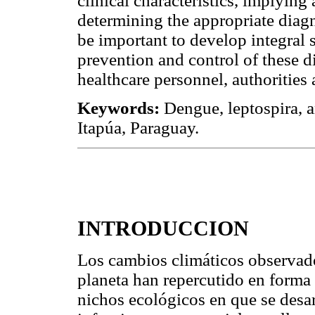
clinical characteristics, implying
determining the appropriate diagn
be important to develop integral s
prevention and control of these di
healthcare personnel, authoritie
Keywords:
Dengue, leptospira, a
Itapúa, Paraguay.
INTRODUCCION
Los cambios climáticos observado
planeta han repercutido en forma 
nichos ecológicos en que se desa