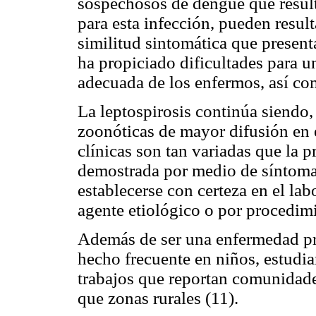
sospechosos de dengue que result
para esta infección, pueden result
similitud sintomática que present
ha propiciado dificultades para u
adecuada de los enfermos, así com
La leptospirosis continúa siendo,
zoonóticas de mayor difusión en 
clínicas son tan variadas que la 
demostrada por medio de síntomas
establecerse con certeza en el la
agente etiológico o por procedimi
Además de ser una enfermedad pro
hecho frecuente en niños, estudi
trabajos que reportan comunidad
que zonas rurales (11).