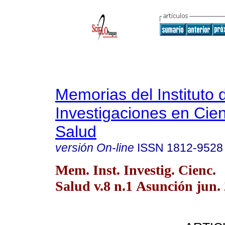
Memorias del Instituto 
Investigaciones en Cien
Salud
versión On-line
ISSN
1812-9528
Mem. Inst. Investig. Cienc.
Salud v.8 n.1 Asunción jun.