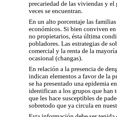
precariedad de las viviendas y e
veces se encuentran.
En un alto porcentaje las familia
económicos. Si bien conviven en 
no propietarios, ésta última condi
pobladores. Las estrategias de so
comercial y la renta de la mayoría
ocasional (changas).
En relación a la presencia de deng
indican elementos a favor de la p
se ha presentado una epidemia en
identifican a los grupos que han 
que les hace susceptibles de pad
sobretodo que ya circula en nuest
Esta información debe ser tenida