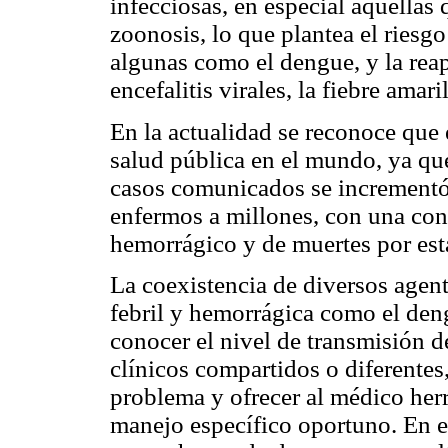
infecciosas, en especial aquellas 
zoonosis, lo que plantea el riesg
algunas como el dengue, y la rea
encefalitis virales, la fiebre amari
En la actualidad se reconoce que
salud pública en el mundo, ya qu
casos comunicados se incrementó,
enfermos a millones, con una con
hemorrágico y de muertes por est
La coexistencia de diversos agen
febril y hemorrágica como el dengu
conocer el nivel de transmisión 
clínicos compartidos o diferentes
problema y ofrecer al médico her
manejo específico oportuno. En e