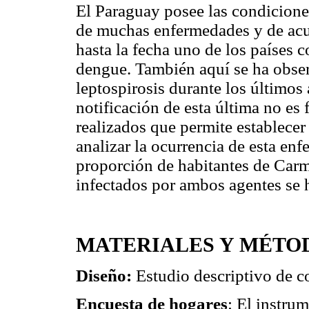
El Paraguay posee las condiciones
de muchas enfermedades y de acue
hasta la fecha uno de los países 
dengue. También aquí se ha obser
leptospirosis durante los últimos 
notificación de esta última no es 
realizados que permite establece
analizar la ocurrencia de esta enf
proporción de habitantes de Carm
infectados por ambos agentes se h
MATERIALES Y MÉTO
Diseño:
Estudio descriptivo de co
Encuesta de hogares
: El instrum