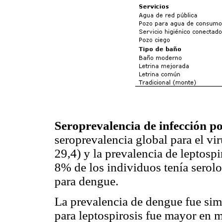
Seroprevalencia de infección por
seroprevalencia global para el v
29,4) y la prevalencia de leptosp
8% de los individuos tenía serolo
para dengue.
La prevalencia de dengue fue sim
para leptospirosis fue mayor en 