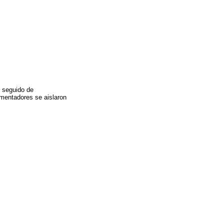
, seguido de
rmentadores se aislaron