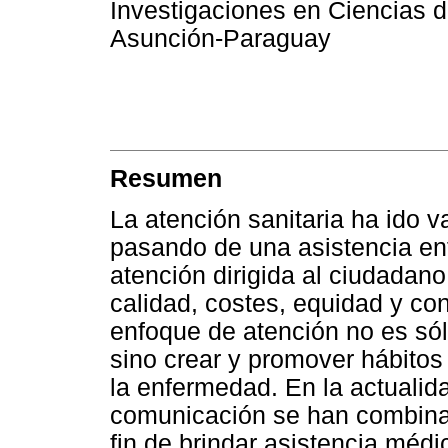
Investigaciones en Ciencias d
Asunción-Paraguay
Resumen
La atención sanitaria ha ido v
pasando de una asistencia en
atención dirigida al ciudada
calidad, costes, equidad y co
enfoque de atención no es sól
sino crear y promover hábitos
la enfermedad. En la actualid
comunicación se han combinad
fin de brindar asistencia médic