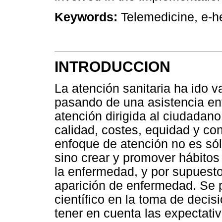
Keywords:
Telemedicine, e-he
INTRODUCCION
La atención sanitaria ha ido v
pasando de una asistencia en
atención dirigida al ciudada
calidad, costes, equidad y co
enfoque de atención no es sól
sino crear y promover hábitos
la enfermedad, y por supuesto
aparición de enfermedad. Se 
científico en la toma de decisi
tener en cuenta las expectativ