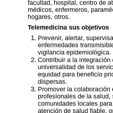
facultad, hospital, centro de a
médicos, enfermeros, paraméd
hogares, otros.
Telemedicina sus objetivos
Prevenir, alertar, supervis
enfermedades transmisible
vigilancia epidemiológica.
Contribuir a la integración
universalidad de los servic
equidad para beneficio pri
dispersas.
Promover la colaboración e
profesionales de la salud,
comunidades locales para 
atención de salud fiable, 