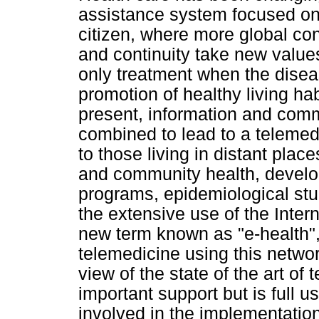
assistance system focused on 
citizen, where more global con
and continuity take new value
only treatment when the disea
promotion of healthy living ha
present, information and com
combined to lead to a telemed
to those living in distant plac
and community health, develo
programs, epidemiological st
the extensive use of the Inter
new term known as "e-health"
telemedicine using this network
view of the state of the art of
important support but is full u
involved in the implementation