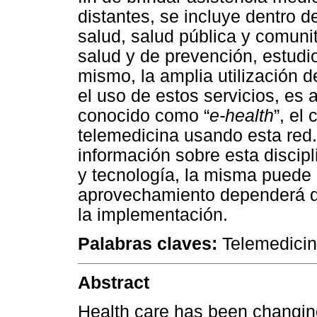
distantes, se incluye dentro 
salud, salud pública y comunit
salud y de prevención, estudi
mismo, la amplia utilización d
el uso de estos servicios, es
conocido como “
e-health
”, el
telemedicina usando esta red.
información sobre esta discip
y tecnología, la misma puede
aprovechamiento dependerá de
la implementación.
Palabras claves:
Telemedicin
Abstract
Health care has been changing