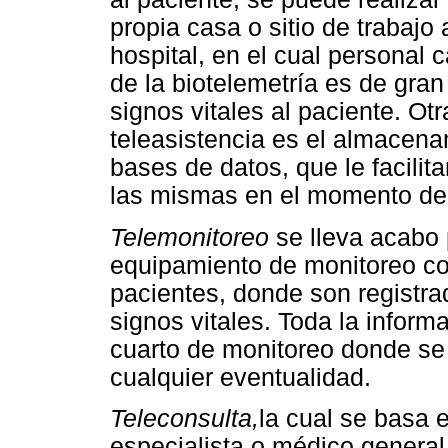
propia casa o sitio de trabajo
hospital, en el cual personal c
de la biotelemetría es de gran
signos vitales al paciente. Otr
teleasistencia es el almacenam
bases de datos, que le facilit
las mismas en el momento de l
Telemonitoreo
se lleva acabo
equipamiento de monitoreo co
pacientes, donde son registra
signos vitales. Toda la inform
cuarto de monitoreo donde se
cualquier eventualidad.
Teleconsulta,
la cual se basa e
especialista o médico general