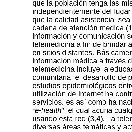
que la población tenga las m
independientemente del lugar 
que la calidad asistencial sea
cadena de atención médica (1)
información y comunicación s
telemedicina a fin de brindar 
en sitios distantes. Básicamen
información médica a través d
telemedicina incluye la educac
comunitaria, el desarrollo de
estudios epidemiológicos entr
utilización de Internet ha cont
servicios, es así como ha na
“
e-health
”, el cual acuña cual
usando esta red (3,4). La tele
diversas áreas temáticas y ac