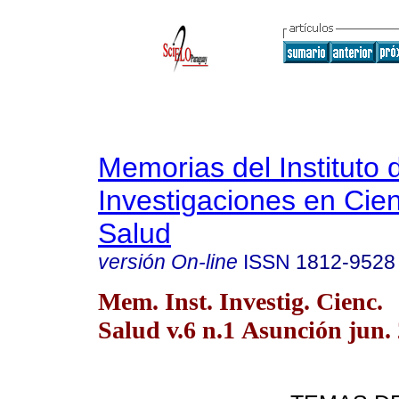
Memorias del Instituto 
Investigaciones en Cien
Salud
versión On-line
ISSN
1812-9528
Mem. Inst. Investig. Cienc.
Salud v.6 n.1 Asunción jun.