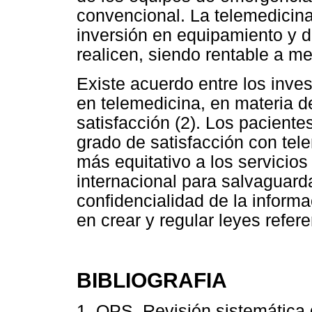
convencional. La telemedicina
inversión en equipamiento y 
realicen, siendo rentable a me
Existe acuerdo entre los inve
en telemedicina, en materia de
satisfacción (2). Los paciente
grado de satisfacción con tel
más equitativo a los servicio
internacional para salvaguarda
confidencialidad de la informa
en crear y regular leyes refere
BIBLIOGRAFIA
1. OPS. Revisión sistemática d