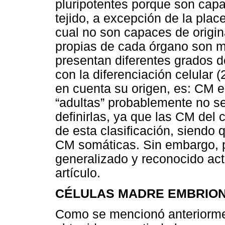
pluripotentes porque son capa
tejido, a excepción de la pla
cual no son capaces de origin
propias de cada órgano son m
presentan diferentes grados 
con la diferenciación celular (
en cuenta su origen, es: CM e
“adultas” probablemente no s
definirlas, ya que las CM del
de esta clasificación, siendo 
CM somáticas. Sin embargo, p
generalizado y reconocido act
artículo.
CÉLULAS MADRE EMBRIO
Como se mencionó anteriorme