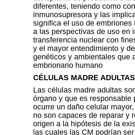
diferentes, teniendo como con
inmunosupresora y las implica
significa el uso de embrione
a las perspectivas de uso en 
transferencia nuclear con fine
y el mayor entendimiento y de
genéticos y ambientales que a
embrionario humano
CÉLULAS MADRE ADULTAS
Las células madre adultas son
órgano y que es responsable 
ocurre un daño celular mayor
no son capaces de reparar y r
origen a la hipótesis de la exi
las cuales las CM podrían ser