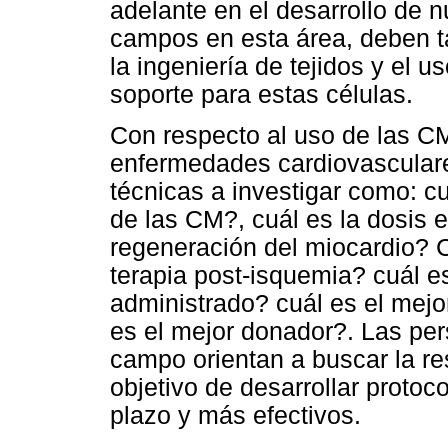
adelante en el desarrollo de n
campos en esta área, deben t
la ingeniería de tejidos y el 
soporte para estas células.
Con respecto al uso de las CM
enfermedades cardiovascular
técnicas a investigar como: cu
de las CM?, cuál es la dosis e
regeneración del miocardio? 
terapia post-isquemia? cuál e
administrado? cuál es el mejo
es el mejor donador?. Las per
campo orientan a buscar la re
objetivo de desarrollar protoco
plazo y más efectivos.