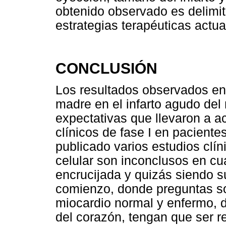
obtenido observado es delimit
estrategias terapéuticas actu
CONCLUSIÓN
Los resultados observados en 
madre en el infarto agudo del
expectativas que llevaron a a
clínicos de fase I en pacient
publicado varios estudios clíni
celular son inconclusos en cu
encrucijada y quizás siendo su
comienzo, donde preguntas sob
miocardio normal y enfermo, 
del corazón, tengan que ser 