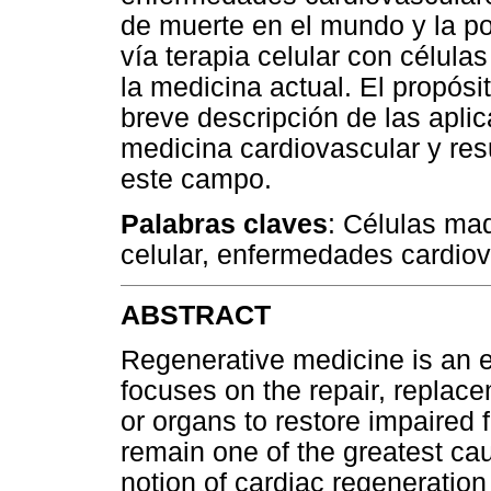
de muerte en el mundo y la po
vía terapia celular con célul
la medicina actual. El propósi
breve descripción de las apli
medicina cardiovascular y res
este campo.
Palabras claves
: Células mad
celular, enfermedades cardiov
ABSTRACT
Regenerative medicine is an em
focuses on the repair, replace
or organs to restore impaired
remain one of the greatest cau
notion of cardiac regeneration