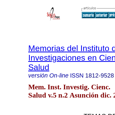
Memorias del Instituto 
Investigaciones en Cien
Salud
versión On-line
ISSN
1812-9528
Mem. Inst. Investig. Cienc.
Salud v.5 n.2 Asunción dic.