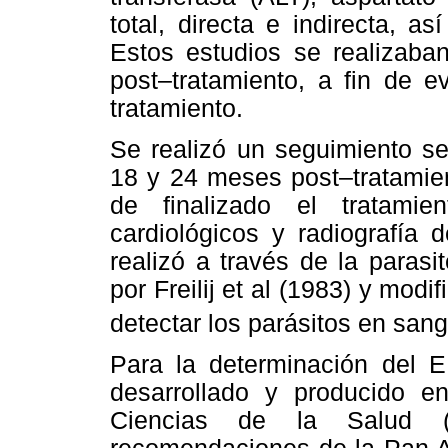
total, directa e indirecta, a
Estos estudios se realizaba
post–tratamiento, a fin de e
tratamiento.
Se realizó un seguimiento ser
18 y 24 meses post–tratamie
de finalizado el tratamie
cardiológicos y radiografía d
realizó a través de la parasi
por Freilij et al (1983) y modi
detectar los parásitos en sang
Para la determinación del E
desarrollado y producido en
Ciencias de la Salud (