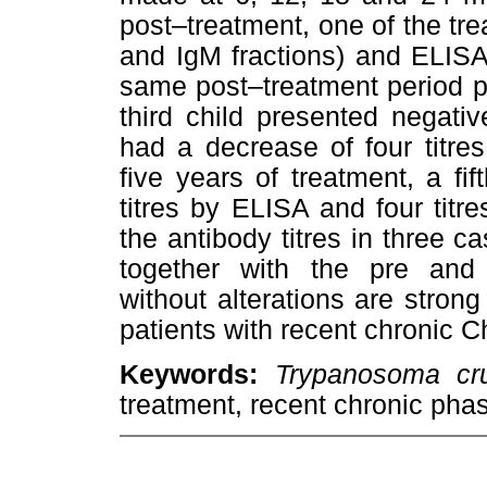
post–treatment, one of the tre
and IgM fractions) and ELISA 
same post–treatment period pr
third child presented negati
had a decrease of four titres
five years of treatment, a fi
titres by ELISA and four titr
the antibody titres in three 
together with the pre and p
without alterations are strong
patients with recent chronic 
Keywords:
Trypanosoma cr
treatment, recent chronic pha