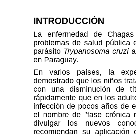
INTRODUCCIÓN
La enfermedad de Chagas c
problemas de salud pública 
parásito
Trypanosoma cruzi
a
en Paraguay.
En varios países, la expe
demostrado que los niños tra
con una disminución de t
rápidamente que en los adult
infección de pocos años de e
el nombre de "fase crónica
divulgar los nuevos cono
recomiendan su aplicación