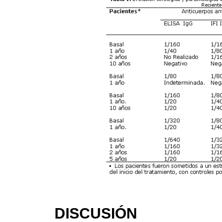
DISCUSIÓN