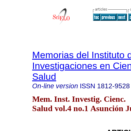
Memorias del Instituto 
Investigaciones en Cien
Salud
On-line version
ISSN
1812-9528
Mem. Inst. Investig. Cienc.
Salud vol.4 no.1 Asunción 