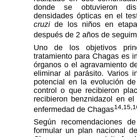
donde se obtuvieron dism
densidades ópticas en el te
cruzi
de los niños en etapa 
después de 2 años de seguim
Uno de los objetivos prin
tratamiento para Chagas es im
órganos o el agravamiento de
eliminar al parásito. Varios
potencial en la evolución de
control o que recibieron pl
recibieron benznidazol en el
14,15,1
enfermedad de Chagas
Según recomendaciones d
formular un plan nacional d