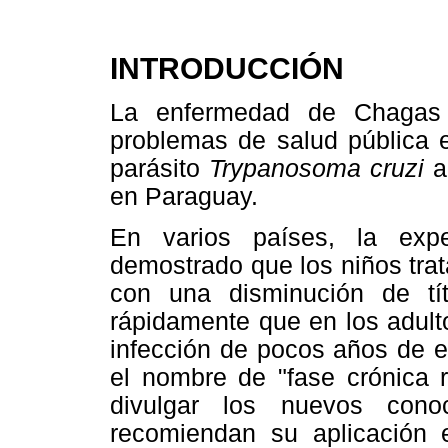
INTRODUCCIÓN
La enfermedad de Chagas c
problemas de salud pública 
parásito
Trypanosoma cruzi
a
en Paraguay.
En varios países, la expe
demostrado que los niños tra
con una disminución de t
rápidamente que en los adult
infección de pocos años de e
el nombre de "fase crónica
divulgar los nuevos cono
recomiendan su aplicación