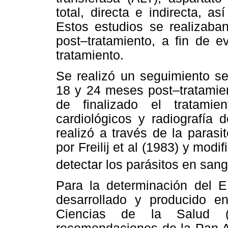
total, directa e indirecta, a
Estos estudios se realizaba
post–tratamiento, a fin de e
tratamiento.
Se realizó un seguimiento ser
18 y 24 meses post–tratamie
de finalizado el tratamie
cardiológicos y radiografía d
realizó a través de la parasi
por Freilij et al (1983) y modi
detectar los parásitos en sang
Para la determinación del E
desarrollado y producido en
Ciencias de la Salud (