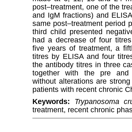
post–treatment, one of the tre
and IgM fractions) and ELISA 
same post–treatment period pr
third child presented negati
had a decrease of four titres
five years of treatment, a fi
titres by ELISA and four titr
the antibody titres in three 
together with the pre and p
without alterations are strong
patients with recent chronic 
Keywords:
Trypanosoma cr
treatment, recent chronic pha