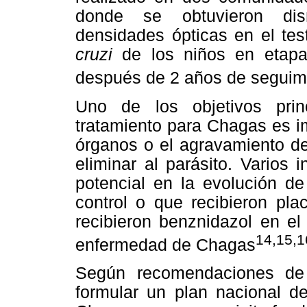
donde se obtuvieron dism
densidades ópticas en el te
cruzi
de los niños en etapa 
después de 2 años de seguim
Uno de los objetivos prin
tratamiento para Chagas es im
órganos o el agravamiento de
eliminar al parásito. Varios
potencial en la evolución de
control o que recibieron pl
recibieron benznidazol en el
14,15,1
enfermedad de Chagas
Según recomendaciones d
formular un plan nacional d