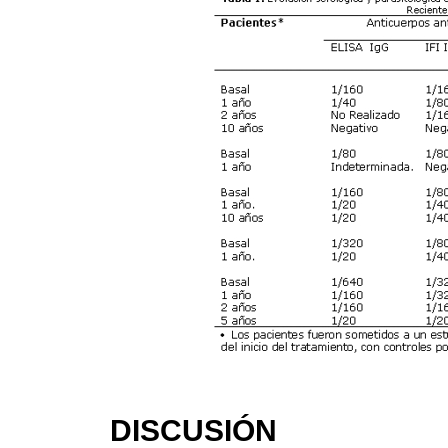
DISCUSIÓN