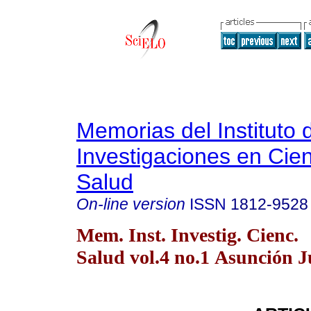
Memorias del Instituto 
Investigaciones en Cien
Salud
On-line version
ISSN
1812-9528
Mem. Inst. Investig. Cienc.
Salud vol.4 no.1 Asunción 